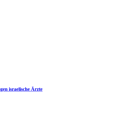
en israelische Ärzte