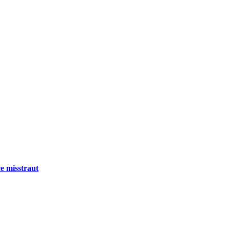
e misstraut