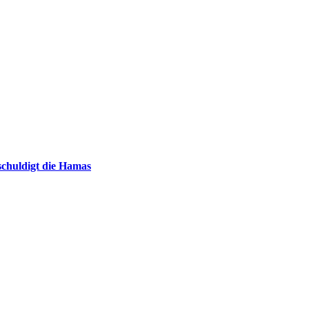
chuldigt die Hamas