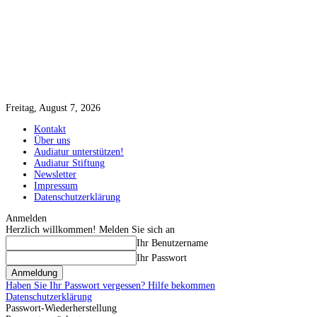
Freitag, August 7, 2026
Kontakt
Über uns
Audiatur unterstützen!
Audiatur Stiftung
Newsletter
Impressum
Datenschutzerklärung
Anmelden
Herzlich willkommen! Melden Sie sich an
Ihr Benutzername
Ihr Passwort
Haben Sie Ihr Passwort vergessen? Hilfe bekommen
Datenschutzerklärung
Passwort-Wiederherstellung