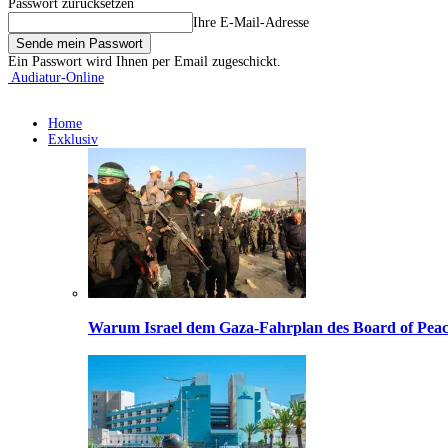
Passwort zurücksetzen
Ihre E-Mail-Adresse
Ein Passwort wird Ihnen per Email zugeschickt.
Audiatur-Online
Home
Exklusiv
Warum Israel dem Gaza-Fahrplan des Board of Peac