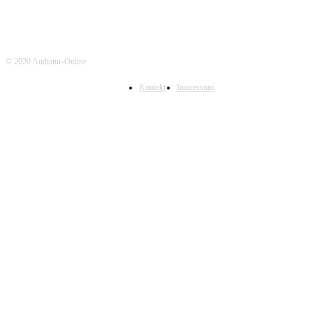
© 2020 Audiatur-Online
Kontakt
Impressum