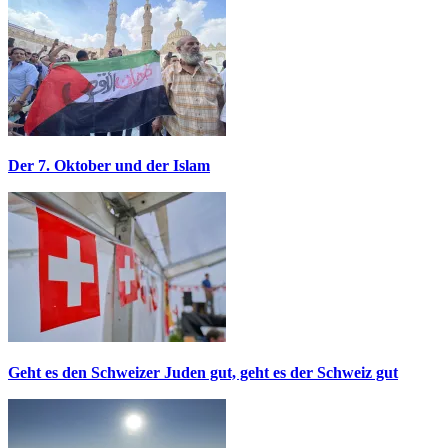
Der 7. Oktober und der Islam
Geht es den Schweizer Juden gut, geht es der Schweiz gut