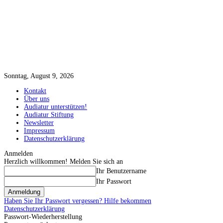
Sonntag, August 9, 2026
Kontakt
Über uns
Audiatur unterstützen!
Audiatur Stiftung
Newsletter
Impressum
Datenschutzerklärung
Anmelden
Herzlich willkommen! Melden Sie sich an
Ihr Benutzername
Ihr Passwort
Haben Sie Ihr Passwort vergessen? Hilfe bekommen
Datenschutzerklärung
Passwort-Wiederherstellung