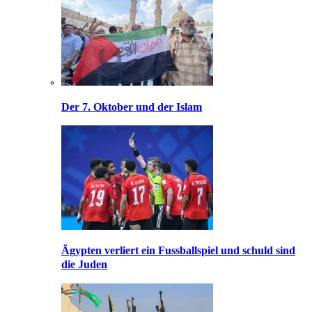
Der 7. Oktober und der Islam
Ägypten verliert ein Fussballspiel und schuld sind
die Juden