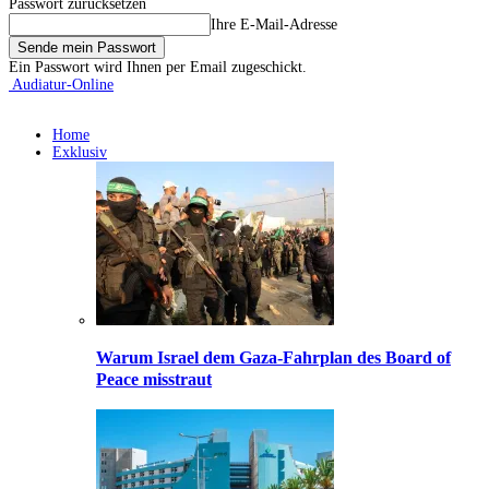
Passwort zurücksetzen
Ihre E-Mail-Adresse
Ein Passwort wird Ihnen per Email zugeschickt.
Audiatur-Online
Home
Exklusiv
Warum Israel dem Gaza-Fahrplan des Board of
Peace misstraut