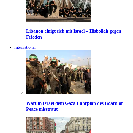
Libanon einigt sich mit Israel – Hisbollah gegen
Frieden
International
Warum Israel dem Gaza-Fahrplan des Board of
Peace misstraut