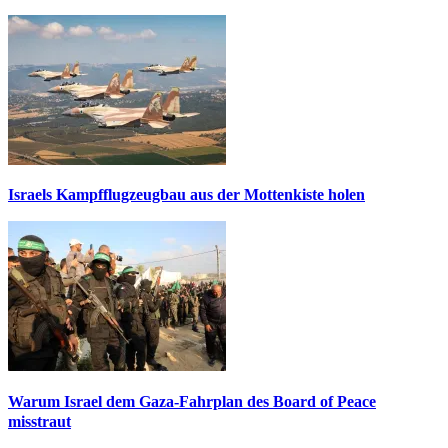
Israels Kampfflugzeugbau aus der Mottenkiste holen
Warum Israel dem Gaza-Fahrplan des Board of Peace
misstraut