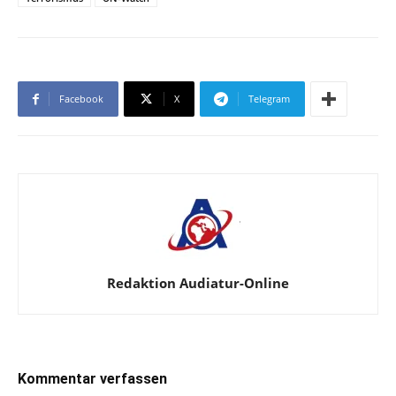
Facebook
X
Telegram
Redaktion Audiatur-Online
Kommentar verfassen