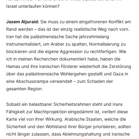
Israel unterlaufen können?
Jasem Aljuraid:
Sie muss zu einem eingefrorenen Konflikt am
Rand werden – das ist der einzig realistische Weg nach vorn.
Iran hat die palästinensische Sache jahrzehntelang
instrumentalisiert, um Araber zu spalten, Normalisierung zu
blockieren und die eigene Aggression zu rechtfertigen. Wie
ich in meinen Recherchen dokumentiert habe, haben die
Hamas und ihre iranischen Förderer wiederholt die Zerstörung
über das palästinensische Wohlergehen gestellt und Gaza in
eine Abschussrampe verwandelt – zum Schaden der
gesamten Region.
Sobald ein belastbarer Sicherheitsrahmen steht und Irans
Fähigkeit zur Machtprojektion eingedämmt ist, verliert diese
Karte viel von ihrer Wirkung. Arabische Staaten, welche die
Sicherheit und den Wohlstand ihrer Bürger priorisieren, sollten
nicht länger zulassen, dass Ablehnungshaltung und iranische