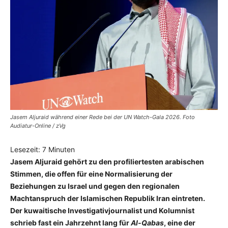
Jasem Aljuraid während einer Rede bei der UN Watch-Gala 2026. Foto
Audiatur-Online / zVg
Lesezeit:
7
Minuten
Jasem Aljuraid gehört zu den profiliertesten arabischen
Stimmen, die offen für eine Normalisierung der
Beziehungen zu Israel und gegen den regionalen
Machtanspruch der Islamischen Republik Iran eintreten.
Der kuwaitische Investigativjournalist und Kolumnist
schrieb fast ein Jahrzehnt lang für
Al-Qabas
, eine der