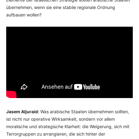
übernehmen, wenn sie eine stabile regionale Ordnung
aufbauen wollen?
Jasem Aljuraid:
Was arabische Staaten übernehmen sollten,
ist nicht nur operative Wirksamkeit, sondern vor allem
moralische und strategische Klarheit: die Weigerung, sich mit
Terrorgruppen zu arrangieren, die sich hinter der