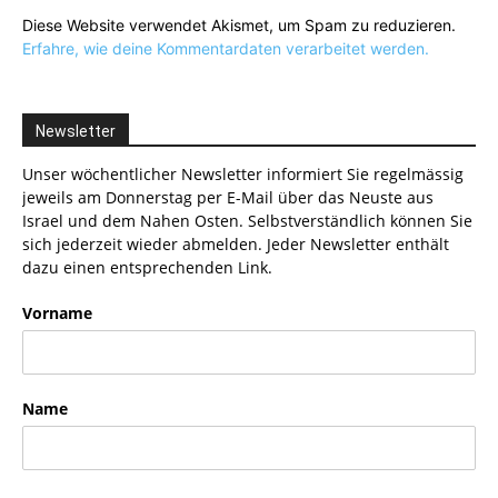
Diese Website verwendet Akismet, um Spam zu reduzieren.
Erfahre, wie deine Kommentardaten verarbeitet werden.
Newsletter
Unser wöchentlicher Newsletter informiert Sie regelmässig
jeweils am Donnerstag per E-Mail über das Neuste aus
Israel und dem Nahen Osten. Selbstverständlich können Sie
sich jederzeit wieder abmelden. Jeder Newsletter enthält
dazu einen entsprechenden Link.
Vorname
Name