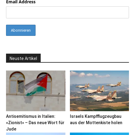
Email Address
Neuste Artikel
Antisemitismus in Italien:
Israels Kampfflugzeugbau
«Zionist» – Das neue Wort für
aus der Mottenkiste holen
Jude