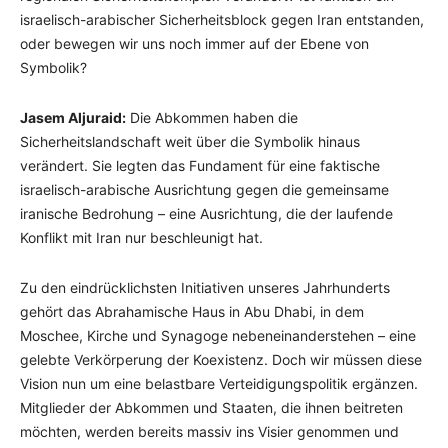
israelisch-arabischer Sicherheitsblock gegen Iran entstanden,
oder bewegen wir uns noch immer auf der Ebene von
Symbolik?
Jasem Aljuraid:
Die Abkommen haben die
Sicherheitslandschaft weit über die Symbolik hinaus
verändert. Sie legten das Fundament für eine faktische
israelisch-arabische Ausrichtung gegen die gemeinsame
iranische Bedrohung – eine Ausrichtung, die der laufende
Konflikt mit Iran nur beschleunigt hat.
Zu den eindrücklichsten Initiativen unseres Jahrhunderts
gehört das Abrahamische Haus in Abu Dhabi, in dem
Moschee, Kirche und Synagoge nebeneinanderstehen – eine
gelebte Verkörperung der Koexistenz. Doch wir müssen diese
Vision nun um eine belastbare Verteidigungspolitik ergänzen.
Mitglieder der Abkommen und Staaten, die ihnen beitreten
möchten, werden bereits massiv ins Visier genommen und