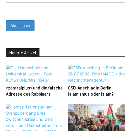
Neuste Artikel
«zentralplus» und die falsche
CSD-Anschlag in Berlin:
Adresse des Rabbiners
Islamismus oder Islam?