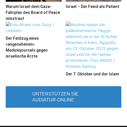
Warum Israel dem Gaza-
Israel – Der Feind als Patient
Fahrplan des Board of Peace
misstraut
Der Feldzug eines
«angesehenen»
Medizinjournals gegen
israelische Ärzte
Der 7. Oktober und der Islam
UNTERSTÜTZEN SIE
AUDIATUR-ONLINE