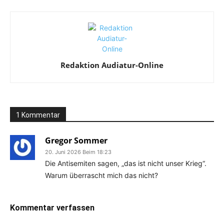
Redaktion Audiatur-Online
1 Kommentar
Gregor Sommer
20. Juni 2026 Beim 18:23
Die Antisemiten sagen, „das ist nicht unser Krieg“.
Warum überrascht mich das nicht?
Kommentar verfassen