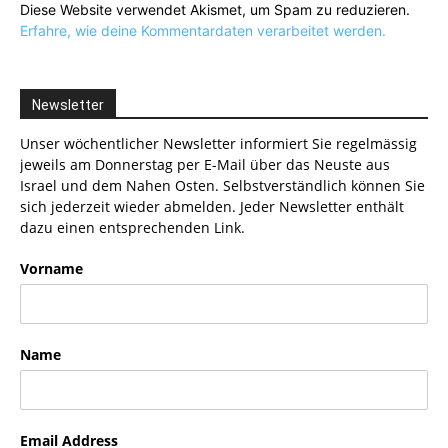
Diese Website verwendet Akismet, um Spam zu reduzieren.
Erfahre, wie deine Kommentardaten verarbeitet werden.
Newsletter
Unser wöchentlicher Newsletter informiert Sie regelmässig
jeweils am Donnerstag per E-Mail über das Neuste aus
Israel und dem Nahen Osten. Selbstverständlich können Sie
sich jederzeit wieder abmelden. Jeder Newsletter enthält
dazu einen entsprechenden Link.
Vorname
Name
Email Address