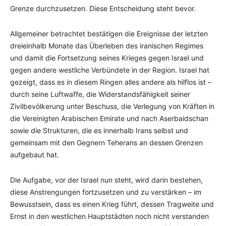
Grenze durchzusetzen. Diese Entscheidung steht bevor.
Allgemeiner betrachtet bestätigen die Ereignisse der letzten
dreieinhalb Monate das Überleben des iranischen Regimes
und damit die Fortsetzung seines Krieges gegen Israel und
gegen andere westliche Verbündete in der Region. Israel hat
gezeigt, dass es in diesem Ringen alles andere als hilflos ist –
durch seine Luftwaffe, die Widerstandsfähigkeit seiner
Zivilbevölkerung unter Beschuss, die Verlegung von Kräften in
die Vereinigten Arabischen Emirate und nach Aserbaidschan
sowie die Strukturen, die es innerhalb Irans selbst und
gemeinsam mit den Gegnern Teherans an dessen Grenzen
aufgebaut hat.
Die Aufgabe, vor der Israel nun steht, wird darin bestehen,
diese Anstrengungen fortzusetzen und zu verstärken – im
Bewusstsein, dass es einen Krieg führt, dessen Tragweite und
Ernst in den westlichen Hauptstädten noch nicht verstanden