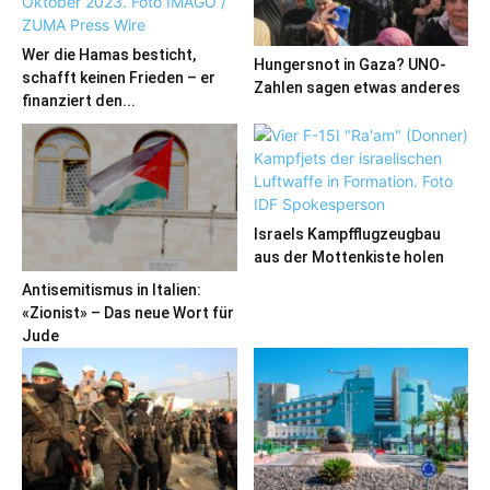
Wer die Hamas besticht,
Hungersnot in Gaza? UNO-
schafft keinen Frieden – er
Zahlen sagen etwas anderes
finanziert den...
Israels Kampfflugzeugbau
aus der Mottenkiste holen
Antisemitismus in Italien:
«Zionist» – Das neue Wort für
Jude