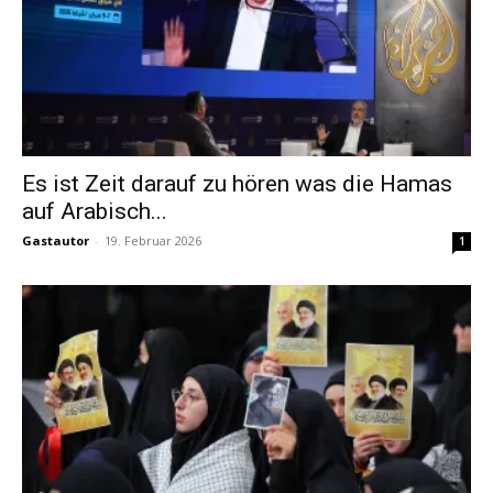
Es ist Zeit darauf zu hören was die Hamas
auf Arabisch...
Gastautor
-
19. Februar 2026
1