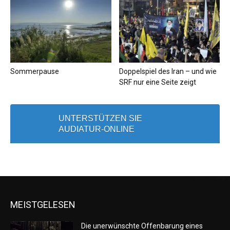
Sommerpause
Doppelspiel des Iran – und wie
SRF nur eine Seite zeigt
UNTERSTÜTZEN SIE
AUDIATUR-ONLINE
MEISTGELESEN
Die unerwünschte Offenbarung eines