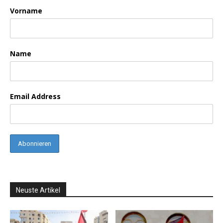
Vorname
Name
Email Address
Neuste Artikel