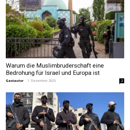
Warum die Muslimbruderschaft eine
Bedrohung für Israel und Europa ist
Gastautor
-
1. Dezember 2025
2