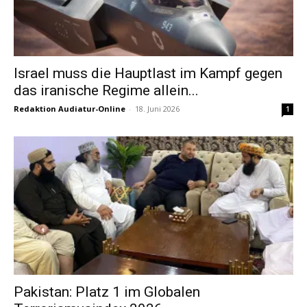
Israel muss die Hauptlast im Kampf gegen
das iranische Regime allein...
Redaktion Audiatur-Online
-
18. Juni 2026
1
Pakistan: Platz 1 im Globalen