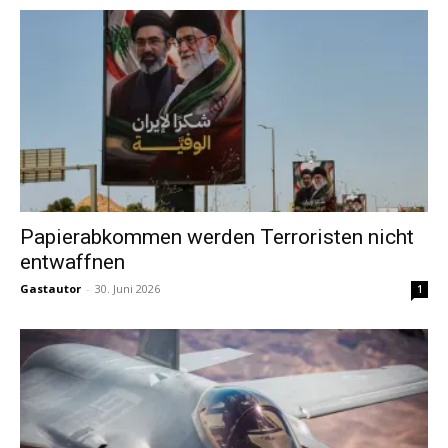
Papierabkommen werden Terroristen nicht
entwaffnen
Gastautor
-
30. Juni 2026
1