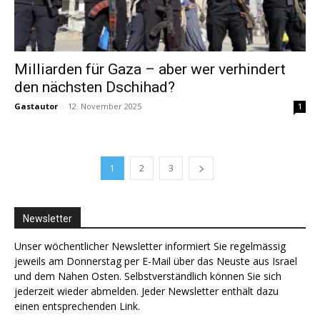
Milliarden für Gaza – aber wer verhindert
den nächsten Dschihad?
Gastautor
-
12. November 2025
1
1
2
3
Newsletter
Unser wöchentlicher Newsletter informiert Sie regelmässig
jeweils am Donnerstag per E-Mail über das Neuste aus Israel
und dem Nahen Osten. Selbstverständlich können Sie sich
jederzeit wieder abmelden. Jeder Newsletter enthält dazu
einen entsprechenden Link.