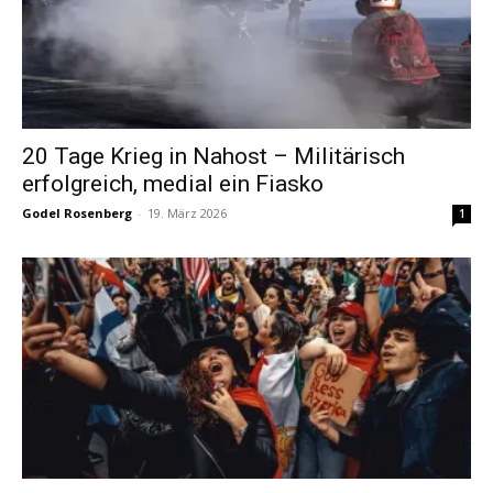
20 Tage Krieg in Nahost – Militärisch
erfolgreich, medial ein Fiasko
Godel Rosenberg
-
19. März 2026
1