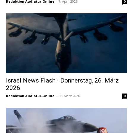
Redaktion Audiatur-Online
-
7. April 2026
0
Israel News Flash · Donnerstag, 26. März
2026
Redaktion Audiatur-Online
-
26. März 2026
0