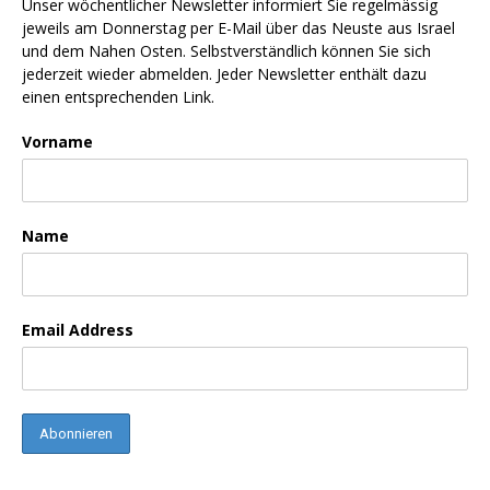
Unser wöchentlicher Newsletter informiert Sie regelmässig
jeweils am Donnerstag per E-Mail über das Neuste aus Israel
und dem Nahen Osten. Selbstverständlich können Sie sich
jederzeit wieder abmelden. Jeder Newsletter enthält dazu
einen entsprechenden Link.
Vorname
Name
Email Address