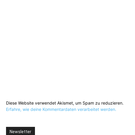
Diese Website verwendet Akismet, um Spam zu reduzieren.
Erfahre, wie deine Kommentardaten verarbeitet werden.
Newsletter