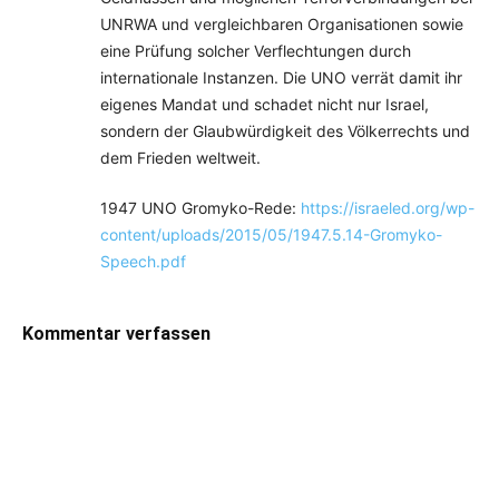
UNRWA und vergleichbaren Organisationen sowie
eine Prüfung solcher Verflechtungen durch
internationale Instanzen. Die UNO verrät damit ihr
eigenes Mandat und schadet nicht nur Israel,
sondern der Glaubwürdigkeit des Völkerrechts und
dem Frieden weltweit.
1947 UNO Gromyko-Rede:
https://israeled.org/wp-
content/uploads/2015/05/1947.5.14-Gromyko-
Speech.pdf
Kommentar verfassen