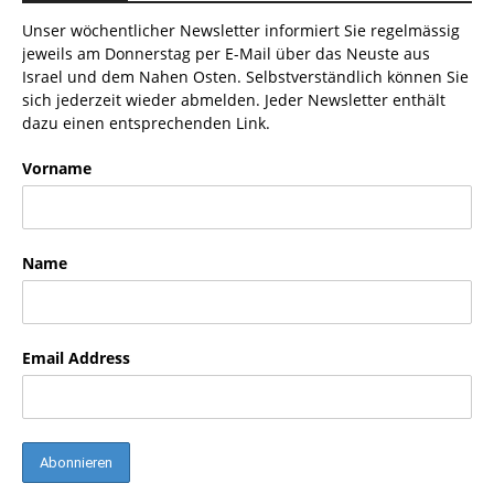
Unser wöchentlicher Newsletter informiert Sie regelmässig
jeweils am Donnerstag per E-Mail über das Neuste aus
Israel und dem Nahen Osten. Selbstverständlich können Sie
sich jederzeit wieder abmelden. Jeder Newsletter enthält
dazu einen entsprechenden Link.
Vorname
Name
Email Address