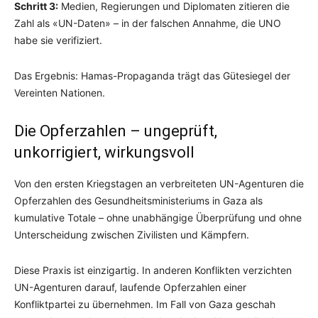
Schritt 3:
Medien, Regierungen und Diplomaten zitieren die
Zahl als «UN-Daten» – in der falschen Annahme, die UNO
habe sie verifiziert.
Das Ergebnis: Hamas-Propaganda trägt das Gütesiegel der
Vereinten Nationen.
Die Opferzahlen – ungeprüft,
unkorrigiert, wirkungsvoll
Von den ersten Kriegstagen an verbreiteten UN-Agenturen die
Opferzahlen des Gesundheitsministeriums in Gaza als
kumulative Totale – ohne unabhängige Überprüfung und ohne
Unterscheidung zwischen Zivilisten und Kämpfern.
Diese Praxis ist einzigartig. In anderen Konflikten verzichten
UN-Agenturen darauf, laufende Opferzahlen einer
Konfliktpartei zu übernehmen. Im Fall von Gaza geschah