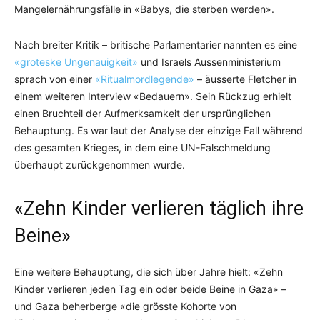
Mangelernährungsfälle in «Babys, die sterben werden».
Nach breiter Kritik – britische Parlamentarier nannten es eine
«groteske Ungenauigkeit»
und Israels Aussenministerium
sprach von einer
«Ritualmordlegende»
– äusserte Fletcher in
einem weiteren Interview «Bedauern». Sein Rückzug erhielt
einen Bruchteil der Aufmerksamkeit der ursprünglichen
Behauptung. Es war laut der Analyse der einzige Fall während
des gesamten Krieges, in dem eine UN-Falschmeldung
überhaupt zurückgenommen wurde.
«Zehn Kinder verlieren täglich ihre
Beine»
Eine weitere Behauptung, die sich über Jahre hielt: «Zehn
Kinder verlieren jeden Tag ein oder beide Beine in Gaza» –
und Gaza beherberge «die grösste Kohorte von