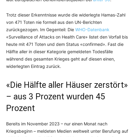
Trotz dieser Erkenntnisse wurde die widerlegte Hamas-Zahl
von 471 Toten nie formell aus den UN-Berichten
zurückgezogen. Im Gegenteil: Die
WHO-Datenbank
«Surveillance of Attacks on Health Care» listet den Vorfall bis
heute mit 471 Toten und dem Status «confirmed». Fast die
Hälfte aller in dieser Kategorie gemeldeten Todesfälle
während des gesamten Krieges geht auf diesen einen,
widerlegten Eintrag zurück.
«Die Hälfte aller Häuser zerstört»
– aus 3 Prozent wurden 45
Prozent
Bereits im November 2023 – nur einen Monat nach
Kriegsbeginn – meldeten Medien weltweit unter Berufung auf