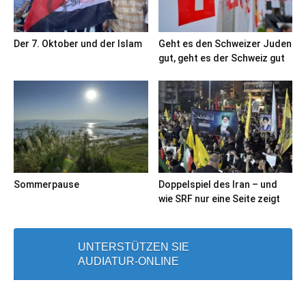
Der 7. Oktober und der Islam
Geht es den Schweizer Juden
gut, geht es der Schweiz gut
Sommerpause
Doppelspiel des Iran – und
wie SRF nur eine Seite zeigt
UNTERSTÜTZEN SIE
AUDIATUR-ONLINE