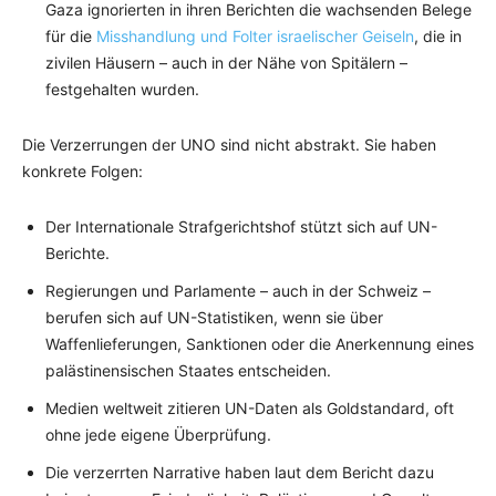
Gaza ignorierten in ihren Berichten die wachsenden Belege
für die
Misshandlung und Folter israelischer Geiseln
, die in
zivilen Häusern – auch in der Nähe von Spitälern –
festgehalten wurden.
Die Verzerrungen der UNO sind nicht abstrakt. Sie haben
konkrete Folgen:
Der Internationale Strafgerichtshof stützt sich auf UN-
Berichte.
Regierungen und Parlamente – auch in der Schweiz –
berufen sich auf UN-Statistiken, wenn sie über
Waffenlieferungen, Sanktionen oder die Anerkennung eines
palästinensischen Staates entscheiden.
Medien weltweit zitieren UN-Daten als Goldstandard, oft
ohne jede eigene Überprüfung.
Die verzerrten Narrative haben laut dem Bericht dazu