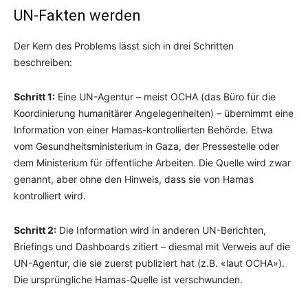
UN-Fakten werden
Der Kern des Problems lässt sich in drei Schritten
beschreiben:
Schritt 1:
Eine UN-Agentur – meist OCHA (das Büro für die
Koordinierung humanitärer Angelegenheiten) – übernimmt eine
Information von einer Hamas-kontrollierten Behörde. Etwa
vom Gesundheitsministerium in Gaza, der Pressestelle oder
dem Ministerium für öffentliche Arbeiten. Die Quelle wird zwar
genannt, aber ohne den Hinweis, dass sie von Hamas
kontrolliert wird.
Schritt 2:
Die Information wird in anderen UN-Berichten,
Briefings und Dashboards zitiert – diesmal mit Verweis auf die
UN-Agentur, die sie zuerst publiziert hat (z.B. «laut OCHA»).
Die ursprüngliche Hamas-Quelle ist verschwunden.