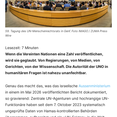
59. Tagung des UN-Menschenrechtsrats in Genf. Foto IMAGO / ZUMA Press
Wire
Lesezeit:
7
Minuten
Wenn die Vereinten Nationen eine Zahl veröffentlichen,
wird sie geglaubt. Von Regierungen, von Medien, von
Gerichten, von der Wissenschaft. Die Autorität der UNO in
humanitären Fragen ist nahezu unanfechtbar.
Genau das macht das, was das israelische
Aussenministerium
in einem im Mai 2026 veröffentlichten Bericht dokumentiert,
so gravierend: Zentrale UN-Agenturen und hochrangige UN-
Funktionäre haben seit dem 7. Oktober 2023 systematisch
ungeprüfte Daten von Hamas-kontrollierten Behörden