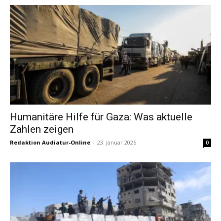
Humanitäre Hilfe für Gaza: Was aktuelle
Zahlen zeigen
Redaktion Audiatur-Online
-
23. Januar 2026
0