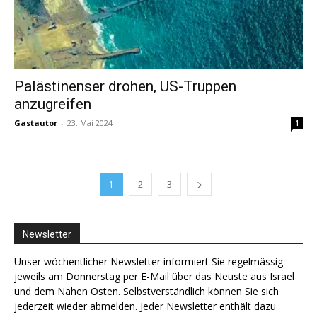
Palästinenser drohen, US-Truppen
anzugreifen
Gastautor
-
23. Mai 2024
1
1
2
3
Newsletter
Unser wöchentlicher Newsletter informiert Sie regelmässig
jeweils am Donnerstag per E-Mail über das Neuste aus Israel
und dem Nahen Osten. Selbstverständlich können Sie sich
jederzeit wieder abmelden. Jeder Newsletter enthält dazu