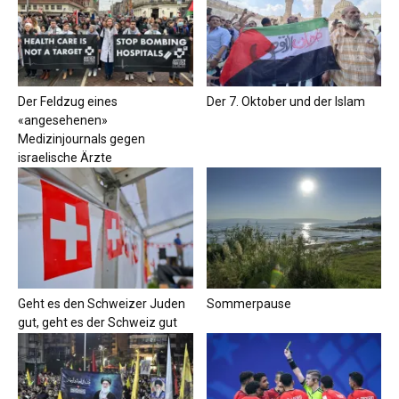
Der Feldzug eines
Der 7. Oktober und der Islam
«angesehenen»
Medizinjournals gegen
israelische Ärzte
Geht es den Schweizer Juden
Sommerpause
gut, geht es der Schweiz gut