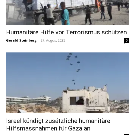
Humanitäre Hilfe vor Terrorismus schützen
Gerald Steinberg
-
27. August 2025
0
Israel kündigt zusätzliche humanitäre
Hilfsmassnahmen für Gaza an