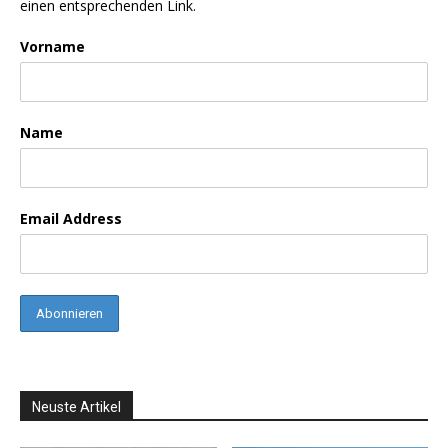
einen entsprechenden Link.
Vorname
Name
Email Address
Neuste Artikel