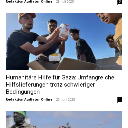
Redaktion Audiatur-Online
-
28. Juli 2025
3
Humanitäre Hilfe für Gaza: Umfangreiche
Hilfslieferungen trotz schwieriger
Bedingungen
Redaktion Audiatur-Online
-
23. Juni 2025
1