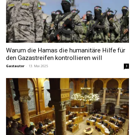
Warum die Hamas die humanitäre Hilfe für
den Gazastreifen kontrollieren will
Gastautor
-
13. Mai 2025
3