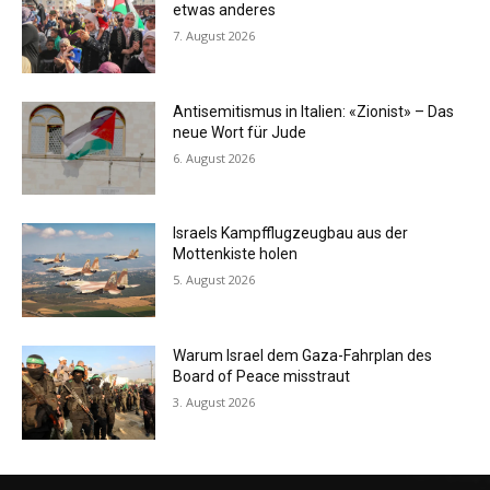
etwas anderes
7. August 2026
Antisemitismus in Italien: «Zionist» – Das
neue Wort für Jude
6. August 2026
Israels Kampfflugzeugbau aus der
Mottenkiste holen
5. August 2026
Warum Israel dem Gaza-Fahrplan des
Board of Peace misstraut
3. August 2026