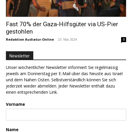
Fast 70% der Gaza-Hilfsgüter via US-Pier
gestohlen
Redaktion Audiatur-Online
-
23. Mai 2024
0
Newsletter
Unser wöchentlicher Newsletter informiert Sie regelmässig
jeweils am Donnerstag per E-Mail über das Neuste aus Israel
und dem Nahen Osten. Selbstverständlich können Sie sich
jederzeit wieder abmelden. Jeder Newsletter enthält dazu
einen entsprechenden Link.
Vorname
Name