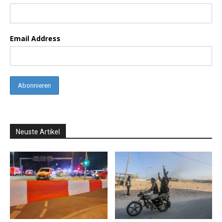
Email Address
Neuste Artikel