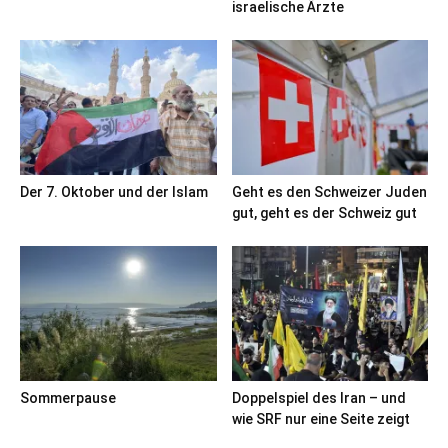
israelische Ärzte
Der 7. Oktober und der Islam
Geht es den Schweizer Juden
gut, geht es der Schweiz gut
Sommerpause
Doppelspiel des Iran – und
wie SRF nur eine Seite zeigt