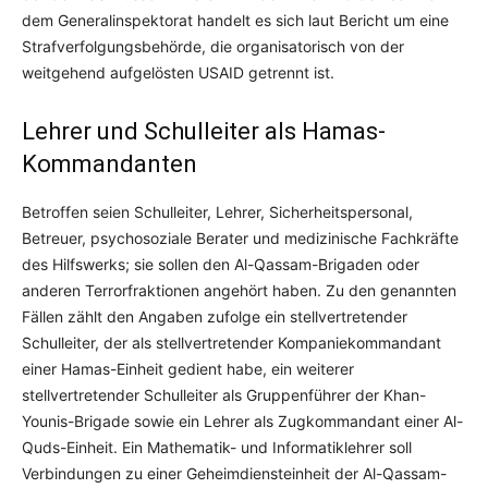
dem Generalinspektorat handelt es sich laut Bericht um eine
Strafverfolgungsbehörde, die organisatorisch von der
weitgehend aufgelösten USAID getrennt ist.
Lehrer und Schulleiter als Hamas-
Kommandanten
Betroffen seien Schulleiter, Lehrer, Sicherheitspersonal,
Betreuer, psychosoziale Berater und medizinische Fachkräfte
des Hilfswerks; sie sollen den Al-Qassam-Brigaden oder
anderen Terrorfraktionen angehört haben. Zu den genannten
Fällen zählt den Angaben zufolge ein stellvertretender
Schulleiter, der als stellvertretender Kompaniekommandant
einer Hamas-Einheit gedient habe, ein weiterer
stellvertretender Schulleiter als Gruppenführer der Khan-
Younis-Brigade sowie ein Lehrer als Zugkommandant einer Al-
Quds-Einheit. Ein Mathematik- und Informatiklehrer soll
Verbindungen zu einer Geheimdiensteinheit der Al-Qassam-