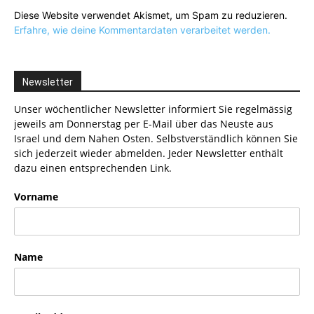
Diese Website verwendet Akismet, um Spam zu reduzieren.
Erfahre, wie deine Kommentardaten verarbeitet werden.
Newsletter
Unser wöchentlicher Newsletter informiert Sie regelmässig
jeweils am Donnerstag per E-Mail über das Neuste aus
Israel und dem Nahen Osten. Selbstverständlich können Sie
sich jederzeit wieder abmelden. Jeder Newsletter enthält
dazu einen entsprechenden Link.
Vorname
Name