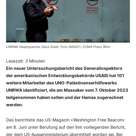
UNRWA Hauptquartier Gaza Stadt. Foto IMAGO / ZUMA Press Wire
Lesezeit:
3
Minuten
Ein neuer Untersuchungsbericht des Generalinspektors
der amerikanischen Entwicklungsbehörde USAID hat 101
weitere Mitarbeiter des UNO-Palästinenserhilfswerks
UNRWA identifiziert, die am Massaker vom 7. Oktober 2023
teilgenommen haben sollen und der Hamas zugerechnet
werden.
Das berichtete das US-Magazin «Washington Free Beacon»
am 8. Juni unter Berufung auf den ihm vorliegenden Bericht,
der dem US-Aussenministerium übermittelt worden sei. Bei