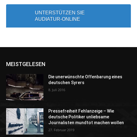
UNTERSTÜTZEN SIE
AUDIATUR-ONLINE
MEISTGELESEN
Die unerwünschte Offenbarung eines
deutschen Syrers
8. Juli 2016
Pressefreiheit Fehlanzeige – Wie
deutsche Politiker unliebsame
Journalisten mundtot machen wollen
27. Februar 2019