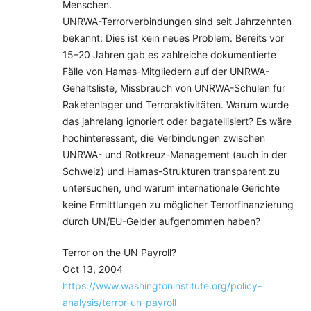
Menschen.
UNRWA-Terrorverbindungen sind seit Jahrzehnten
bekannt: Dies ist kein neues Problem. Bereits vor
15–20 Jahren gab es zahlreiche dokumentierte
Fälle von Hamas-Mitgliedern auf der UNRWA-
Gehaltsliste, Missbrauch von UNRWA-Schulen für
Raketenlager und Terroraktivitäten. Warum wurde
das jahrelang ignoriert oder bagatellisiert? Es wäre
hochinteressant, die Verbindungen zwischen
UNRWA- und Rotkreuz-Management (auch in der
Schweiz) und Hamas-Strukturen transparent zu
untersuchen, und warum internationale Gerichte
keine Ermittlungen zu möglicher Terrorfinanzierung
durch UN/EU-Gelder aufgenommen haben?
Terror on the UN Payroll?
Oct 13, 2004
https://www.washingtoninstitute.org/policy-
analysis/terror-un-payroll