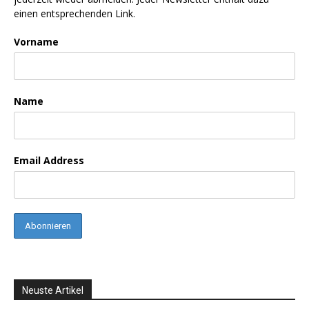
einen entsprechenden Link.
Vorname
Name
Email Address
Neuste Artikel