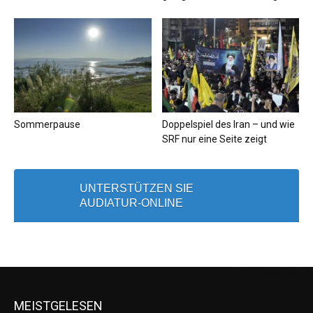
Sommerpause
Doppelspiel des Iran – und wie
SRF nur eine Seite zeigt
UNTERSTÜTZEN SIE
AUDIATUR-ONLINE
MEISTGELESEN