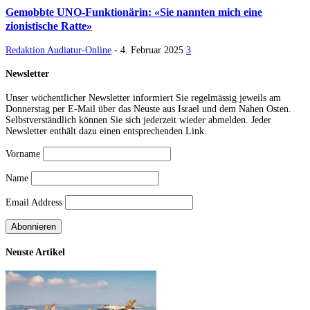
Gemobbte UNO-Funktionärin: «Sie nannten mich eine
zionistische Ratte»
Redaktion Audiatur-Online
-
4. Februar 2025
3
Newsletter
Unser wöchentlicher Newsletter informiert Sie regelmässig jeweils am
Donnerstag per E-Mail über das Neuste aus Israel und dem Nahen Osten.
Selbstverständlich können Sie sich jederzeit wieder abmelden. Jeder
Newsletter enthält dazu einen entsprechenden Link.
Vorname
Name
Email Address
Neuste Artikel