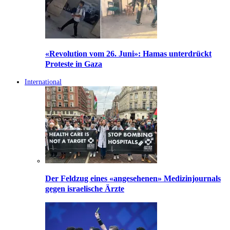
«Revolution vom 26. Juni»: Hamas unterdrückt
Proteste in Gaza
International
Der Feldzug eines «angesehenen» Medizinjournals
gegen israelische Ärzte