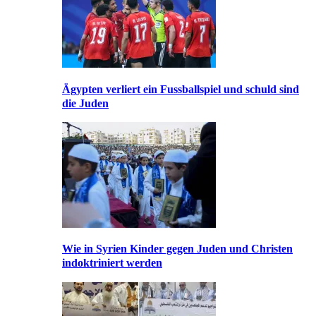
Ägypten verliert ein Fussballspiel und schuld sind
die Juden
Wie in Syrien Kinder gegen Juden und Christen
indoktriniert werden