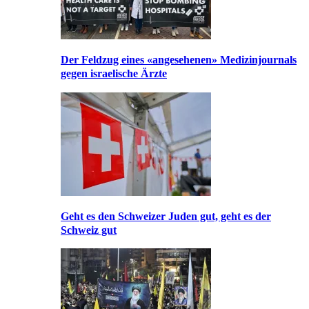
Der Feldzug eines «angesehenen» Medizinjournals
gegen israelische Ärzte
Geht es den Schweizer Juden gut, geht es der
Schweiz gut