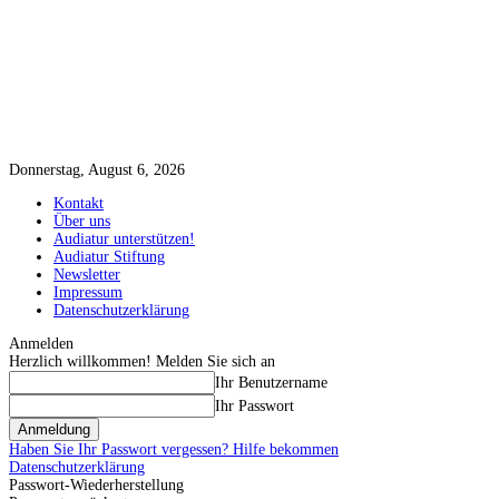
Donnerstag, August 6, 2026
Kontakt
Über uns
Audiatur unterstützen!
Audiatur Stiftung
Newsletter
Impressum
Datenschutzerklärung
Anmelden
Herzlich willkommen! Melden Sie sich an
Ihr Benutzername
Ihr Passwort
Haben Sie Ihr Passwort vergessen? Hilfe bekommen
Datenschutzerklärung
Passwort-Wiederherstellung