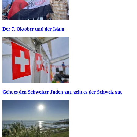
Der 7. Oktober und der Islam
Geht es den Schweizer Juden gut, geht es der Schweiz gut