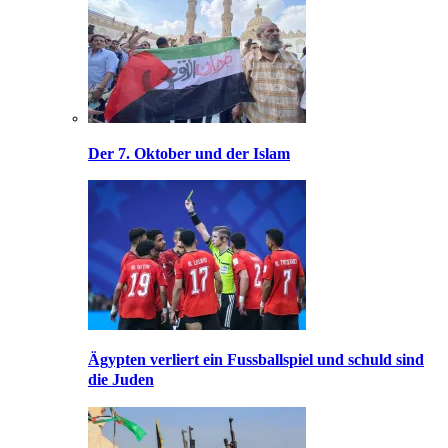
Der 7. Oktober und der Islam
Ägypten verliert ein Fussballspiel und schuld sind
die Juden