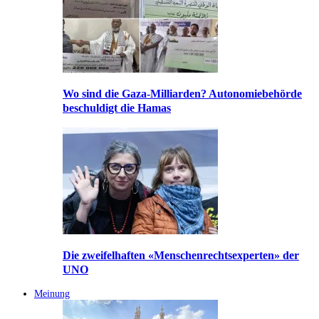
Wo sind die Gaza-Milliarden? Autonomiebehörde
beschuldigt die Hamas
Die zweifelhaften «Menschenrechtsexperten» der
UNO
Meinung