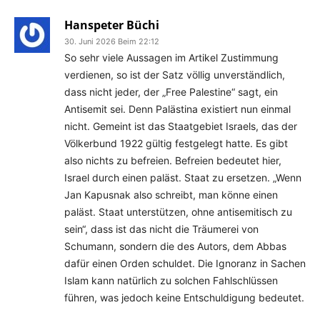
Hanspeter Büchi
30. Juni 2026 Beim 22:12
So sehr viele Aussagen im Artikel Zustimmung
verdienen, so ist der Satz völlig unverständlich,
dass nicht jeder, der „Free Palestine“ sagt, ein
Antisemit sei. Denn Palästina existiert nun einmal
nicht. Gemeint ist das Staatgebiet Israels, das der
Völkerbund 1922 gültig festgelegt hatte. Es gibt
also nichts zu befreien. Befreien bedeutet hier,
Israel durch einen paläst. Staat zu ersetzen. „Wenn
Jan Kapusnak also schreibt, man könne einen
paläst. Staat unterstützen, ohne antisemitisch zu
sein“, dass ist das nicht die Träumerei von
Schumann, sondern die des Autors, dem Abbas
dafür einen Orden schuldet. Die Ignoranz in Sachen
Islam kann natürlich zu solchen Fahlschlüssen
führen, was jedoch keine Entschuldigung bedeutet.