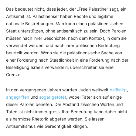
Das bedeutet nicht, dass jeder, der „Free Palestine“ sagt, ein
Antisemit ist. Palästinenser haben Rechte und legitime
nationale Bestrebungen. Man kann einen palästinensischen
Staat unterstützen, ohne antisemitisch zu sein. Doch Parolen
müssen nach ihrer Geschichte, nach dem Kontext, in dem sie
verwendet werden, und nach ihrer politischen Bedeutung
beurteilt werden. Wenn sie die palästinensische Sache von
einer Forderung nach Staatlichkeit in eine Forderung nach der
Beseitigung Israels verwandeln, überschreiten sie eine
Grenze.
In den vergangenen Jahren wurden Juden weltweit
belästigt
,
angegriffen
und
sogar getötet
, wobei Täter sich auf einige
dieser Parolen beriefen. Der Abstand zwischen Worten und
Taten ist nicht immer gross. Ihre Bedeutung kann daher nicht
als harmlose Rhetorik abgetan werden. Sie lassen
Antisemitismus wie Gerechtigkeit klingen.