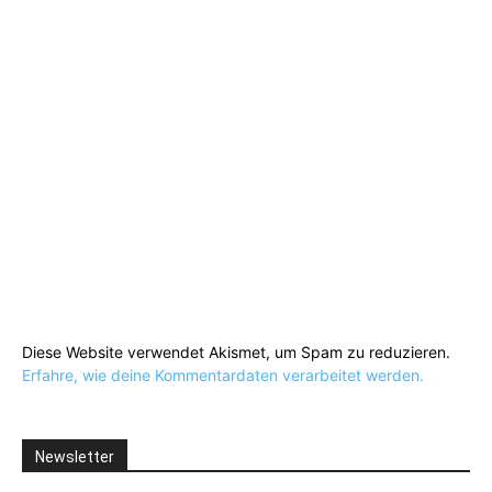
Diese Website verwendet Akismet, um Spam zu reduzieren.
Erfahre, wie deine Kommentardaten verarbeitet werden.
Newsletter