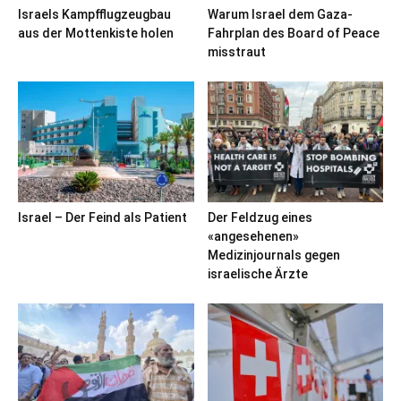
Israels Kampfflugzeugbau
Warum Israel dem Gaza-
aus der Mottenkiste holen
Fahrplan des Board of Peace
misstraut
Israel – Der Feind als Patient
Der Feldzug eines
«angesehenen»
Medizinjournals gegen
israelische Ärzte