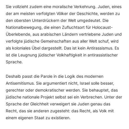
Sie vollzieht zudem eine moralische Verkehrung. Juden, eines
der am meisten verfolgten Völker der Geschichte, werden zu
den obersten Unterdrückern der Welt umgedeutet. Die
Nationalbewegung, die einen Zufluchtsort für Holocaust-
Überlebende, aus arabischen Ländern vertriebene Juden und
verfolgte jüdische Gemeinschaften aus aller Welt schuf, wird
als koloniales Übel dargestellt. Das ist kein Antirassismus. Es
ist die Leugnung jüdischer Volkhaftigkeit in antirassistischer
Sprache.
Deshalb passt die Parole in die Logik des modernen
Antisemitismus. Sie argumentiert nicht, Israel solle besser,
gerechter oder demokratischer werden. Sie behauptet, das
jüdische nationale Projekt selbst sei ein Verbrechen. Unter der
Sprache der Gleichheit verweigert sie Juden genau das
Recht, das sie anderen zugesteht: das Recht, als Volk mit
einem eigenen Staat zu existieren.