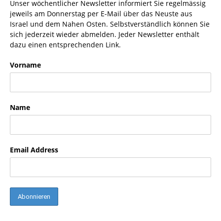
Unser wöchentlicher Newsletter informiert Sie regelmässig
jeweils am Donnerstag per E-Mail über das Neuste aus
Israel und dem Nahen Osten. Selbstverständlich können Sie
sich jederzeit wieder abmelden. Jeder Newsletter enthält
dazu einen entsprechenden Link.
Vorname
Name
Email Address