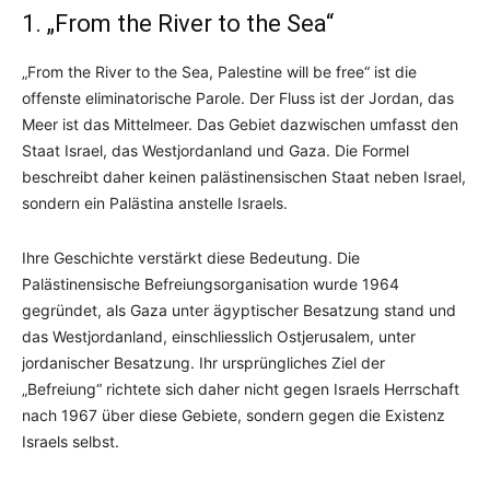
1. „From the River to the Sea“
„From the River to the Sea, Palestine will be free“ ist die
offenste eliminatorische Parole. Der Fluss ist der Jordan, das
Meer ist das Mittelmeer. Das Gebiet dazwischen umfasst den
Staat Israel, das Westjordanland und Gaza. Die Formel
beschreibt daher keinen palästinensischen Staat neben Israel,
sondern ein Palästina anstelle Israels.
Ihre Geschichte verstärkt diese Bedeutung. Die
Palästinensische Befreiungsorganisation wurde 1964
gegründet, als Gaza unter ägyptischer Besatzung stand und
das Westjordanland, einschliesslich Ostjerusalem, unter
jordanischer Besatzung. Ihr ursprüngliches Ziel der
„Befreiung“ richtete sich daher nicht gegen Israels Herrschaft
nach 1967 über diese Gebiete, sondern gegen die Existenz
Israels selbst.