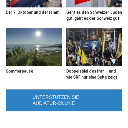
Der 7. Oktober und der Islam
Geht es den Schweizer Juden
gut, geht es der Schweiz gut
Sommerpause
Doppelspiel des Iran – und
wie SRF nur eine Seite zeigt
UNTERSTÜTZEN SIE
AUDIATUR-ONLINE