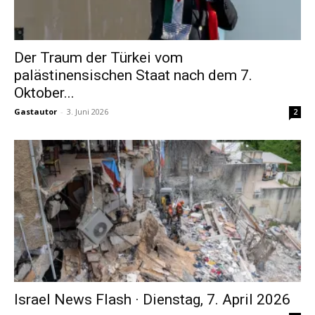
Der Traum der Türkei vom
palästinensischen Staat nach dem 7.
Oktober...
Gastautor
-
3. Juni 2026
2
Israel News Flash · Dienstag, 7. April 2026