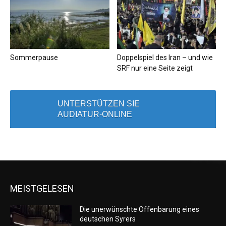
Sommerpause
Doppelspiel des Iran – und wie
SRF nur eine Seite zeigt
UNTERSTÜTZEN SIE
AUDIATUR-ONLINE
MEISTGELESEN
Die unerwünschte Offenbarung eines
deutschen Syrers