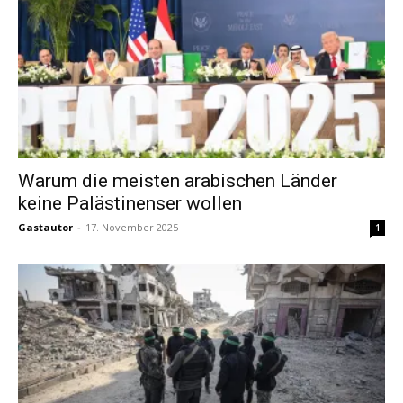
Warum die meisten arabischen Länder
keine Palästinenser wollen
Gastautor
-
17. November 2025
1