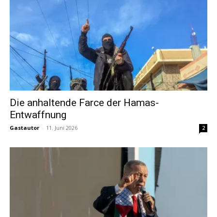
Die anhaltende Farce der Hamas-
Entwaffnung
Gastautor
-
11. Juni 2026
2