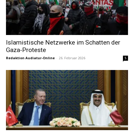
Islamistische Netzwerke im Schatten der
Gaza-Proteste
Redaktion Audiatur-Online
-
26. Februar 2026
5