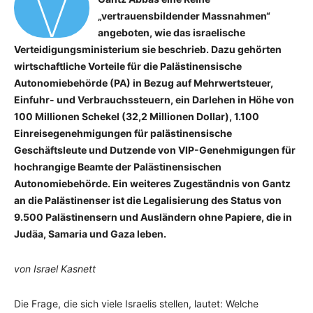
V
„vertrauensbildender Massnahmen“
angeboten, wie das israelische
Verteidigungsministerium sie beschrieb. Dazu gehörten
wirtschaftliche Vorteile für die Palästinensische
Autonomiebehörde (PA) in Bezug auf Mehrwertsteuer,
Einfuhr- und Verbrauchssteuern, ein Darlehen in Höhe von
100 Millionen Schekel (32,2 Millionen Dollar), 1.100
Einreisegenehmigungen für palästinensische
Geschäftsleute und Dutzende von VIP-Genehmigungen für
hochrangige Beamte der Palästinensischen
Autonomiebehörde. Ein weiteres Zugeständnis von Gantz
an die Palästinenser ist die Legalisierung des Status von
9.500 Palästinensern und Ausländern ohne Papiere, die in
Judäa, Samaria und Gaza leben.
von Israel Kasnett
Die Frage, die sich viele Israelis stellen, lautet: Welche