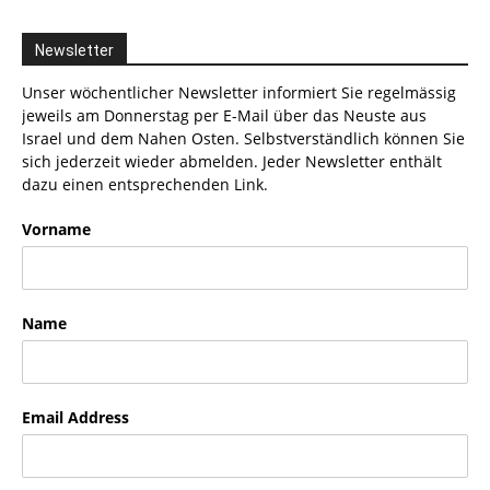
Newsletter
Unser wöchentlicher Newsletter informiert Sie regelmässig
jeweils am Donnerstag per E-Mail über das Neuste aus
Israel und dem Nahen Osten. Selbstverständlich können Sie
sich jederzeit wieder abmelden. Jeder Newsletter enthält
dazu einen entsprechenden Link.
Vorname
Name
Email Address