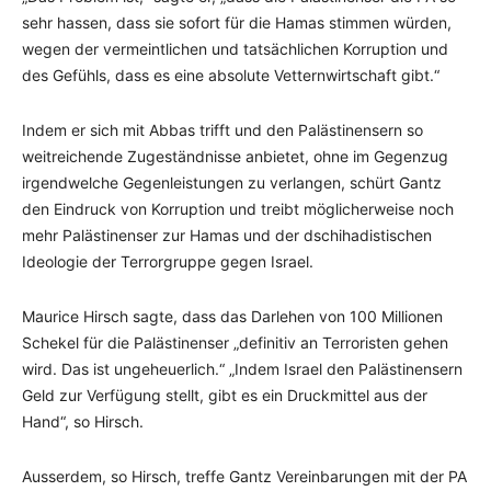
sehr hassen, dass sie sofort für die Hamas stimmen würden,
wegen der vermeintlichen und tatsächlichen Korruption und
des Gefühls, dass es eine absolute Vetternwirtschaft gibt.“
Indem er sich mit Abbas trifft und den Palästinensern so
weitreichende Zugeständnisse anbietet, ohne im Gegenzug
irgendwelche Gegenleistungen zu verlangen, schürt Gantz
den Eindruck von Korruption und treibt möglicherweise noch
mehr Palästinenser zur Hamas und der dschihadistischen
Ideologie der Terrorgruppe gegen Israel.
Maurice Hirsch sagte, dass das Darlehen von 100 Millionen
Schekel für die Palästinenser „definitiv an Terroristen gehen
wird. Das ist ungeheuerlich.“ „Indem Israel den Palästinensern
Geld zur Verfügung stellt, gibt es ein Druckmittel aus der
Hand“, so Hirsch.
Ausserdem, so Hirsch, treffe Gantz Vereinbarungen mit der PA