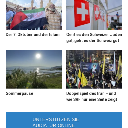
Der 7. Oktober und der Islam
Geht es den Schweizer Juden
gut, geht es der Schweiz gut
Sommerpause
Doppelspiel des Iran – und
wie SRF nur eine Seite zeigt
UNTERSTÜTZEN SIE
AUDIATUR-ONLINE