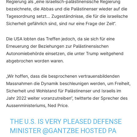
Regierung als „eine israelisch-palästinensische Regierung
bezeichnete, die Abbas und die Palästinenser wieder auf die
Tagesordnung setzt… Zugeständnisse, die für die israelische
Sicherheit gefährlich sind, sind nur eine Frage der Zeit“.
Die USA lobten das Treffen jedoch, da sie sich für eine
Erneuerung der Beziehungen zur Palästinensischen
Autonomiebehörde einsetzen, die unter Trump weitgehend
abgebrochen worden waren.
„Wir hoffen, dass die besprochenen vertrauensbildenden
Massnahmen die Dynamik beschleunigen werden, um Freiheit,
Sicherheit und Wohlstand für Palästinenser und Israelis im
Jahr 2022 weiter voranzutreiben“, twitterte der Sprecher des
Aussenministeriums, Ned Price.
THE U.S. IS VERY PLEASED DEFENSE
MINISTER
@GANTZBE
HOSTED PA