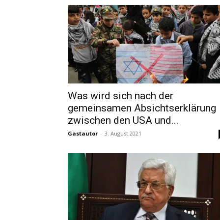
Was wird sich nach der
gemeinsamen Absichtserklärung
zwischen den USA und...
Gastautor
-
3. August 2021