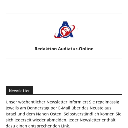
Redaktion Audiatur-Online
Newsletter
Unser wöchentlicher Newsletter informiert Sie regelmässig
jeweils am Donnerstag per E-Mail über das Neuste aus
Israel und dem Nahen Osten. Selbstverständlich können Sie
sich jederzeit wieder abmelden. Jeder Newsletter enthält
dazu einen entsprechenden Link.