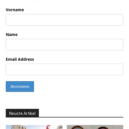
Vorname
Name
Email Address
Neuste Artikel