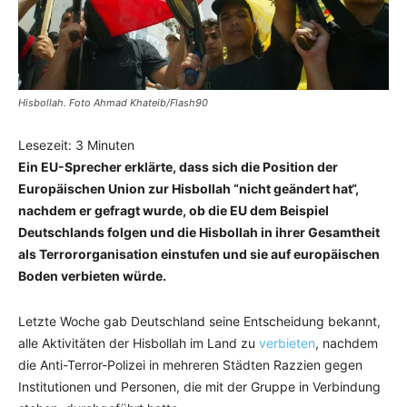
Hisbollah. Foto Ahmad Khateib/Flash90
Lesezeit:
3
Minuten
Ein EU-Sprecher erklärte, dass sich die Position der
Europäischen Union zur Hisbollah “nicht geändert hat“,
nachdem er gefragt wurde, ob die EU dem Beispiel
Deutschlands folgen und die Hisbollah in ihrer Gesamtheit
als Terrororganisation einstufen und sie auf europäischen
Boden verbieten würde.
Letzte Woche gab Deutschland seine Entscheidung bekannt,
alle Aktivitäten der Hisbollah im Land zu
verbieten
, nachdem
die Anti-Terror-Polizei in mehreren Städten Razzien gegen
Institutionen und Personen, die mit der Gruppe in Verbindung