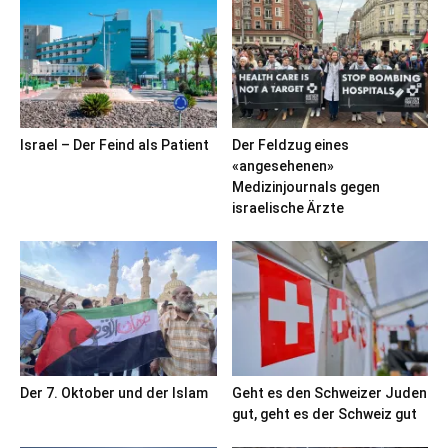
Israel – Der Feind als Patient
Der Feldzug eines
«angesehenen»
Medizinjournals gegen
israelische Ärzte
Der 7. Oktober und der Islam
Geht es den Schweizer Juden
gut, geht es der Schweiz gut