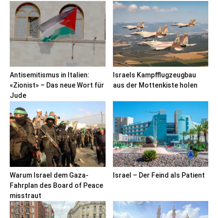
Antisemitismus in Italien:
Israels Kampfflugzeugbau
«Zionist» – Das neue Wort für
aus der Mottenkiste holen
Jude
Warum Israel dem Gaza-
Israel – Der Feind als Patient
Fahrplan des Board of Peace
misstraut