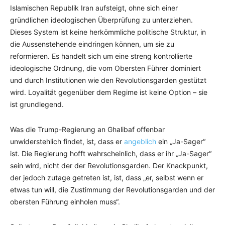
Islamischen Republik Iran aufsteigt, ohne sich einer
gründlichen ideologischen Überprüfung zu unterziehen.
Dieses System ist keine herkömmliche politische Struktur, in
die Aussenstehende eindringen können, um sie zu
reformieren. Es handelt sich um eine streng kontrollierte
ideologische Ordnung, die vom Obersten Führer dominiert
und durch Institutionen wie den Revolutionsgarden gestützt
wird. Loyalität gegenüber dem Regime ist keine Option – sie
ist grundlegend.
Was die Trump-Regierung an Ghalibaf offenbar
unwiderstehlich findet, ist, dass er
angeblich
ein „Ja-Sager“
ist. Die Regierung hofft wahrscheinlich, dass er ihr „Ja-Sager“
sein wird, nicht der der Revolutionsgarden. Der Knackpunkt,
der jedoch zutage getreten ist, ist, dass „er, selbst wenn er
etwas tun will, die Zustimmung der Revolutionsgarden und der
obersten Führung einholen muss“.