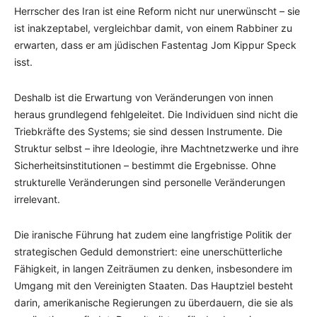
Herrscher des Iran ist eine Reform nicht nur unerwünscht – sie
ist inakzeptabel, vergleichbar damit, von einem Rabbiner zu
erwarten, dass er am jüdischen Fastentag Jom Kippur Speck
isst.
Deshalb ist die Erwartung von Veränderungen von innen
heraus grundlegend fehlgeleitet. Die Individuen sind nicht die
Triebkräfte des Systems; sie sind dessen Instrumente. Die
Struktur selbst – ihre Ideologie, ihre Machtnetzwerke und ihre
Sicherheitsinstitutionen – bestimmt die Ergebnisse. Ohne
strukturelle Veränderungen sind personelle Veränderungen
irrelevant.
Die iranische Führung hat zudem eine langfristige Politik der
strategischen Geduld demonstriert: eine unerschütterliche
Fähigkeit, in langen Zeiträumen zu denken, insbesondere im
Umgang mit den Vereinigten Staaten. Das Hauptziel besteht
darin, amerikanische Regierungen zu überdauern, die sie als