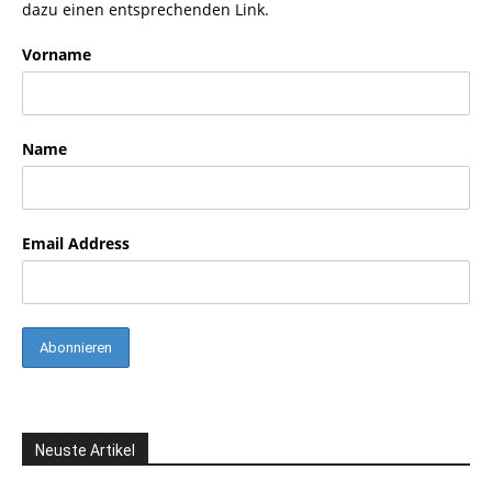
dazu einen entsprechenden Link.
Vorname
Name
Email Address
Neuste Artikel