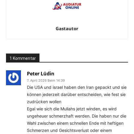
Gastautor
1 Kommentar
Peter Lüdin
7. April 2026 Beim 14:39
Die USA und israel haben den Iran gepackt und sie
können jederzeit darüber entscheiden, wie fest sie
zudrücken wollen
Egal wie sich die Mullahs jetzt winden, es wird
ungeheuer schmerzhaft werden. Die haben nur die
Wahl zwischen einem schnellen Ende mit heftigen
Schmerzen und Gesichtsverlust oder einem