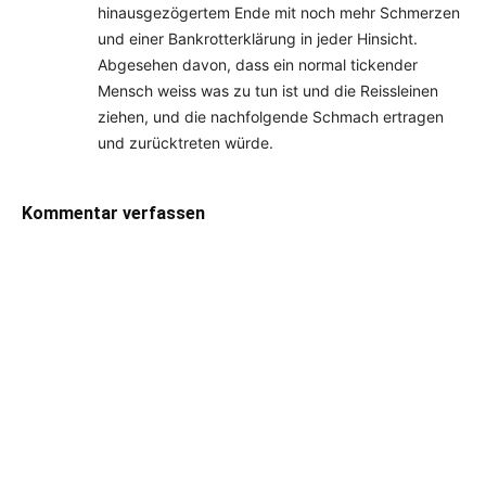
hinausgezögertem Ende mit noch mehr Schmerzen
und einer Bankrotterklärung in jeder Hinsicht.
Abgesehen davon, dass ein normal tickender
Mensch weiss was zu tun ist und die Reissleinen
ziehen, und die nachfolgende Schmach ertragen
und zurücktreten würde.
Kommentar verfassen