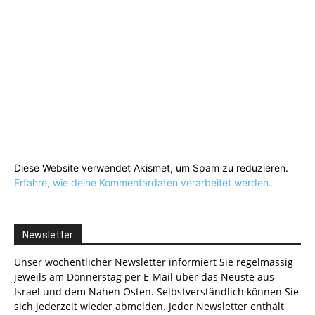
Diese Website verwendet Akismet, um Spam zu reduzieren.
Erfahre, wie deine Kommentardaten verarbeitet werden.
Newsletter
Unser wöchentlicher Newsletter informiert Sie regelmässig
jeweils am Donnerstag per E-Mail über das Neuste aus
Israel und dem Nahen Osten. Selbstverständlich können Sie
sich jederzeit wieder abmelden. Jeder Newsletter enthält