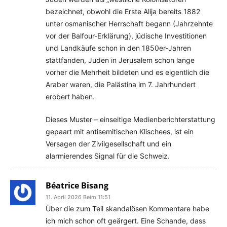
bezeichnet, obwohl die Erste Alija bereits 1882
unter osmanischer Herrschaft begann (Jahrzehnte
vor der Balfour-Erklärung), jüdische Investitionen
und Landkäufe schon in den 1850er-Jahren
stattfanden, Juden in Jerusalem schon lange
vorher die Mehrheit bildeten und es eigentlich die
Araber waren, die Palästina im 7. Jahrhundert
erobert haben.
Dieses Muster – einseitige Medienberichterstattung
gepaart mit antisemitischen Klischees, ist ein
Versagen der Zivilgesellschaft und ein
alarmierendes Signal für die Schweiz.
Béatrice Bisang
11. April 2026 Beim 11:51
Über die zum Teil skandalösen Kommentare habe
ich mich schon oft geärgert. Eine Schande, dass