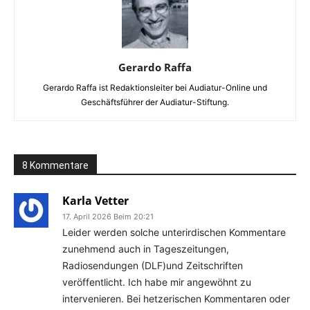
Gerardo Raffa
Gerardo Raffa ist Redaktionsleiter bei Audiatur-Online und
Geschäftsführer der Audiatur-Stiftung.
8 Kommentare
Karla Vetter
17. April 2026 Beim 20:21
Leider werden solche unterirdischen Kommentare
zunehmend auch in Tageszeitungen,
Radiosendungen (DLF)und Zeitschriften
veröffentlicht. Ich habe mir angewöhnt zu
intervenieren. Bei hetzerischen Kommentaren oder