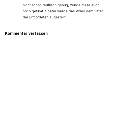
nicht schon teuflisch genug, wurde diese auch
noch gefilmt. Später wurde das Video dem Vater
der Ermordeten zugestellt!
Kommentar verfassen