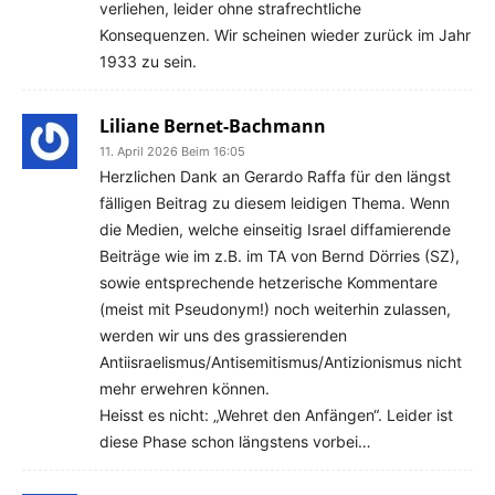
verliehen, leider ohne strafrechtliche
Konsequenzen. Wir scheinen wieder zurück im Jahr
1933 zu sein.
Liliane Bernet-Bachmann
11. April 2026 Beim 16:05
Herzlichen Dank an Gerardo Raffa für den längst
fälligen Beitrag zu diesem leidigen Thema. Wenn
die Medien, welche einseitig Israel diffamierende
Beiträge wie im z.B. im TA von Bernd Dörries (SZ),
sowie entsprechende hetzerische Kommentare
(meist mit Pseudonym!) noch weiterhin zulassen,
werden wir uns des grassierenden
Antiisraelismus/Antisemitismus/Antizionismus nicht
mehr erwehren können.
Heisst es nicht: „Wehret den Anfängen“. Leider ist
diese Phase schon längstens vorbei…