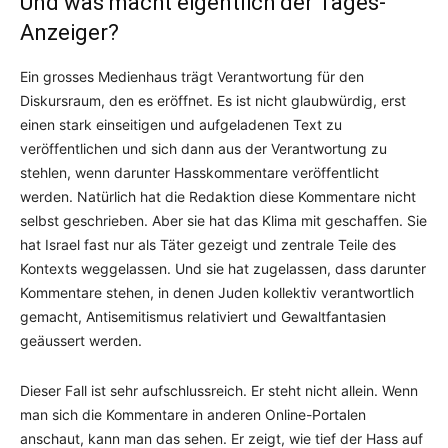
Und was macht eigentlich der Tages-
Anzeiger?
Ein grosses Medienhaus trägt Verantwortung für den
Diskursraum, den es eröffnet. Es ist nicht glaubwürdig, erst
einen stark einseitigen und aufgeladenen Text zu
veröffentlichen und sich dann aus der Verantwortung zu
stehlen, wenn darunter Hasskommentare veröffentlicht
werden. Natürlich hat die Redaktion diese Kommentare nicht
selbst geschrieben. Aber sie hat das Klima mit geschaffen. Sie
hat Israel fast nur als Täter gezeigt und zentrale Teile des
Kontexts weggelassen. Und sie hat zugelassen, dass darunter
Kommentare stehen, in denen Juden kollektiv verantwortlich
gemacht, Antisemitismus relativiert und Gewaltfantasien
geäussert werden.
Dieser Fall ist sehr aufschlussreich. Er steht nicht allein. Wenn
man sich die Kommentare in anderen Online-Portalen
anschaut, kann man das sehen. Er zeigt, wie tief der Hass auf