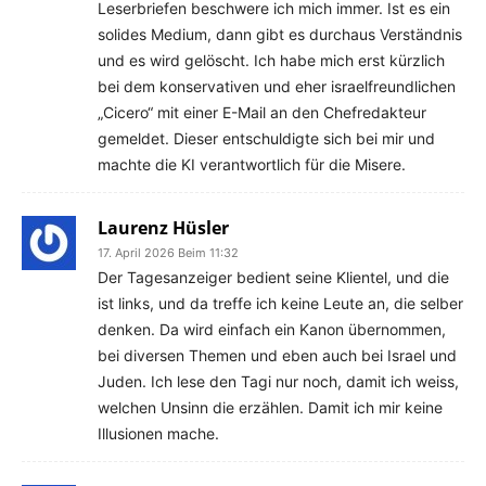
Leserbriefen beschwere ich mich immer. Ist es ein
solides Medium, dann gibt es durchaus Verständnis
und es wird gelöscht. Ich habe mich erst kürzlich
bei dem konservativen und eher israelfreundlichen
„Cicero“ mit einer E-Mail an den Chefredakteur
gemeldet. Dieser entschuldigte sich bei mir und
machte die KI verantwortlich für die Misere.
Laurenz Hüsler
17. April 2026 Beim 11:32
Der Tagesanzeiger bedient seine Klientel, und die
ist links, und da treffe ich keine Leute an, die selber
denken. Da wird einfach ein Kanon übernommen,
bei diversen Themen und eben auch bei Israel und
Juden. Ich lese den Tagi nur noch, damit ich weiss,
welchen Unsinn die erzählen. Damit ich mir keine
Illusionen mache.