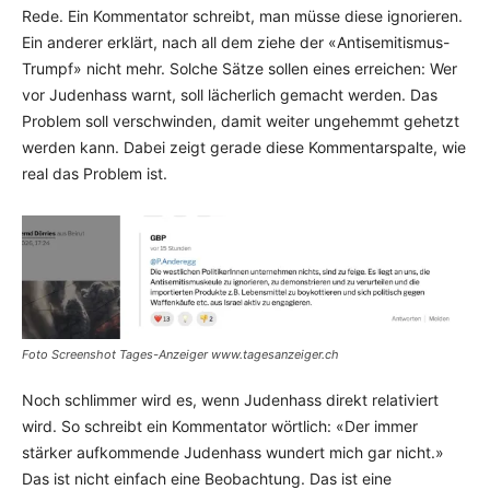
Rede. Ein Kommentator schreibt, man müsse diese ignorieren.
Ein anderer erklärt, nach all dem ziehe der «Antisemitismus-
Trumpf» nicht mehr. Solche Sätze sollen eines erreichen: Wer
vor Judenhass warnt, soll lächerlich gemacht werden. Das
Problem soll verschwinden, damit weiter ungehemmt gehetzt
werden kann. Dabei zeigt gerade diese Kommentarspalte, wie
real das Problem ist.
Foto Screenshot Tages-Anzeiger www.tagesanzeiger.ch
Noch schlimmer wird es, wenn Judenhass direkt relativiert
wird. So schreibt ein Kommentator wörtlich: «Der immer
stärker aufkommende Judenhass wundert mich gar nicht.»
Das ist nicht einfach eine Beobachtung. Das ist eine