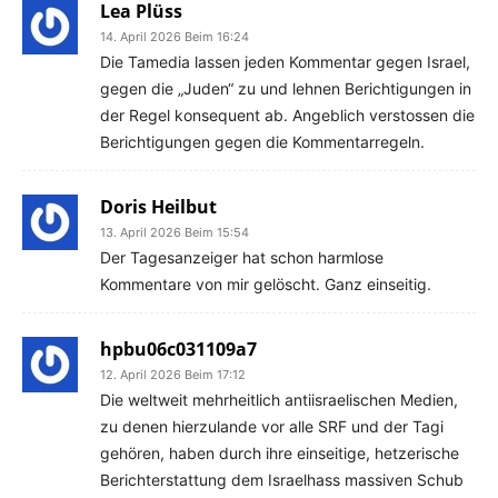
Lea Plüss
14. April 2026 Beim 16:24
Die Tamedia lassen jeden Kommentar gegen Israel,
gegen die „Juden“ zu und lehnen Berichtigungen in
der Regel konsequent ab. Angeblich verstossen die
Berichtigungen gegen die Kommentarregeln.
Doris Heilbut
13. April 2026 Beim 15:54
Der Tagesanzeiger hat schon harmlose
Kommentare von mir gelöscht. Ganz einseitig.
hpbu06c031109a7
12. April 2026 Beim 17:12
Die weltweit mehrheitlich antiisraelischen Medien,
zu denen hierzulande vor alle SRF und der Tagi
gehören, haben durch ihre einseitige, hetzerische
Berichterstattung dem Israelhass massiven Schub