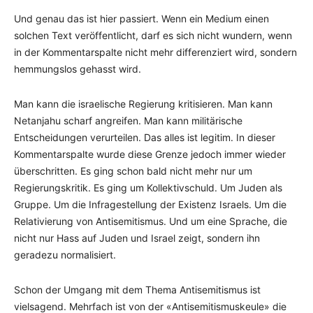
Und genau das ist hier passiert. Wenn ein Medium einen
solchen Text veröffentlicht, darf es sich nicht wundern, wenn
in der Kommentarspalte nicht mehr differenziert wird, sondern
hemmungslos gehasst wird.
Man kann die israelische Regierung kritisieren. Man kann
Netanjahu scharf angreifen. Man kann militärische
Entscheidungen verurteilen. Das alles ist legitim. In dieser
Kommentarspalte wurde diese Grenze jedoch immer wieder
überschritten. Es ging schon bald nicht mehr nur um
Regierungskritik. Es ging um Kollektivschuld. Um Juden als
Gruppe. Um die Infragestellung der Existenz Israels. Um die
Relativierung von Antisemitismus. Und um eine Sprache, die
nicht nur Hass auf Juden und Israel zeigt, sondern ihn
geradezu normalisiert.
Schon der Umgang mit dem Thema Antisemitismus ist
vielsagend. Mehrfach ist von der «Antisemitismuskeule» die