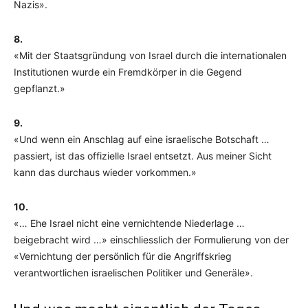
Nazis».
8.
«Mit der Staatsgründung von Israel durch die internationalen
Institutionen wurde ein Fremdkörper in die Gegend
gepflanzt.»
9.
«Und wenn ein Anschlag auf eine israelische Botschaft …
passiert, ist das offizielle Israel entsetzt. Aus meiner Sicht
kann das durchaus wieder vorkommen.»
10.
«… Ehe Israel nicht eine vernichtende Niederlage …
beigebracht wird …» einschliesslich der Formulierung von der
«Vernichtung der persönlich für die Angriffskrieg
verantwortlichen israelischen Politiker und Generäle».