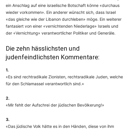
ein Anschlag auf eine israelische Botschaft könne «durchaus
wieder vorkommen». Ein anderer wünscht sich, dass Israel
«das gleiche wie der Libanon durchleben» möge. Ein weiterer
fantasiert von einer «vernichtenden Niederlage» Israels und
der «Vernichtung» verantwortlicher Politiker und Generäle.
Die zehn hässlichsten und
judenfeindlichsten Kommentare:
1.
«Es sind rechtradikale Zionisten, rechtsradikale Juden, welche
für den Schlamassel verantwortlich sind.»
2.
«Mir fehlt der Aufschrei der jüdischen Bevölkerung!»
3.
«Das jüdische Volk hätte es in den Händen, diese von ihm