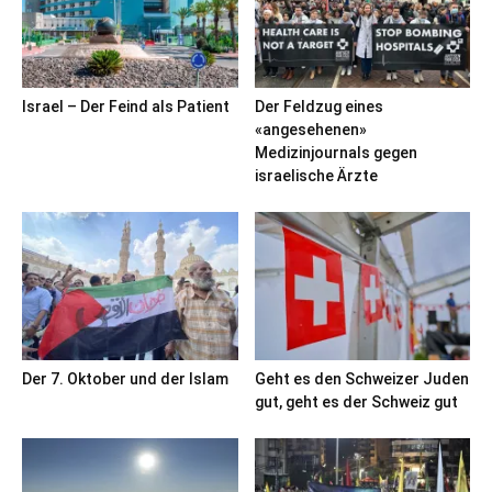
Israel – Der Feind als Patient
Der Feldzug eines
«angesehenen»
Medizinjournals gegen
israelische Ärzte
Der 7. Oktober und der Islam
Geht es den Schweizer Juden
gut, geht es der Schweiz gut