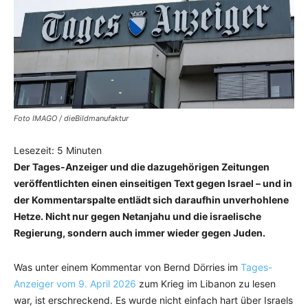
Foto IMAGO / dieBildmanufaktur
Lesezeit:
5
Minuten
Der Tages-Anzeiger und die dazugehörigen Zeitungen
veröffentlichten einen einseitigen Text gegen Israel – und in
der Kommentarspalte entlädt sich daraufhin unverhohlene
Hetze. Nicht nur gegen Netanjahu und die israelische
Regierung, sondern auch immer wieder gegen Juden.
Was unter einem Kommentar von Bernd Dörries im
Tages-
Anzeiger vom 9. April 2026
zum Krieg im Libanon zu lesen
war, ist erschreckend. Es wurde nicht einfach hart über Israels