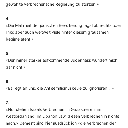
gewählte verbrecherische Regierung zu stürzen.»
4.
«Die Mehrheit der jüdischen Bevölkerung, egal ob rechts oder
links aber auch weltweit viele hinter diesem grausamen
Regime steht.»
5.
«Der immer stärker aufkommende Judenhass wundert mich
gar nicht.»
6.
«Es liegt an uns, die Antisemitismuskeule zu ignorieren …»
7.
«Nur stehen Israels Verbrechen im Gazastreifen, im
Westjordanland, im Libanon usw. diesen Verbrechen in nichts
nach.» Gemeint sind hier ausdrücklich «die Verbrechen der