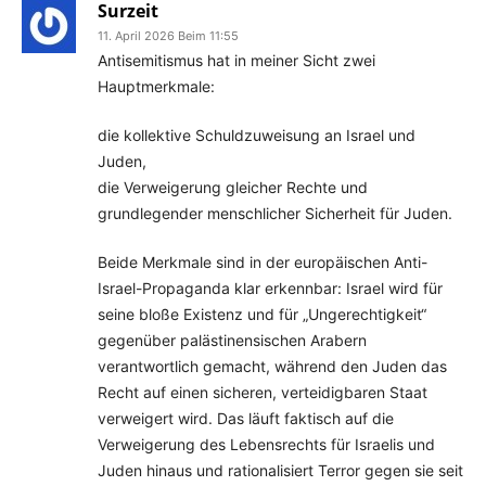
Surzeit
11. April 2026 Beim 11:55
Antisemitismus hat in meiner Sicht zwei
Hauptmerkmale:
die kollektive Schuldzuweisung an Israel und
Juden,
die Verweigerung gleicher Rechte und
grundlegender menschlicher Sicherheit für Juden.
Beide Merkmale sind in der europäischen Anti-
Israel-Propaganda klar erkennbar: Israel wird für
seine bloße Existenz und für „Ungerechtigkeit“
gegenüber palästinensischen Arabern
verantwortlich gemacht, während den Juden das
Recht auf einen sicheren, verteidigbaren Staat
verweigert wird. Das läuft faktisch auf die
Verweigerung des Lebensrechts für Israelis und
Juden hinaus und rationalisiert Terror gegen sie seit