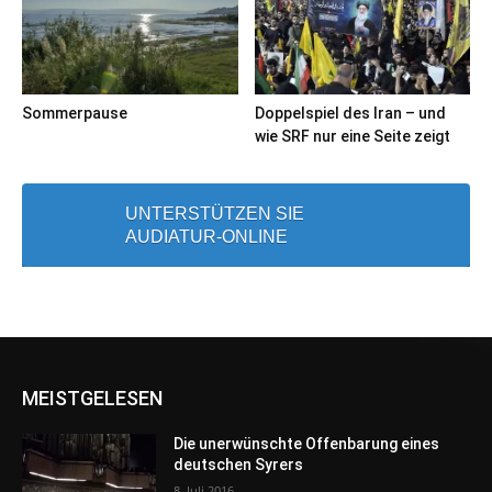
Sommerpause
Doppelspiel des Iran – und
wie SRF nur eine Seite zeigt
UNTERSTÜTZEN SIE
AUDIATUR-ONLINE
MEISTGELESEN
Die unerwünschte Offenbarung eines
deutschen Syrers
8. Juli 2016