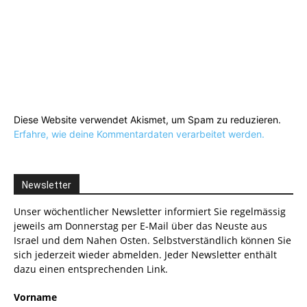
Diese Website verwendet Akismet, um Spam zu reduzieren.
Erfahre, wie deine Kommentardaten verarbeitet werden.
Newsletter
Unser wöchentlicher Newsletter informiert Sie regelmässig
jeweils am Donnerstag per E-Mail über das Neuste aus
Israel und dem Nahen Osten. Selbstverständlich können Sie
sich jederzeit wieder abmelden. Jeder Newsletter enthält
dazu einen entsprechenden Link.
Vorname