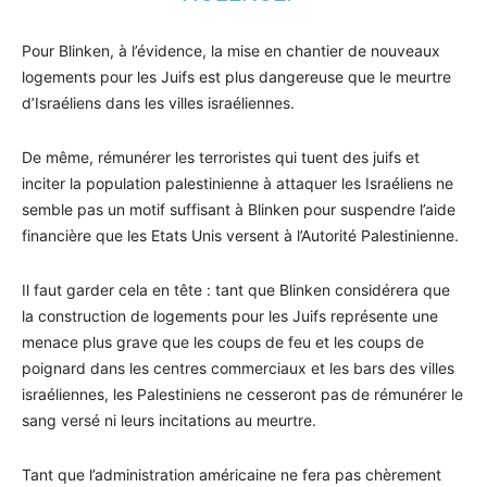
Pour Blinken, à l’évidence, la mise en chantier de nouveaux
logements pour les Juifs est plus dangereuse que le meurtre
d’Israéliens dans les villes israéliennes.
De même, rémunérer les terroristes qui tuent des juifs et
inciter la population palestinienne à attaquer les Israéliens ne
semble pas un motif suffisant à Blinken pour suspendre l’aide
financière que les Etats Unis versent à l’Autorité Palestinienne.
Il faut garder cela en tête : tant que Blinken considérera que
la construction de logements pour les Juifs représente une
menace plus grave que les coups de feu et les coups de
poignard dans les centres commerciaux et les bars des villes
israéliennes, les Palestiniens ne cesseront pas de rémunérer le
sang versé ni leurs incitations au meurtre.
Tant que l’administration américaine ne fera pas chèrement