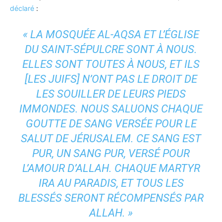
déclaré
:
« LA MOSQUÉE AL-AQSA ET L’ÉGLISE
DU SAINT-SÉPULCRE SONT À NOUS.
ELLES SONT TOUTES À NOUS, ET ILS
[LES JUIFS] N’ONT PAS LE DROIT DE
LES SOUILLER DE LEURS PIEDS
IMMONDES. NOUS SALUONS CHAQUE
GOUTTE DE SANG VERSÉE POUR LE
SALUT DE JÉRUSALEM. CE SANG EST
PUR, UN SANG PUR, VERSÉ POUR
L’AMOUR D’ALLAH. CHAQUE MARTYR
IRA AU PARADIS, ET TOUS LES
BLESSÉS SERONT RÉCOMPENSÉS PAR
ALLAH. »