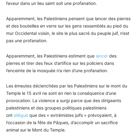
faveur dans un lieu saint soit une profanation.
Apparemment, les Palestiniens pensent que lancer des pierres
et des bouteilles en verre sur les gens rassemblés au pied du
mur Occidental voisin, le site le plus sacré du peuple juif, n’est
pas une profanation.
Apparemment, les Palestiniens estiment que
lancer
des
pierres et tirer des feux d’artifice sur les policiers dans
l’enceinte de la mosquée n’a rien d’une profanation.
Les émeutes déclenchées par les Palestiniens sur le mont du
Temple le 15 avril ne sont en rien la conséquence d’une
provocation. La violence a surgi parce que des dirigeants
palestiniens et des groupes politiques palestiniens
ont
allégué
que des « extrémistes juifs » prévoyaient, à
l’occasion de la fête de Pâques, d’accomplir un sacrifice
animal sur le Mont du Temple.