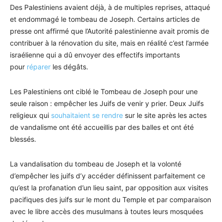
Des Palestiniens avaient déjà, à de multiples reprises, attaqué
et endommagé le tombeau de Joseph. Certains articles de
presse ont affirmé que l’Autorité palestinienne avait promis de
contribuer à la rénovation du site, mais en réalité c’est l’armée
israélienne qui a dû envoyer des effectifs importants
pour
réparer
les dégâts.
Les Palestiniens ont ciblé le Tombeau de Joseph pour une
seule raison : empêcher les Juifs de venir y prier. Deux Juifs
religieux qui
souhaitaient se rendre
sur le site après les actes
de vandalisme ont été accueillis par des balles et ont été
blessés.
La vandalisation du tombeau de Joseph et la volonté
d’empêcher les juifs d’y accéder définissent parfaitement ce
qu’est la profanation d’un lieu saint, par opposition aux visites
pacifiques des juifs sur le mont du Temple et par comparaison
avec le libre accès des musulmans à toutes leurs mosquées