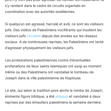
s’y rendent dans le cadre de circuits organisés en
coordination avec les autorités israéliennes.
Si quelqu’un est agressé, harcelé et avili, ce sont les visiteurs
juifs. Des vidéos de Palestiniens vociférants qui insultent les
visiteurs juifs
circulent
depuis des années sur les réseaux
sociaux. A de nombreuses reprises, les Palestiniens ont tenté
d’agresser physiquement les visiteurs juifs.
Les protestations palestiniennes contre d’éventuelles
profanations de lieux saints islamiques ont surgi au moment
même ou des Palestiniens ont vandalisé le tombeau de
Joseph dans la ville palestinienne de Naplouse.
Le site, qui selon la tradition juive abrite la tombe de Joseph,
éminente figure biblique, a été
attaqué
et vandalisé à deux
reprises par des émeutiers palestiniens la semaine dernière.