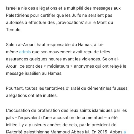
Israël a nié ces allégations et a multiplié des messages aux
Palestiniens pour certifier que les Juifs ne seraient pas
autorisés à effectuer des „provocations“ sur le Mont du
Temple.
Saleh al-Arouri, haut responsable du Hamas, à lui-
même
admis
que son mouvement avait reçu de telles
assurances quelques heures avant les violences. Selon al-
Arouri, ce sont des « médiateurs » anonymes qui ont relayé le
message israélien au Hamas.
Pourtant, toutes les tentatives d’Israël de démentir les fausses
allégations ont été inutiles.
L’accusation de profanation des lieux saints islamiques par les
juifs – l’équivalent d’une accusation de crime rituel – a été
initiée il y a plusieurs années de cela, par le président de
l’Autorité palestinienne Mahmoud Abbas lui. En 2015, Abbas
a