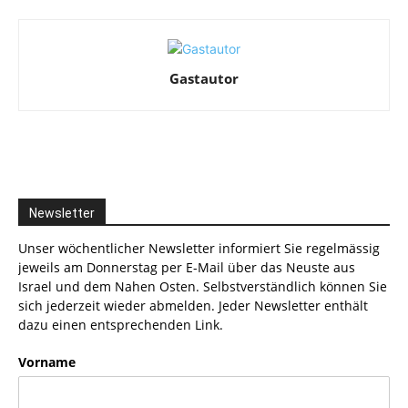
Gastautor
Newsletter
Unser wöchentlicher Newsletter informiert Sie regelmässig
jeweils am Donnerstag per E-Mail über das Neuste aus
Israel und dem Nahen Osten. Selbstverständlich können Sie
sich jederzeit wieder abmelden. Jeder Newsletter enthält
dazu einen entsprechenden Link.
Vorname