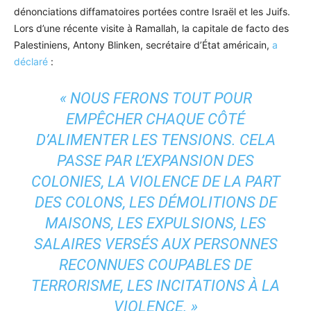
dénonciations diffamatoires portées contre Israël et les Juifs.
Lors d’une récente visite à Ramallah, la capitale de facto des
Palestiniens, Antony Blinken, secrétaire d’État américain,
a
déclaré
:
« NOUS FERONS TOUT POUR
EMPÊCHER CHAQUE CÔTÉ
D’ALIMENTER LES TENSIONS. CELA
PASSE PAR L’EXPANSION DES
COLONIES, LA VIOLENCE DE LA PART
DES COLONS, LES DÉMOLITIONS DE
MAISONS, LES EXPULSIONS, LES
SALAIRES VERSÉS AUX PERSONNES
RECONNUES COUPABLES DE
TERRORISME, LES INCITATIONS À LA
VIOLENCE. »