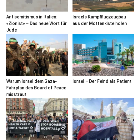
Antisemitismus in Italien:
Israels Kampfflugzeugbau
«Zionist» – Das neue Wort für
aus der Mottenkiste holen
Jude
Warum Israel dem Gaza-
Israel – Der Feind als Patient
Fahrplan des Board of Peace
misstraut