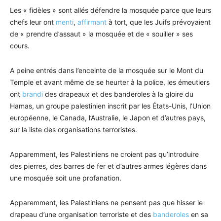
Les « fidèles » sont allés défendre la mosquée parce que leurs
chefs leur ont
menti
,
affirmant
à tort, que les Juifs prévoyaient
de « prendre d’assaut » la mosquée et de « souiller » ses
cours.
A peine entrés dans l’enceinte de la mosquée sur le Mont du
Temple et avant même de se heurter à la police, les émeutiers
ont
brandi
des drapeaux et des banderoles à la gloire du
Hamas, un groupe palestinien inscrit par les États-Unis, l’Union
européenne, le Canada, l’Australie, le Japon et d’autres pays,
sur la liste des organisations terroristes.
Apparemment, les Palestiniens ne croient pas qu’introduire
des pierres, des barres de fer et d’autres armes légères dans
une mosquée soit une profanation.
Apparemment, les Palestiniens ne pensent pas que hisser le
drapeau d’une organisation terroriste et des
banderoles
en sa