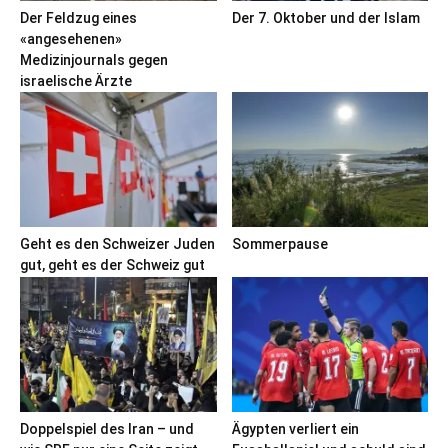
Der Feldzug eines
Der 7. Oktober und der Islam
«angesehenen»
Medizinjournals gegen
israelische Ärzte
Geht es den Schweizer Juden
Sommerpause
gut, geht es der Schweiz gut
Doppelspiel des Iran – und
Ägypten verliert ein