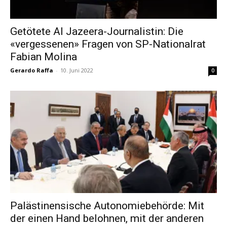
Getötete Al Jazeera-Journalistin: Die
«vergessenen» Fragen von SP-Nationalrat
Fabian Molina
Gerardo Raffa
-
10. Juni 2022
0
Palästinensische Autonomiebehörde: Mit
der einen Hand belohnen, mit der anderen