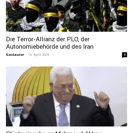
Die Terror-Allianz der PLO, der
Autonomiebehörde und des Iran
Gastautor
-
16. April 2024
0