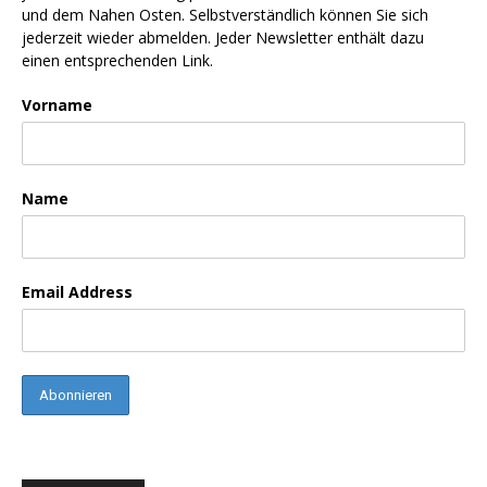
und dem Nahen Osten. Selbstverständlich können Sie sich
jederzeit wieder abmelden. Jeder Newsletter enthält dazu
einen entsprechenden Link.
Vorname
Name
Email Address