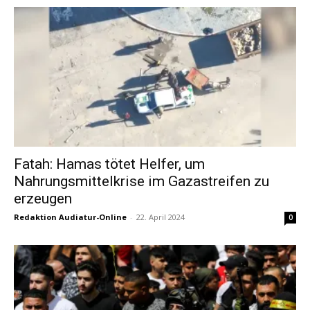
Fatah: Hamas tötet Helfer, um
Nahrungsmittelkrise im Gazastreifen zu
erzeugen
Redaktion Audiatur-Online
-
22. April 2024
0