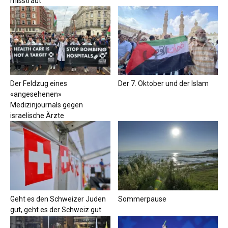
misstraut
Der Feldzug eines
Der 7. Oktober und der Islam
«angesehenen»
Medizinjournals gegen
israelische Ärzte
Geht es den Schweizer Juden
Sommerpause
gut, geht es der Schweiz gut