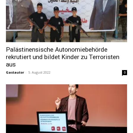
Palästinensische Autonomiebehörde
rekrutiert und bildet Kinder zu Terroristen
aus
Gastautor
-
5. August 2022
0