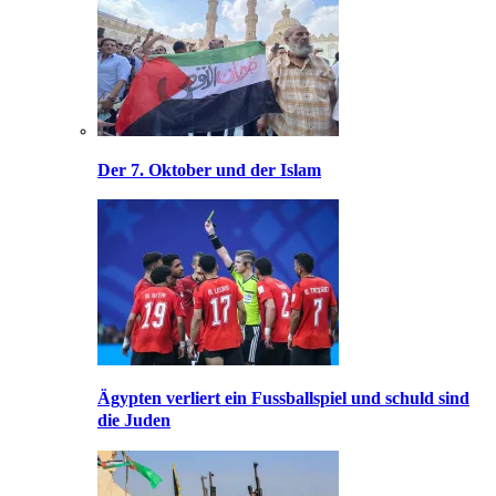
Der 7. Oktober und der Islam
Ägypten verliert ein Fussballspiel und schuld sind
die Juden