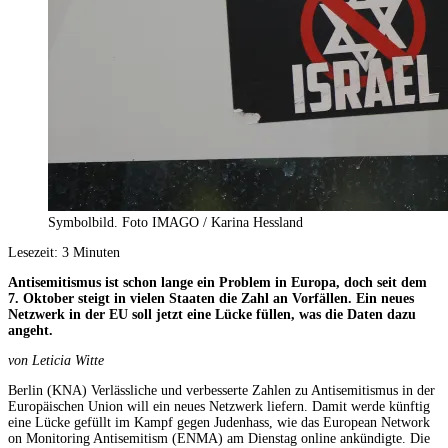
Symbolbild. Foto IMAGO / Karina Hessland
Lesezeit:
3
Minuten
Antisemitismus ist schon lange ein Problem in Europa, doch seit dem
7. Oktober steigt in vielen Staaten die Zahl an Vorfällen. Ein neues
Netzwerk in der EU soll jetzt eine Lücke füllen, was die Daten dazu
angeht.
von Leticia Witte
Berlin (KNA) Verlässliche und verbesserte Zahlen zu Antisemitismus in der
Europäischen Union will ein neues Netzwerk liefern. Damit werde künftig
eine Lücke gefüllt im Kampf gegen Judenhass, wie das European Network
on Monitoring Antisemitism (ENMA) am Dienstag online ankündigte. Die