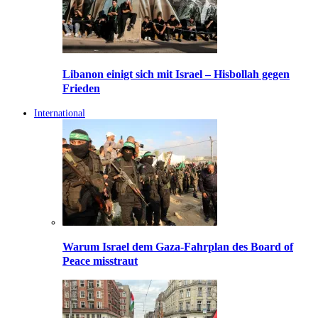
Libanon einigt sich mit Israel – Hisbollah gegen
Frieden
International
Warum Israel dem Gaza-Fahrplan des Board of
Peace misstraut