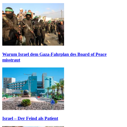
Warum Israel dem Gaza-Fahrplan des Board of Peace
misstraut
Israel – Der Feind als Patient