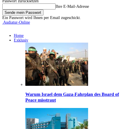
Passwort zurücksetzen
Ihre E-Mail-Adresse
Ein Passwort wird Ihnen per Email zugeschickt.
Audiatur-Online
Home
Exklusiv
Warum Israel dem Gaza-Fahrplan des Board of
Peace misstraut