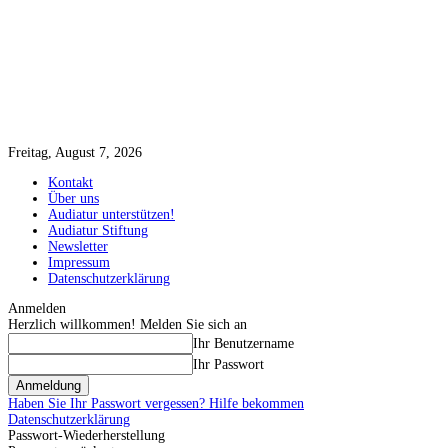
Freitag, August 7, 2026
Kontakt
Über uns
Audiatur unterstützen!
Audiatur Stiftung
Newsletter
Impressum
Datenschutzerklärung
Anmelden
Herzlich willkommen! Melden Sie sich an
Ihr Benutzername
Ihr Passwort
Haben Sie Ihr Passwort vergessen? Hilfe bekommen
Datenschutzerklärung
Passwort-Wiederherstellung