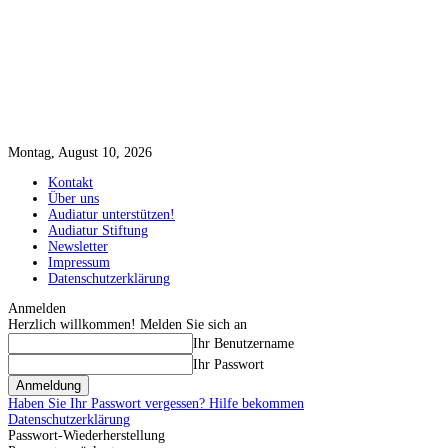
Montag, August 10, 2026
Kontakt
Über uns
Audiatur unterstützen!
Audiatur Stiftung
Newsletter
Impressum
Datenschutzerklärung
Anmelden
Herzlich willkommen! Melden Sie sich an
Ihr Benutzername
Ihr Passwort
Haben Sie Ihr Passwort vergessen? Hilfe bekommen
Datenschutzerklärung
Passwort-Wiederherstellung