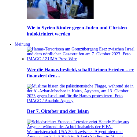
Wie in Syrien Kinder gegen Juden und Christen
indoktriniert werden
Meinung
Wer die Hamas besticht, schafft keinen Frieden – er
finanziert den…
Der 7. Oktober und der Islam