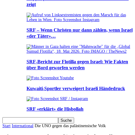
zeigt
SRF – Wenn Christen nur dann zählen, wenn Israel
«der Täter»…
SRF-Bericht zur Flotilla gegen Israel: Wie Fakten
über Bord geworfen werden
Kuwaiti-Sportler verweigert Israeli Händedruck
SRF «erklärt» die Hisbollah
Start
International
Die UNO gegen das palästinensische Volk