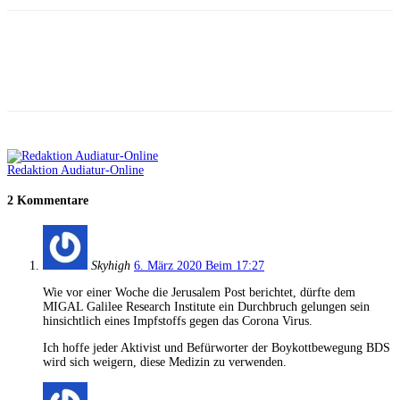
Facebook
X
Telegram
WhatsApp
Redaktion Audiatur-Online
2 Kommentare
Skyhigh
6. März 2020 Beim 17:27
Wie vor einer Woche die Jerusalem Post berichtet, dürfte dem
MIGAL Galilee Research Institute ein Durchbruch gelungen sein
hinsichtlich eines Impfstoffs gegen das Corona Virus.
Ich hoffe jeder Aktivist und Befürworter der Boykottbewegung BDS
wird sich weigern, diese Medizin zu verwenden.