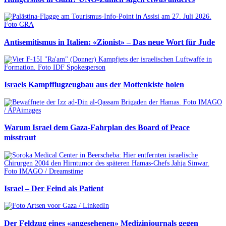
Antisemitismus in Italien: «Zionist» – Das neue Wort für Jude
Israels Kampfflugzeugbau aus der Mottenkiste holen
Warum Israel dem Gaza-Fahrplan des Board of Peace
misstraut
Israel – Der Feind als Patient
Der Feldzug eines «angesehenen» Medizinjournals gegen