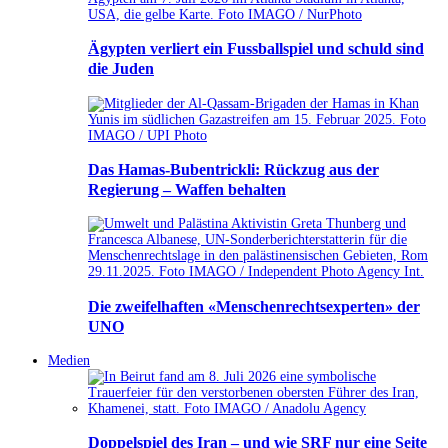
Ägypten verliert ein Fussballspiel und schuld sind
die Juden
Das Hamas-Bubentrickli: Rückzug aus der
Regierung – Waffen behalten
Die zweifelhaften «Menschenrechtsexperten» der
UNO
Medien
Doppelspiel des Iran – und wie SRF nur eine Seite