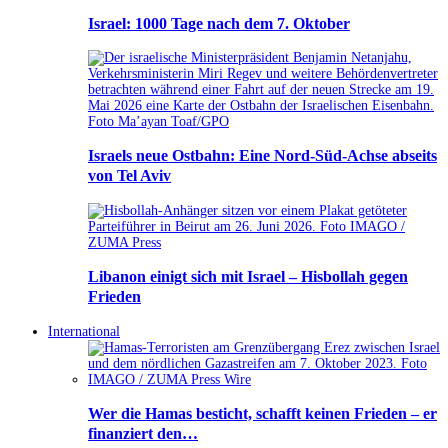
Israel: 1000 Tage nach dem 7. Oktober
Israels neue Ostbahn: Eine Nord-Süd-Achse abseits
von Tel Aviv
Libanon einigt sich mit Israel – Hisbollah gegen
Frieden
International
Wer die Hamas besticht, schafft keinen Frieden – er
finanziert den…