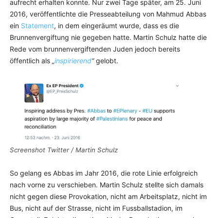
aufrecht erhalten konnte. Nur zwei Tage später, am 25. Juni
2016, veröffentlichte die Presseabteilung von Mahmud Abbas
ein
Statement
, in dem eingeräumt wurde, dass es die
Brunnenvergiftung nie gegeben hatte. Martin Schulz hatte die
Rede vom brunnenvergiftenden Juden jedoch bereits
öffentlich als
„
inspirierend
“
gelobt.
Screenshot Twitter / Martin Schulz
So gelang es Abbas im Jahr 2016, die rote Linie erfolgreich
nach vorne zu verschieben. Martin Schulz stellte sich damals
nicht gegen diese Provokation, nicht am Arbeitsplatz, nicht im
Bus, nicht auf der Strasse, nicht im Fussballstadion, im