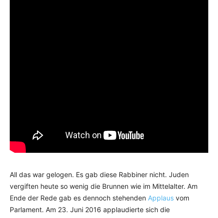
All das war gelogen. Es gab diese Rabbiner nicht. Juden
vergiften heute so wenig die Brunnen wie im Mittelalter. Am
Ende der Rede gab es dennoch stehenden
Applaus
vom
Parlament. Am 23. Juni 2016 applaudierte sich die