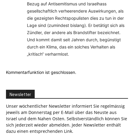
Bezug auf Antisemitismus und Israelhass
gesellschaftlich verheerendere Auswirkungen, als
die gezeigten Rechtspopulisten dies zu tun in der
Lage sind (zumindest bislang). Er betätigt sich als
Zündler, der andere als Brandstifter bezeichnet.
Und kommt damit seit Jahren durch, begünstigt
durch ein Klima, das ein solches Verhalten als
„kritisch“ verharmlost.
Kommentarfunktion ist geschlossen.
Newsletter
Unser wöchentlicher Newsletter informiert Sie regelmässig
jeweils am Donnerstag per E-Mail über das Neuste aus
Israel und dem Nahen Osten. Selbstverständlich können Sie
sich jederzeit wieder abmelden. Jeder Newsletter enthält
dazu einen entsprechenden Link.