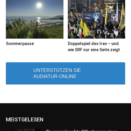
Sommerpause
Doppelspiel des Iran – und
wie SRF nur eine Seite zeigt
UNTERSTÜTZEN SIE
AUDIATUR-ONLINE
MEISTGELESEN