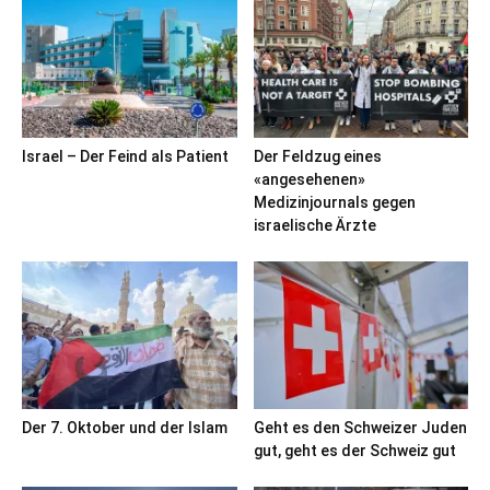
Israel – Der Feind als Patient
Der Feldzug eines
«angesehenen»
Medizinjournals gegen
israelische Ärzte
Der 7. Oktober und der Islam
Geht es den Schweizer Juden
gut, geht es der Schweiz gut