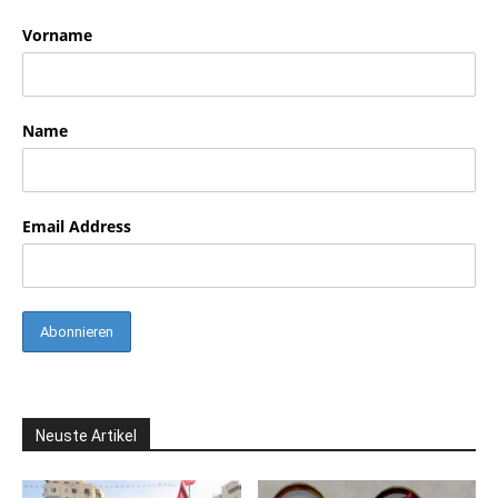
Vorname
Name
Email Address
Neuste Artikel