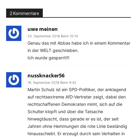
2 Kommentare
uwe meinen
20. September 2018 Beim 10:14
Genau das mit Abbas habe ich in einem Kommentar
in der WELT geschrieben.
Ich wurde gesperrt!!!
nussknacker56
18. September 2018 Beim 9:42
Martin Schulz ist ein SPD-Politiker, der anklagend
auf rechtsextreme AfD-Vertreter zeigt, dabei den
rechtschaffenen Demokraten mimt, sich auf die
Schulter klopft und über die Tatsache
hinwegtäuscht, dass gerade er es ist, der seit
Jahren ohne Hemmungen die rote Linie beständig
hinausschiebt. Er erzeugt durch sein Verhalten in