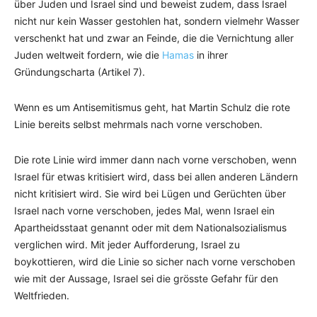
über Juden und Israel sind und beweist zudem, dass Israel
nicht nur kein Wasser gestohlen hat, sondern vielmehr Wasser
verschenkt hat und zwar an Feinde, die die Vernichtung aller
Juden weltweit fordern, wie die
Hamas
in ihrer
Gründungscharta (Artikel 7).
Wenn es um Antisemitismus geht, hat Martin Schulz die rote
Linie bereits selbst mehrmals nach vorne verschoben.
Die rote Linie wird immer dann nach vorne verschoben, wenn
Israel für etwas kritisiert wird, dass bei allen anderen Ländern
nicht kritisiert wird. Sie wird bei Lügen und Gerüchten über
Israel nach vorne verschoben, jedes Mal, wenn Israel ein
Apartheidsstaat genannt oder mit dem Nationalsozialismus
verglichen wird. Mit jeder Aufforderung, Israel zu
boykottieren, wird die Linie so sicher nach vorne verschoben
wie mit der Aussage, Israel sei die grösste Gefahr für den
Weltfrieden.