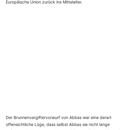
Europäische Union zurück ins Mittelalter.
Der Brunnenvergiftervorwurf von Abbas war eine derart
offensichtliche Lüge, dass selbst Abbas sie nicht lange