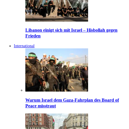
Libanon einigt sich mit Israel – Hisbollah gegen
Frieden
International
Warum Israel dem Gaza-Fahrplan des Board of
Peace misstraut