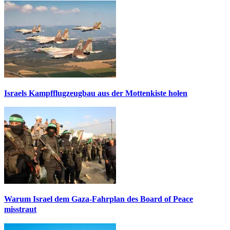
Israels Kampfflugzeugbau aus der Mottenkiste holen
Warum Israel dem Gaza-Fahrplan des Board of Peace
misstraut