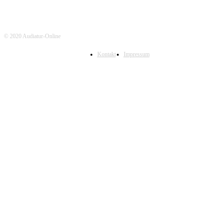
© 2020 Audiatur-Online
Kontakt
Impressum