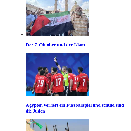
Der 7. Oktober und der Islam
Ägypten verliert ein Fussballspiel und schuld sind
die Juden