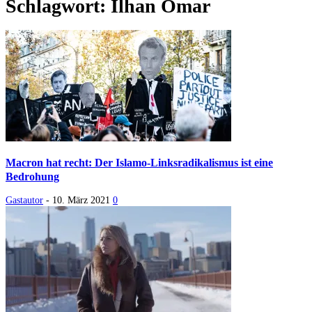
Schlagwort: Ilhan Omar
Macron hat recht: Der Islamo-Linksradikalismus ist eine
Bedrohung
Gastautor
-
10. März 2021
0