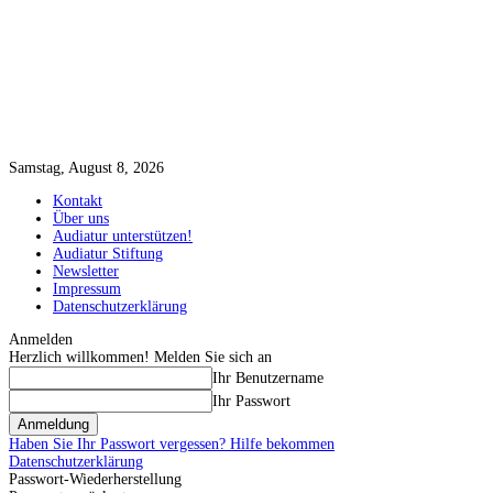
Samstag, August 8, 2026
Kontakt
Über uns
Audiatur unterstützen!
Audiatur Stiftung
Newsletter
Impressum
Datenschutzerklärung
Anmelden
Herzlich willkommen! Melden Sie sich an
Ihr Benutzername
Ihr Passwort
Haben Sie Ihr Passwort vergessen? Hilfe bekommen
Datenschutzerklärung
Passwort-Wiederherstellung