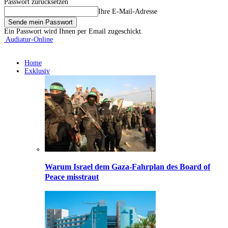
Passwort zurücksetzen
Ihre E-Mail-Adresse
Ein Passwort wird Ihnen per Email zugeschickt.
Audiatur-Online
Home
Exklusiv
Warum Israel dem Gaza-Fahrplan des Board of
Peace misstraut