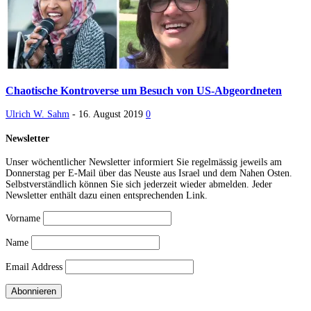
Chaotische Kontroverse um Besuch von US-Abgeordneten
Ulrich W. Sahm
-
16. August 2019
0
Newsletter
Unser wöchentlicher Newsletter informiert Sie regelmässig jeweils am
Donnerstag per E-Mail über das Neuste aus Israel und dem Nahen Osten.
Selbstverständlich können Sie sich jederzeit wieder abmelden. Jeder
Newsletter enthält dazu einen entsprechenden Link.
Vorname
Name
Email Address