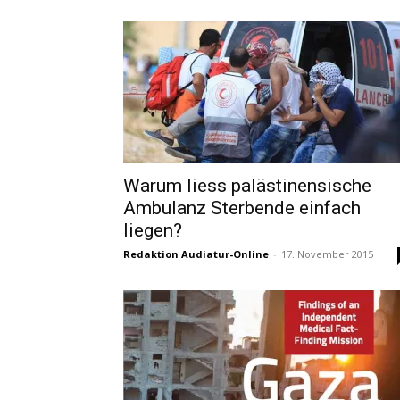
Warum liess palästinensische
Ambulanz Sterbende einfach
liegen?
Redaktion Audiatur-Online
-
17. November 2015