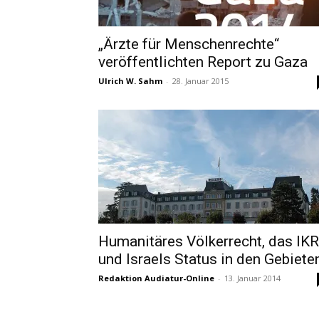
„Ärzte für Menschenrechte“
veröffentlichten Report zu Gaza
Ulrich W. Sahm
-
28. Januar 2015
Humanitäres Völkerrecht, das IK
und Israels Status in den Gebiete
Redaktion Audiatur-Online
-
13. Januar 2014