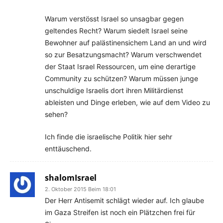
Warum verstösst Israel so unsagbar gegen
geltendes Recht? Warum siedelt Israel seine
Bewohner auf palästinensichem Land an und wird
so zur Besatzungsmacht? Warum verschwendet
der Staat Israel Ressourcen, um eine derartige
Community zu schützen? Warum müssen junge
unschuldige Israelis dort ihren Militärdienst
ableisten und Dinge erleben, wie auf dem Video zu
sehen?
Ich finde die israelische Politik hier sehr
enttäuschend.
shalomIsrael
2. Oktober 2015 Beim 18:01
Der Herr Antisemit schlägt wieder auf. Ich glaube
im Gaza Streifen ist noch ein Plätzchen frei für