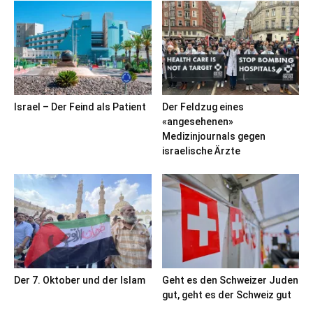
Israel – Der Feind als Patient
Der Feldzug eines
«angesehenen»
Medizinjournals gegen
israelische Ärzte
Der 7. Oktober und der Islam
Geht es den Schweizer Juden
gut, geht es der Schweiz gut