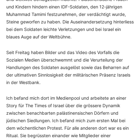
und Kindern hindern einen IDF-Soldaten, den 12-jährigen
Muhammad Tamimi festzunehmen, der verdächtigt wurde,
Steine geworfen zu haben. Die Auseinandersetzung hinterliess
bei dem Soldaten leichte Verletzungen und bei Israel ein
blaues Auge auf der Weltbühne.
Seit Freitag haben Bilder und das Video des Vorfalls die
Sozialen Medien überschwemmt und die Verurteilung der
Handlungen des Soldaten ausgelöst sowie das Beharren auf
der ultimativen Sinnlosigkeit der militärischen Präsenz Israels
in der Westbank.
Ich befand mich dort im Medienpool und arbeitete an einer
Story für The Times of Israel über die grössere Dynamik
zwischen benachbarten palästinensischen Dörfern und
jüdischen Siedlungen. Ich befand mich zum ersten Mal bei
dem wöchentlichen Protest. Für alle anderen dort war es ein
Ritual. Sie begrüssten einander wie Mitglieder einer