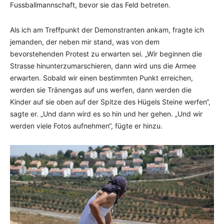
Fussballmannschaft, bevor sie das Feld betreten.
Als ich am Treffpunkt der Demonstranten ankam, fragte ich
jemanden, der neben mir stand, was von dem
bevorstehenden Protest zu erwarten sei. „Wir beginnen die
Strasse hinunterzumarschieren, dann wird uns die Armee
erwarten. Sobald wir einen bestimmten Punkt erreichen,
werden sie Tränengas auf uns werfen, dann werden die
Kinder auf sie oben auf der Spitze des Hügels Steine werfen“,
sagte er. „Und dann wird es so hin und her gehen. „Und wir
werden viele Fotos aufnehmen“, fügte er hinzu.