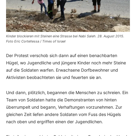
Kinder blockieren mit Steinen eine Strasse bei Nabi Saleh. 28. August 2015.
Foto Eric Cortellessa / Times of Israel
Der Protest verschob sich dann auf einen benachbarten
Hügel, wo Jugendliche und jüngere Kinder noch mehr Steine
auf die Soldaten warfen. Erwachsene Dorfbewohner und
Aktivisten beobachteten sie und feuerten sie an.
Und dann, plötzlich, begannen die Menschen zu schreien. Ein
Team von Soldaten hatte die Demonstranten von hinten
überrumpelt und begann, Verhaftungen vorzunehmen. Zur
gleichen Zeit liefen andere Soldaten vom Fuss des Hügels
nach oben und ergriffen einen der Jugendlichen.