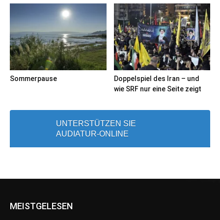
Sommerpause
Doppelspiel des Iran – und
wie SRF nur eine Seite zeigt
UNTERSTÜTZEN SIE
AUDIATUR-ONLINE
MEISTGELESEN