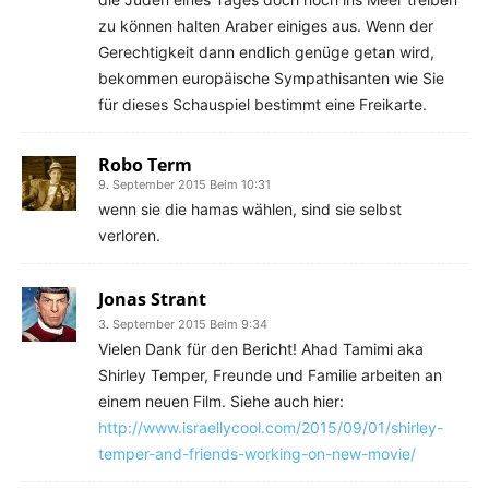
zu können halten Araber einiges aus. Wenn der
Gerechtigkeit dann endlich genüge getan wird,
bekommen europäische Sympathisanten wie Sie
für dieses Schauspiel bestimmt eine Freikarte.
Robo Term
9. September 2015 Beim 10:31
wenn sie die hamas wählen, sind sie selbst
verloren.
Jonas Strant
3. September 2015 Beim 9:34
Vielen Dank für den Bericht! Ahad Tamimi aka
Shirley Temper, Freunde und Familie arbeiten an
einem neuen Film. Siehe auch hier:
http://www.israellycool.com/2015/09/01/shirley-
temper-and-friends-working-on-new-movie/