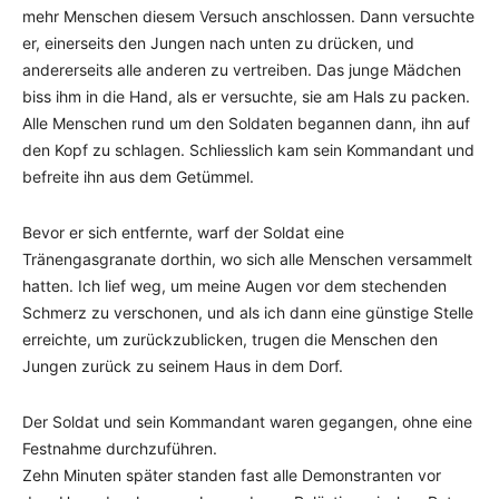
mehr Menschen diesem Versuch anschlossen. Dann versuchte
er, einerseits den Jungen nach unten zu drücken, und
andererseits alle anderen zu vertreiben. Das junge Mädchen
biss ihm in die Hand, als er versuchte, sie am Hals zu packen.
Alle Menschen rund um den Soldaten begannen dann, ihn auf
den Kopf zu schlagen. Schliesslich kam sein Kommandant und
befreite ihn aus dem Getümmel.
Bevor er sich entfernte, warf der Soldat eine
Tränengasgranate dorthin, wo sich alle Menschen versammelt
hatten. Ich lief weg, um meine Augen vor dem stechenden
Schmerz zu verschonen, und als ich dann eine günstige Stelle
erreichte, um zurückzublicken, trugen die Menschen den
Jungen zurück zu seinem Haus in dem Dorf.
Der Soldat und sein Kommandant waren gegangen, ohne eine
Festnahme durchzuführen.
Zehn Minuten später standen fast alle Demonstranten vor