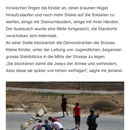
Inzwischen fingen die Kinder an, einen braunen Hügel
hinaufzulaufen und noch mehr Steine auf die Soldaten zu
werfen, einige mit Steinschleudern, einige mit ihren Händen.
Der Austausch wurde eine Weile fortgesetzt, die Standorte
verschoben sich mehrmals.
An einer Stelle blockierten die Demonstranten die Strasse.
Kleine Kinder, unter der Leitung von Jugendlichen, begannen
grosse Steinblöcke in die Mitte der Strasse zu legen.
„Sie blockieren damit die Jeeps der Armee und verhindern,
dass diese sie später von hinten verfolgen“, sagte mir jemand.