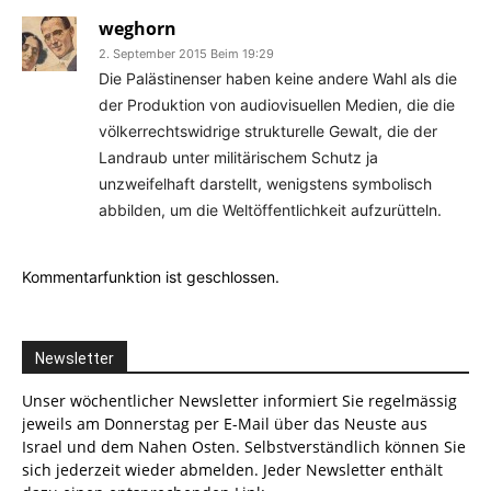
weghorn
2. September 2015 Beim 19:29
Die Palästinenser haben keine andere Wahl als die
der Produktion von audiovisuellen Medien, die die
völkerrechtswidrige strukturelle Gewalt, die der
Landraub unter militärischem Schutz ja
unzweifelhaft darstellt, wenigstens symbolisch
abbilden, um die Weltöffentlichkeit aufzurütteln.
Kommentarfunktion ist geschlossen.
Newsletter
Unser wöchentlicher Newsletter informiert Sie regelmässig
jeweils am Donnerstag per E-Mail über das Neuste aus
Israel und dem Nahen Osten. Selbstverständlich können Sie
sich jederzeit wieder abmelden. Jeder Newsletter enthält