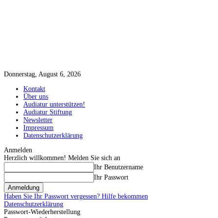
Donnerstag, August 6, 2026
Kontakt
Über uns
Audiatur unterstützen!
Audiatur Stiftung
Newsletter
Impressum
Datenschutzerklärung
Anmelden
Herzlich willkommen! Melden Sie sich an
Ihr Benutzername
Ihr Passwort
Haben Sie Ihr Passwort vergessen? Hilfe bekommen
Datenschutzerklärung
Passwort-Wiederherstellung