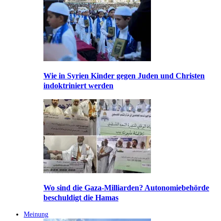
Wie in Syrien Kinder gegen Juden und Christen
indoktriniert werden
Wo sind die Gaza-Milliarden? Autonomiebehörde
beschuldigt die Hamas
Meinung