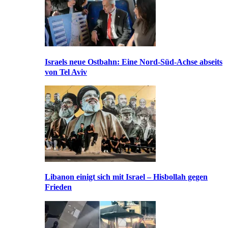
Israels neue Ostbahn: Eine Nord-Süd-Achse abseits
von Tel Aviv
Libanon einigt sich mit Israel – Hisbollah gegen
Frieden