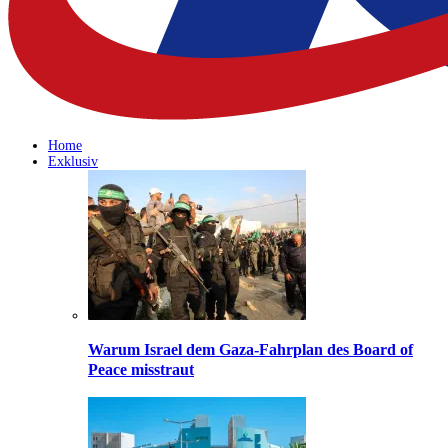
Home
Exklusiv
Warum Israel dem Gaza-Fahrplan des Board of
Peace misstraut