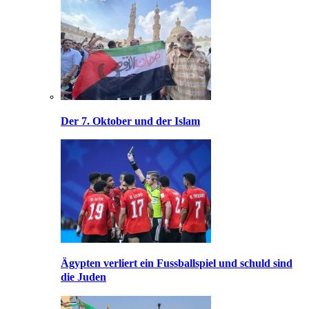
Der 7. Oktober und der Islam
Ägypten verliert ein Fussballspiel und schuld sind
die Juden