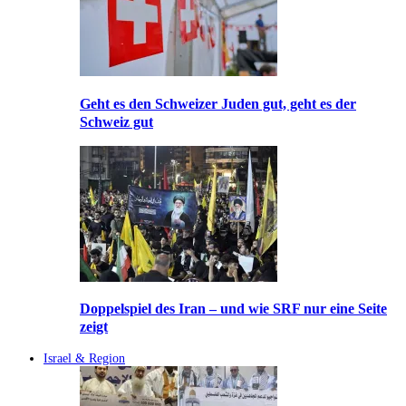
Geht es den Schweizer Juden gut, geht es der
Schweiz gut
Doppelspiel des Iran – und wie SRF nur eine Seite
zeigt
Israel & Region