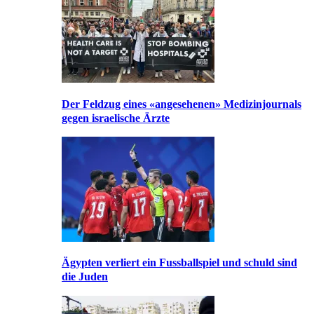
Der Feldzug eines «angesehenen» Medizinjournals
gegen israelische Ärzte
Ägypten verliert ein Fussballspiel und schuld sind
die Juden