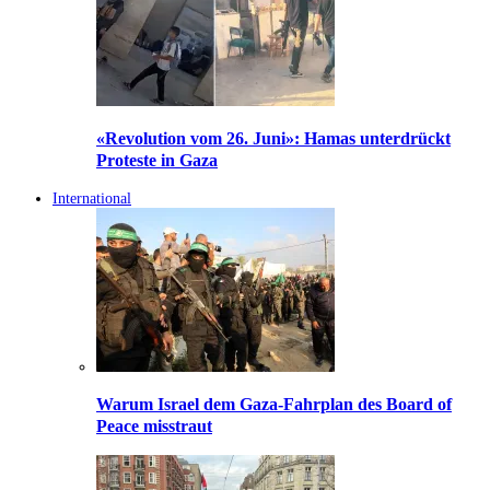
«Revolution vom 26. Juni»: Hamas unterdrückt
Proteste in Gaza
International
Warum Israel dem Gaza-Fahrplan des Board of
Peace misstraut