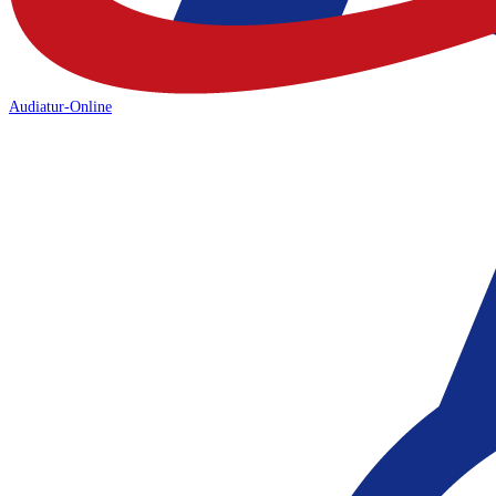
Audiatur-Online