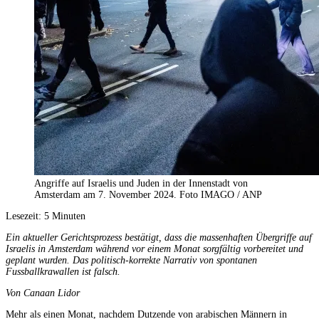
Angriffe auf Israelis und Juden in der Innenstadt von
Amsterdam am 7. November 2024. Foto IMAGO / ANP
Lesezeit:
5
Minuten
Ein aktueller Gerichtsprozess bestätigt, dass die massenhaften Übergriffe auf
Israelis in Amsterdam während vor einem Monat sorgfältig vorbereitet und
geplant wurden. Das politisch-korrekte Narrativ von spontanen
Fussballkrawallen ist falsch.
Von Canaan Lidor
Mehr als einen Monat, nachdem Dutzende von arabischen Männern in