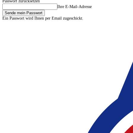
Passwort zurücksetzen
Ihre E-Mail-Adresse
Ein Passwort wird Ihnen per Email zugeschickt.