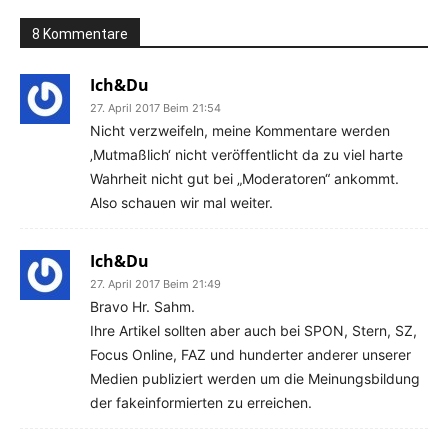
8 Kommentare
Ich&Du
27. April 2017 Beim 21:54
Nicht verzweifeln, meine Kommentare werden
‚Mutmaßlich‘ nicht veröffentlicht da zu viel harte
Wahrheit nicht gut bei „Moderatoren“ ankommt.
Also schauen wir mal weiter.
Ich&Du
27. April 2017 Beim 21:49
Bravo Hr. Sahm.
Ihre Artikel sollten aber auch bei SPON, Stern, SZ,
Focus Online, FAZ und hunderter anderer unserer
Medien publiziert werden um die Meinungsbildung
der fakeinformierten zu erreichen.