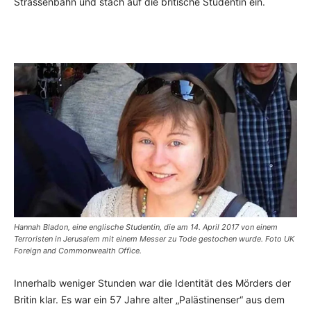
Strassenbahn und stach auf die britische Studentin ein.
Hannah Bladon, eine englische Studentin, die am 14. April 2017 von einem
Terroristen in Jerusalem mit einem Messer zu Tode gestochen wurde. Foto UK
Foreign and Commonwealth Office.
Innerhalb weniger Stunden war die Identität des Mörders der
Britin klar. Es war ein 57 Jahre alter „Palästinenser“ aus dem