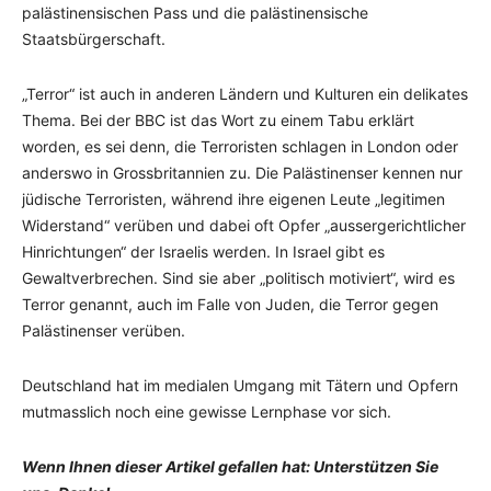
palästinensischen Pass und die palästinensische
Staatsbürgerschaft.
„Terror“ ist auch in anderen Ländern und Kulturen ein delikates
Thema. Bei der BBC ist das Wort zu einem Tabu erklärt
worden, es sei denn, die Terroristen schlagen in London oder
anderswo in Grossbritannien zu. Die Palästinenser kennen nur
jüdische Terroristen, während ihre eigenen Leute „legitimen
Widerstand“ verüben und dabei oft Opfer „aussergerichtlicher
Hinrichtungen“ der Israelis werden. In Israel gibt es
Gewaltverbrechen. Sind sie aber „politisch motiviert“, wird es
Terror genannt, auch im Falle von Juden, die Terror gegen
Palästinenser verüben.
Deutschland hat im medialen Umgang mit Tätern und Opfern
mutmasslich noch eine gewisse Lernphase vor sich.
Wenn Ihnen dieser Artikel gefallen hat: Unterstützen Sie