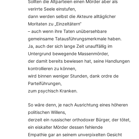
Sollten die Altparteien einen Mörder aber als
verirrte Seele einstufen,
dann werden selbst die Akteure alltäglicher
Moritaten zu „Einzeltätern“
– auch wenn ihre Taten unübersehbare
gemeinsame Tatausführungsmerkmale haben.
Ja, auch der sich lange Zeit unauffällig im
Untergrund bewegende Massenmörder,
der damit bereits bewiesen hat, seine Handlungen
kontrollieren zu können,
wird binnen weniger Stunden, dank ordre de
Parteiführungen,
zum psychisch Kranken.
So wäre denn, je nach Ausrichtung eines höheren
politischen Willens,
derzeit ein russischer orthodoxer Bürger, der tötet,
ein eiskalter Mörder dessen fehlende
Empathie gar an seinem unverpixelten Gesicht