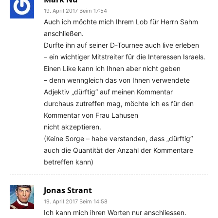
19. April 2017 Beim 17:54
Auch ich möchte mich Ihrem Lob für Herrn Sahm
anschließen.
Durfte ihn auf seiner D-Tournee auch live erleben
– ein wichtiger Mitstreiter für die Interessen Israels.
Einen Like kann ich Ihnen aber nicht geben
– denn wenngleich das von Ihnen verwendete
Adjektiv „dürftig“ auf meinen Kommentar
durchaus zutreffen mag, möchte ich es für den
Kommentar von Frau Lahusen
nicht akzeptieren.
(Keine Sorge – habe verstanden, dass „dürftig“
auch die Quantität der Anzahl der Kommentare
betreffen kann)
Jonas Strant
19. April 2017 Beim 14:58
Ich kann mich ihren Worten nur anschliessen.