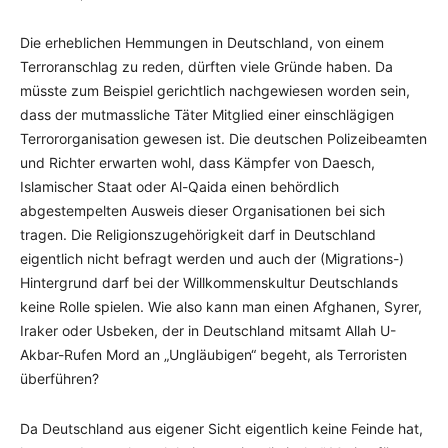
Die erheblichen Hemmungen in Deutschland, von einem
Terroranschlag zu reden, dürften viele Gründe haben. Da
müsste zum Beispiel gerichtlich nachgewiesen worden sein,
dass der mutmassliche Täter Mitglied einer einschlägigen
Terrororganisation gewesen ist. Die deutschen Polizeibeamten
und Richter erwarten wohl, dass Kämpfer von Daesch,
Islamischer Staat oder Al-Qaida einen behördlich
abgestempelten Ausweis dieser Organisationen bei sich
tragen. Die Religionszugehörigkeit darf in Deutschland
eigentlich nicht befragt werden und auch der (Migrations-)
Hintergrund darf bei der Willkommenskultur Deutschlands
keine Rolle spielen. Wie also kann man einen Afghanen, Syrer,
Iraker oder Usbeken, der in Deutschland mitsamt Allah U-
Akbar-Rufen Mord an „Ungläubigen“ begeht, als Terroristen
überführen?
Da Deutschland aus eigener Sicht eigentlich keine Feinde hat,