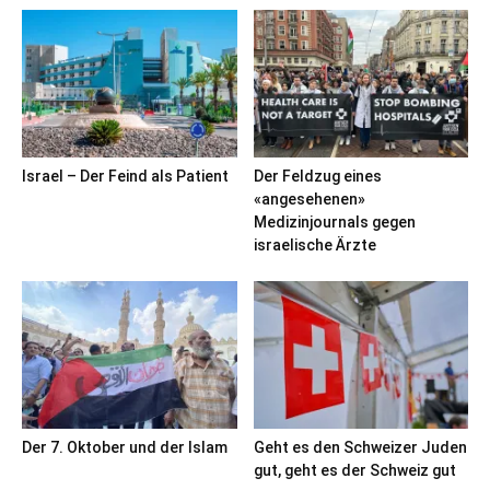
Israel – Der Feind als Patient
Der Feldzug eines
«angesehenen»
Medizinjournals gegen
israelische Ärzte
Der 7. Oktober und der Islam
Geht es den Schweizer Juden
gut, geht es der Schweiz gut