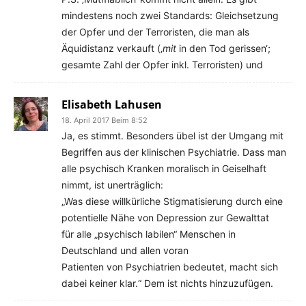
mindestens noch zwei Standards: Gleichsetzung
der Opfer und der Terroristen, die man als
Äquidistanz verkauft (‚
mit
in den Tod gerissen‘;
gesamte Zahl der Opfer inkl. Terroristen) und
Elisabeth Lahusen
18. April 2017 Beim 8:52
Ja, es stimmt. Besonders übel ist der Umgang mit
Begriffen aus der klinischen Psychiatrie. Dass man
alle psychisch Kranken moralisch in Geiselhaft
nimmt, ist unerträglich:
„Was diese willkürliche Stigmatisierung durch eine
potentielle Nähe von Depression zur Gewalttat
für alle „psychisch labilen“ Menschen in
Deutschland und allen voran
Patienten von Psychiatrien bedeutet, macht sich
dabei keiner klar.“ Dem ist nichts hinzuzufügen.