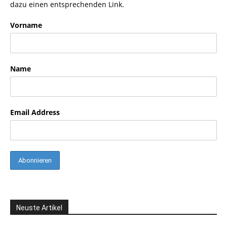
dazu einen entsprechenden Link.
Vorname
Name
Email Address
Neuste Artikel