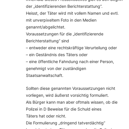
der „identifizierenden Berichterstattung“.
Heisst, der Täter wird mit vollem Namen und evtl.
mit unverpixeltem Foto in den Medien
genannt/abgelichtet.
Voraussetzungen für die „identifizierende
Berichterstattung“ sind
– entweder eine rechtskräftige Verurteilung oder
– ein Geständnis des Täters oder
– eine öffentliche Fahndung nach einer Person,
genehmigt von der zuständigen
Staatsanwaltschaft.
Sollten diese genannten Voraussetzungen nicht
vorliegen, wird äußerst vorsichtig formuliert.
Als Bürger kann man aber oftmals wissen, ob die
Polizei in D Beweise für die Schuld eines
Täters hat oder nicht.
Die Formulierung „dringend tatverdächtig“