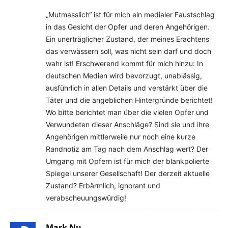
„Mutmasslich“ ist für mich ein medialer Faustschlag
in das Gesicht der Opfer und deren Angehörigen.
Ein unerträglicher Zustand, der meines Erachtens
das verwässern soll, was nicht sein darf und doch
wahr ist! Erschwerend kommt für mich hinzu: In
deutschen Medien wird bevorzugt, unablässig,
ausführlich in allen Details und verstärkt über die
Täter und die angeblichen Hintergründe berichtet!
Wo bitte berichtet man über die vielen Opfer und
Verwundeten dieser Anschläge? Sind sie und ihre
Angehörigen mittlerweile nur noch eine kurze
Randnotiz am Tag nach dem Anschlag wert? Der
Umgang mit Opfern ist für mich der blankpolierte
Spiegel unserer Gesellschaft! Der derzeit aktuelle
Zustand? Erbärmlich, ignorant und
verabscheuungswürdig!
Mark Nu