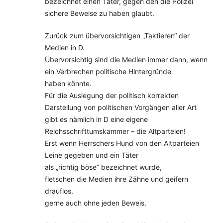
bezeichnet einen Täter, gegen den die Polizei
sichere Beweise zu haben glaubt.
Zurück zum übervorsichtigen „Taktieren“ der
Medien in D.
Übervorsichtig sind die Medien immer dann, wenn
ein Verbrechen politische Hintergründe
haben könnte.
Für die Auslegung der politisch korrekten
Darstellung von politischen Vorgängen aller Art
gibt es nämlich in D eine eigene
Reichsschrifttumskammer – die Altparteien!
Erst wenn Herrschers Hund von den Altparteien
Leine gegeben und ein Täter
als „richtig böse“ bezeichnet wurde,
fletschen die Medien ihre Zähne und geifern
drauflos,
gerne auch ohne jeden Beweis.