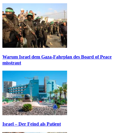
Warum Israel dem Gaza-Fahrplan des Board of Peace
misstraut
Israel – Der Feind als Patient