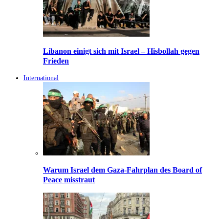
Libanon einigt sich mit Israel – Hisbollah gegen
Frieden
International
Warum Israel dem Gaza-Fahrplan des Board of
Peace misstraut