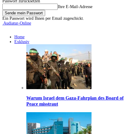
Passwort zurücksetzen
Ihre E-Mail-Adresse
Ein Passwort wird Ihnen per Email zugeschickt.
Audiatur-Online
Home
Exklusiv
Warum Israel dem Gaza-Fahrplan des Board of
Peace misstraut