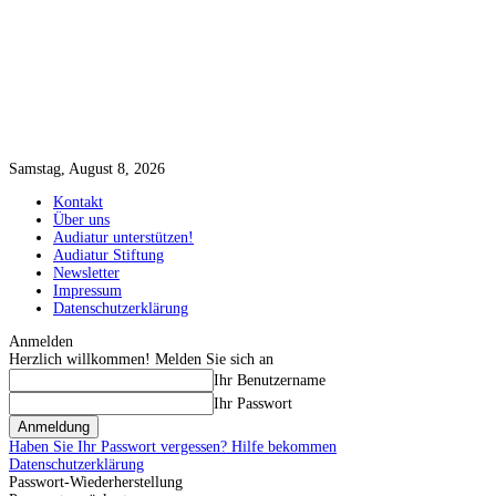
Samstag, August 8, 2026
Kontakt
Über uns
Audiatur unterstützen!
Audiatur Stiftung
Newsletter
Impressum
Datenschutzerklärung
Anmelden
Herzlich willkommen! Melden Sie sich an
Ihr Benutzername
Ihr Passwort
Haben Sie Ihr Passwort vergessen? Hilfe bekommen
Datenschutzerklärung
Passwort-Wiederherstellung