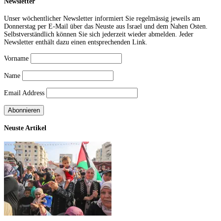
Newsletter
Unser wöchentlicher Newsletter informiert Sie regelmässig jeweils am
Donnerstag per E-Mail über das Neuste aus Israel und dem Nahen Osten.
Selbstverständlich können Sie sich jederzeit wieder abmelden. Jeder
Newsletter enthält dazu einen entsprechenden Link.
Vorname
Name
Email Address
Neuste Artikel