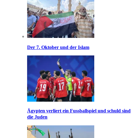
Der 7. Oktober und der Islam
Ägypten verliert ein Fussballspiel und schuld sind
die Juden