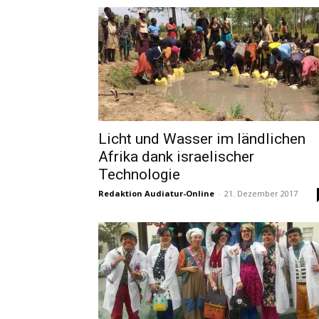
Licht und Wasser im ländlichen
Afrika dank israelischer
Technologie
Redaktion Audiatur-Online
-
21. Dezember 2017