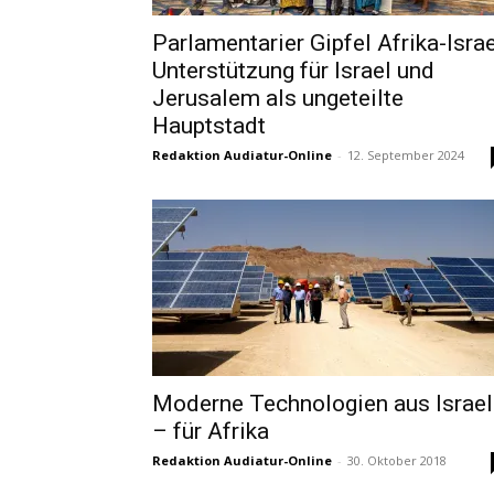
Parlamentarier Gipfel Afrika-Israe
Unterstützung für Israel und
Jerusalem als ungeteilte
Hauptstadt
Redaktion Audiatur-Online
-
12. September 2024
Moderne Technologien aus Israel
– für Afrika
Redaktion Audiatur-Online
-
30. Oktober 2018