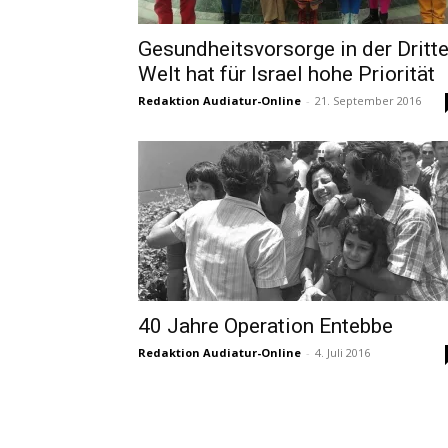
Gesundheitsvorsorge in der Dritt
Welt hat für Israel hohe Priorität
Redaktion Audiatur-Online
-
21. September 2016
40 Jahre Operation Entebbe
Redaktion Audiatur-Online
-
4. Juli 2016