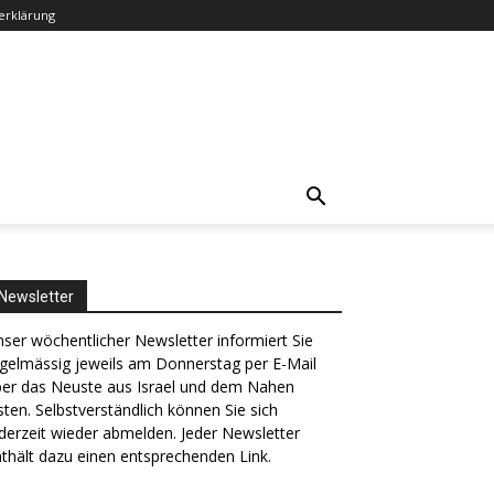
erklärung
Newsletter
ser wöchentlicher Newsletter informiert Sie
gelmässig jeweils am Donnerstag per E-Mail
ber das Neuste aus Israel und dem Nahen
ten. Selbstverständlich können Sie sich
derzeit wieder abmelden. Jeder Newsletter
thält dazu einen entsprechenden Link.