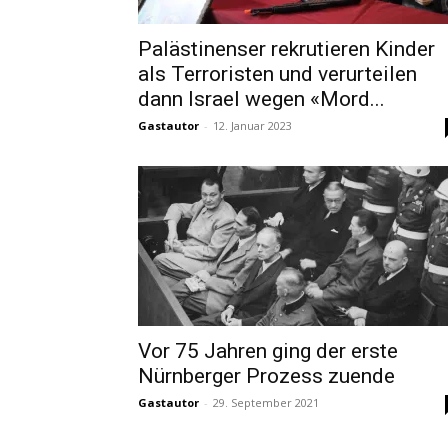
Palästinenser rekrutieren Kinder
als Terroristen und verurteilen
dann Israel wegen «Mord...
Gastautor
-
12. Januar 2023
Vor 75 Jahren ging der erste
Nürnberger Prozess zuende
Gastautor
-
29. September 2021