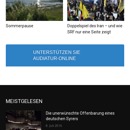
Sommerpause
Doppelspiel des Iran – und wie
SRF nur eine Seite zeigt
UNTERSTÜTZEN SIE
AUDIATUR-ONLINE
MEISTGELESEN
Die unerwünschte Offenbarung eines
deutschen Syrers
8. Juli 2016