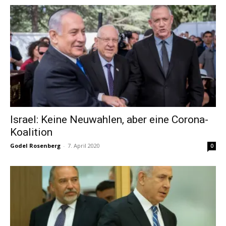
Israel: Keine Neuwahlen, aber eine Corona-
Koalition
Godel Rosenberg
-
7. April 2020
0