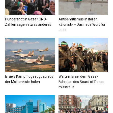
Hungersnot in Gaza? UNO-
Antisemitismus in Italien:
Zahlen sagen etwas anderes
«Zionist» – Das neue Wort für
Jude
Israels Kampfflugzeugbau aus
Warum Israel dem Gaza-
der Mottenkiste holen
Fahrplan des Board of Peace
misstraut