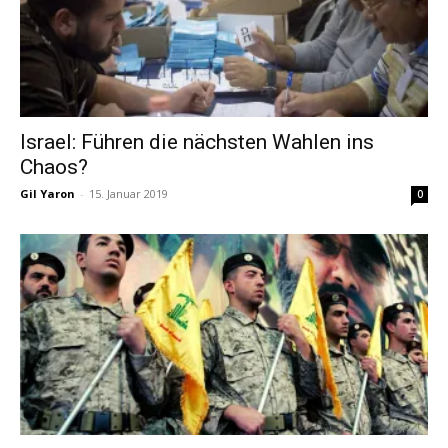
Israel: Führen die nächsten Wahlen ins
Chaos?
Gil Yaron
-
15. Januar 2019
0