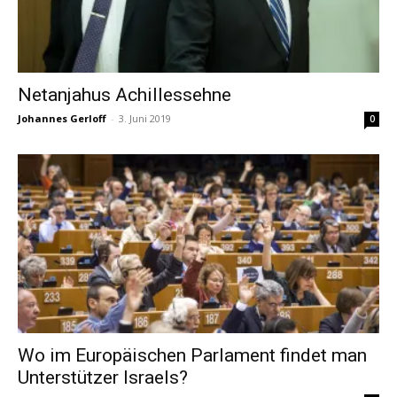
Netanjahus Achillessehne
Johannes Gerloff
-
3. Juni 2019
0
Wo im Europäischen Parlament findet man
Unterstützer Israels?