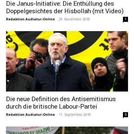
Die Janus-Initiative: Die Enthüllung des
Doppelgesichtes der Hisbollah (mit Video)
Redaktion Audiatur-Online
-
29. November 2018
1
Die neue Definition des Antisemitismus
durch die britische Labour-Partei
Redaktion Audiatur-Online
-
11. September 2018
0