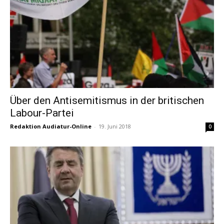
Über den Antisemitismus in der britischen
Labour-Partei
Redaktion Audiatur-Online
-
19. Juni 2018
0