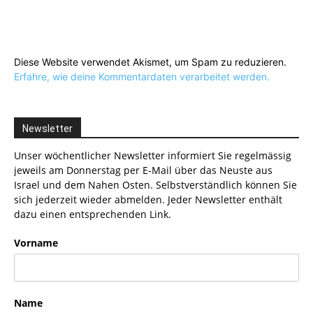
Diese Website verwendet Akismet, um Spam zu reduzieren.
Erfahre, wie deine Kommentardaten verarbeitet werden.
Newsletter
Unser wöchentlicher Newsletter informiert Sie regelmässig
jeweils am Donnerstag per E-Mail über das Neuste aus
Israel und dem Nahen Osten. Selbstverständlich können Sie
sich jederzeit wieder abmelden. Jeder Newsletter enthält
dazu einen entsprechenden Link.
Vorname
Name