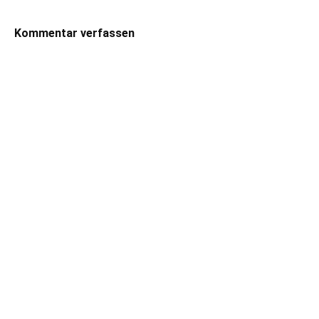
Kommentar verfassen