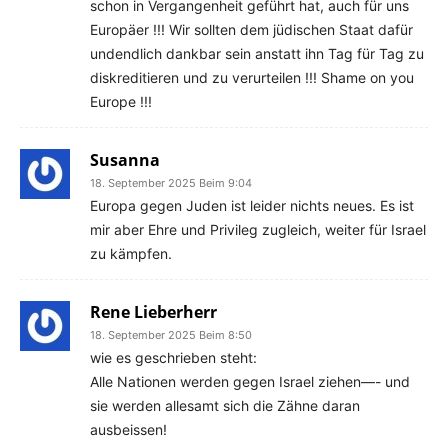
schon in Vergangenheit geführt hat, auch für uns
Europäer !!! Wir sollten dem jüdischen Staat dafür
undendlich dankbar sein anstatt ihn Tag für Tag zu
diskreditieren und zu verurteilen !!! Shame on you
Europe !!!
Susanna
18. September 2025 Beim 9:04
Europa gegen Juden ist leider nichts neues. Es ist
mir aber Ehre und Privileg zugleich, weiter für Israel
zu kämpfen.
Rene Lieberherr
18. September 2025 Beim 8:50
wie es geschrieben steht:
Alle Nationen werden gegen Israel ziehen—- und
sie werden allesamt sich die Zähne daran
ausbeissen!