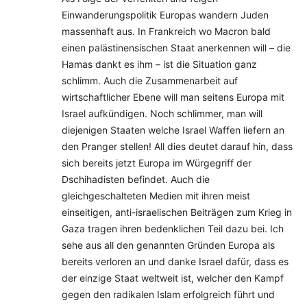
Einwanderungspolitik Europas wandern Juden
massenhaft aus. In Frankreich wo Macron bald
einen palästinensischen Staat anerkennen will – die
Hamas dankt es ihm – ist die Situation ganz
schlimm. Auch die Zusammenarbeit auf
wirtschaftlicher Ebene will man seitens Europa mit
Israel aufkündigen. Noch schlimmer, man will
diejenigen Staaten welche Israel Waffen liefern an
den Pranger stellen! All dies deutet darauf hin, dass
sich bereits jetzt Europa im Würgegriff der
Dschihadisten befindet. Auch die
gleichgeschalteten Medien mit ihren meist
einseitigen, anti-israelischen Beiträgen zum Krieg in
Gaza tragen ihren bedenklichen Teil dazu bei. Ich
sehe aus all den genannten Gründen Europa als
bereits verloren an und danke Israel dafür, dass es
der einzige Staat weltweit ist, welcher den Kampf
gegen den radikalen Islam erfolgreich führt und