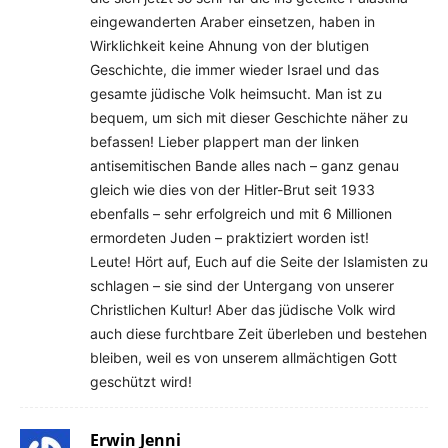
eingewanderten Araber einsetzen, haben in
Wirklichkeit keine Ahnung von der blutigen
Geschichte, die immer wieder Israel und das
gesamte jüdische Volk heimsucht. Man ist zu
bequem, um sich mit dieser Geschichte näher zu
befassen! Lieber plappert man der linken
antisemitischen Bande alles nach – ganz genau
gleich wie dies von der Hitler-Brut seit 1933
ebenfalls – sehr erfolgreich und mit 6 Millionen
ermordeten Juden – praktiziert worden ist!
Leute! Hört auf, Euch auf die Seite der Islamisten zu
schlagen – sie sind der Untergang von unserer
Christlichen Kultur! Aber das jüdische Volk wird
auch diese furchtbare Zeit überleben und bestehen
bleiben, weil es von unserem allmächtigen Gott
geschützt wird!
Erwin Jenni