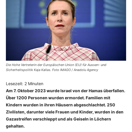
Die Hohe Vertreterin der Europäischen Union (EU) für Aussen- und
Sicherheitspolitik Kaja Kallas. Foto IMAGO / Anadolu Agency
Lesezeit:
2
Minuten
Am 7. Oktober 2023 wurde Israel von der Hamas überfallen.
Über 1200 Personen wurden ermordet. Familien mit
Kindern wurden in ihren Häusern abgeschlachtet. 250
Zivilisten, darunter viele Frauen und Kinder, wurden in den
Gazastreifen verschleppt und als Geiseln in Löchern
gehalten.