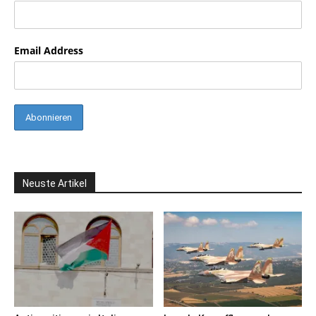
Email Address
Neuste Artikel