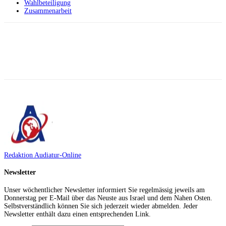
Wahlbeteiligung
Zusammenarbeit
Facebook
X
Telegram
WhatsApp
Redaktion Audiatur-Online
Newsletter
Unser wöchentlicher Newsletter informiert Sie regelmässig jeweils am
Donnerstag per E-Mail über das Neuste aus Israel und dem Nahen Osten.
Selbstverständlich können Sie sich jederzeit wieder abmelden. Jeder
Newsletter enthält dazu einen entsprechenden Link.