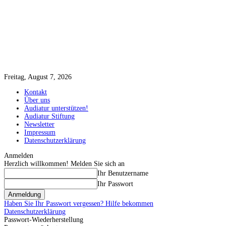
Freitag, August 7, 2026
Kontakt
Über uns
Audiatur unterstützen!
Audiatur Stiftung
Newsletter
Impressum
Datenschutzerklärung
Anmelden
Herzlich willkommen! Melden Sie sich an
Ihr Benutzername
Ihr Passwort
Haben Sie Ihr Passwort vergessen? Hilfe bekommen
Datenschutzerklärung
Passwort-Wiederherstellung