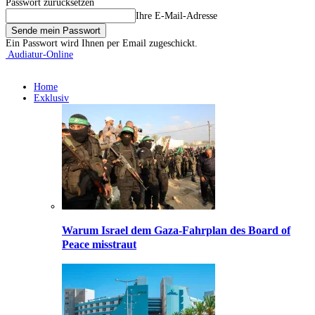
Passwort zurücksetzen
Ihre E-Mail-Adresse
Ein Passwort wird Ihnen per Email zugeschickt.
Audiatur-Online
Home
Exklusiv
Warum Israel dem Gaza-Fahrplan des Board of
Peace misstraut