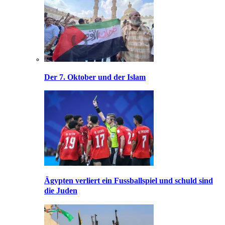
Der 7. Oktober und der Islam
Ägypten verliert ein Fussballspiel und schuld sind
die Juden