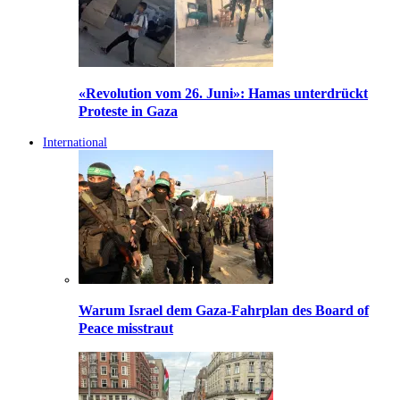
«Revolution vom 26. Juni»: Hamas unterdrückt
Proteste in Gaza
International
Warum Israel dem Gaza-Fahrplan des Board of
Peace misstraut