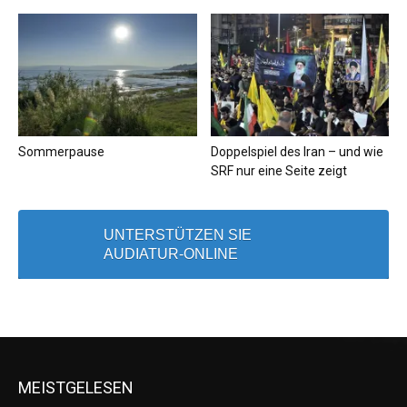
Sommerpause
Doppelspiel des Iran – und wie
SRF nur eine Seite zeigt
UNTERSTÜTZEN SIE
AUDIATUR-ONLINE
MEISTGELESEN