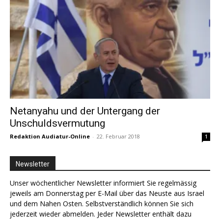
Netanyahu und der Untergang der
Unschuldsvermutung
Redaktion Audiatur-Online
-
22. Februar 2018
1
Newsletter
Unser wöchentlicher Newsletter informiert Sie regelmässig
jeweils am Donnerstag per E-Mail über das Neuste aus Israel
und dem Nahen Osten. Selbstverständlich können Sie sich
jederzeit wieder abmelden. Jeder Newsletter enthält dazu