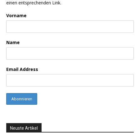
einen entsprechenden Link.
Vorname
Name
Email Address
Neuste Artikel