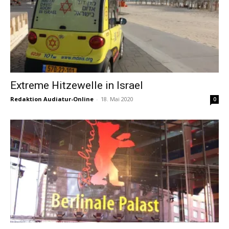
Extreme Hitzewelle in Israel
Redaktion Audiatur-Online
-
18. Mai 2020
0