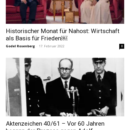
Historischer Monat für Nahost: Wirtschaft
als Basis für Frieden￼
Godel Rosenberg
-
17. Februar 2022
0
Aktenzeichen 40/61 – Vor 60 Jahren