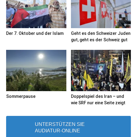
Der 7. Oktober und der Islam
Geht es den Schweizer Juden
gut, geht es der Schweiz gut
Sommerpause
Doppelspiel des Iran – und
wie SRF nur eine Seite zeigt
UNTERSTÜTZEN SIE
AUDIATUR-ONLINE