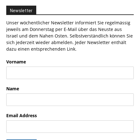
Newsletter
Unser wöchentlicher Newsletter informiert Sie regelmässig
jeweils am Donnerstag per E-Mail über das Neuste aus
Israel und dem Nahen Osten. Selbstverständlich können Sie
sich jederzeit wieder abmelden. Jeder Newsletter enthält
dazu einen entsprechenden Link.
Vorname
Name
Email Address