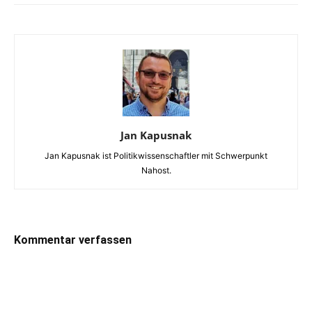
Jan Kapusnak
Jan Kapusnak ist Politikwissenschaftler mit Schwerpunkt
Nahost.
Kommentar verfassen