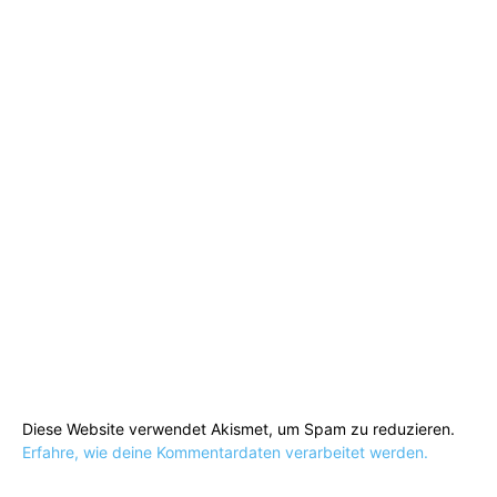
Diese Website verwendet Akismet, um Spam zu reduzieren.
Erfahre, wie deine Kommentardaten verarbeitet werden.