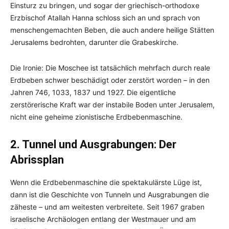
Einsturz zu bringen, und sogar der griechisch-orthodoxe
Erzbischof Atallah Hanna schloss sich an und sprach von
menschengemachten Beben, die auch andere heilige Stätten
Jerusalems bedrohten, darunter die Grabeskirche.
Die Ironie: Die Moschee ist tatsächlich mehrfach durch reale
Erdbeben schwer beschädigt oder zerstört worden – in den
Jahren 746, 1033, 1837 und 1927. Die eigentliche
zerstörerische Kraft war der instabile Boden unter Jerusalem,
nicht eine geheime zionistische Erdbebenmaschine.
2. Tunnel und Ausgrabungen: Der
Abrissplan
Wenn die Erdbebenmaschine die spektakulärste Lüge ist,
dann ist die Geschichte von Tunneln und Ausgrabungen die
zäheste – und am weitesten verbreitete. Seit 1967 graben
israelische Archäologen entlang der Westmauer und am