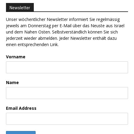
Newsletter
Unser wöchentlicher Newsletter informiert Sie regelmässig
jeweils am Donnerstag per E-Mail über das Neuste aus Israel
und dem Nahen Osten. Selbstverständlich können Sie sich
jederzeit wieder abmelden. Jeder Newsletter enthält dazu
einen entsprechenden Link.
Vorname
Name
Email Address