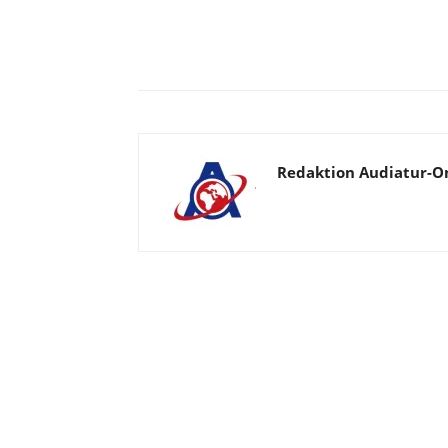
Facebook
X
Telegram
Redaktion Audiatur-O