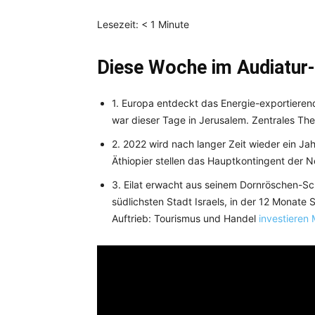
Lesezeit:
< 1
Minute
Diese Woche im Audiatur-
1. Europa entdeckt das Energie-exportieren
war dieser Tage in Jerusalem. Zentrales T
2. 2022 wird nach langer Zeit wieder ein Ja
Äthiopier stellen das Hauptkontingent der
3. Eilat erwacht aus seinem Dornröschen-Sc
südlichsten Stadt Israels, in der 12 Monate
Auftrieb: Tourismus und Handel
investieren M