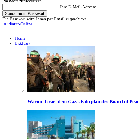
Passwort zurücksetzen
Ihre E-Mail-Adresse
Ein Passwort wird Ihnen per Email zugeschickt.
Audiatur-Online
Home
Exklusiv
Warum Israel dem Gaza-Fahrplan des Board of Peac