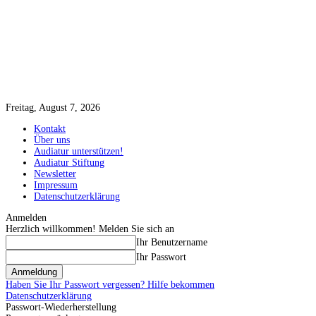
Freitag, August 7, 2026
Kontakt
Über uns
Audiatur unterstützen!
Audiatur Stiftung
Newsletter
Impressum
Datenschutzerklärung
Anmelden
Herzlich willkommen! Melden Sie sich an
Ihr Benutzername
Ihr Passwort
Haben Sie Ihr Passwort vergessen? Hilfe bekommen
Datenschutzerklärung
Passwort-Wiederherstellung