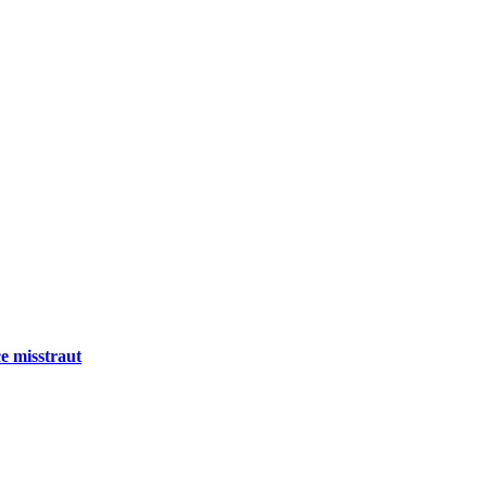
e misstraut