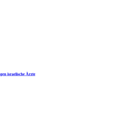
en israelische Ärzte