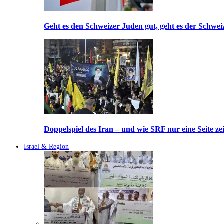
Geht es den Schweizer Juden gut, geht es der Schwei
Doppelspiel des Iran – und wie SRF nur eine Seite ze
Israel & Region