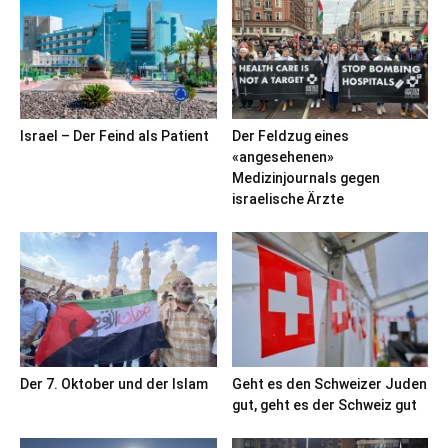
Israel – Der Feind als Patient
Der Feldzug eines
«angesehenen»
Medizinjournals gegen
israelische Ärzte
Der 7. Oktober und der Islam
Geht es den Schweizer Juden
gut, geht es der Schweiz gut