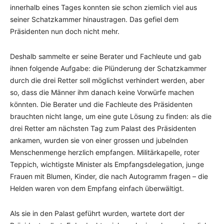
innerhalb eines Tages konnten sie schon ziemlich viel aus
seiner Schatzkammer hinaustragen. Das gefiel dem
Präsidenten nun doch nicht mehr.
Deshalb sammelte er seine Berater und Fachleute und gab
ihnen folgende Aufgabe: die Plünderung der Schatzkammer
durch die drei Retter soll möglichst verhindert werden, aber
so, dass die Männer ihm danach keine Vorwürfe machen
könnten. Die Berater und die Fachleute des Präsidenten
brauchten nicht lange, um eine gute Lösung zu finden: als die
drei Retter am nächsten Tag zum Palast des Präsidenten
ankamen, wurden sie von einer grossen und jubelnden
Menschenmenge herzlich empfangen. Militärkapelle, roter
Teppich, wichtigste Minister als Empfangsdelegation, junge
Frauen mit Blumen, Kinder, die nach Autogramm fragen – die
Helden waren von dem Empfang einfach überwältigt.
Als sie in den Palast geführt wurden, wartete dort der