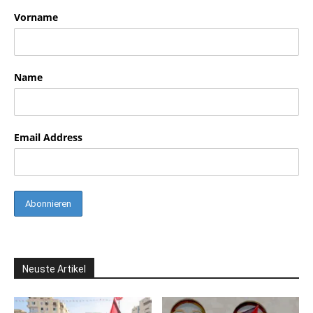
Vorname
Name
Email Address
Neuste Artikel