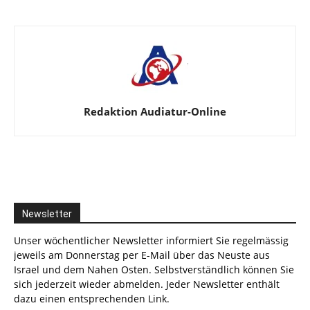
Redaktion Audiatur-Online
Newsletter
Unser wöchentlicher Newsletter informiert Sie regelmässig
jeweils am Donnerstag per E-Mail über das Neuste aus
Israel und dem Nahen Osten. Selbstverständlich können Sie
sich jederzeit wieder abmelden. Jeder Newsletter enthält
dazu einen entsprechenden Link.