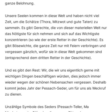
ganze Belohnung.
Unsere Seelen kommen in diese Welt und haben nicht viel
Zeit, um die Schätze (Thora, Mitzwot und gute Taten) zu
sammeln. Es gibt Gerechte, die von dieser materiellen Welt nur
das Nötigste für sich nehmen und sich auf das Wichtigste
konzentrieren (so wie der erste Retter in der Geschichte). Es
gibt Bösewichte, die ganze Zeit nur mit Feiern verbringen und
vergessen gänzlich, wofür sie in diese Welt gekommen sind
(entsprechend dem dritten Retter in der Geschichte).
Und es gibt den Rest: Wir, die wir uns eigentlich gerne mit
wichtigen Dingen beschäftigen würden, dies jedoch immer
wieder wegen der schönen Nebensachen vergessen. Deshalb
kommt jedes Jahr der Pessach-Seder, um für uns als Weckruf
zu dienen.
Unzählige Symbole des Seders (Pessach-Teller, Ma