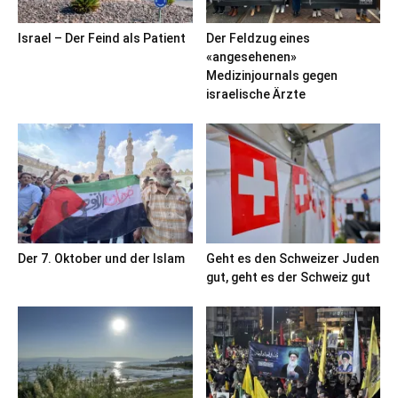
Israel – Der Feind als Patient
Der Feldzug eines
«angesehenen»
Medizinjournals gegen
israelische Ärzte
Der 7. Oktober und der Islam
Geht es den Schweizer Juden
gut, geht es der Schweiz gut