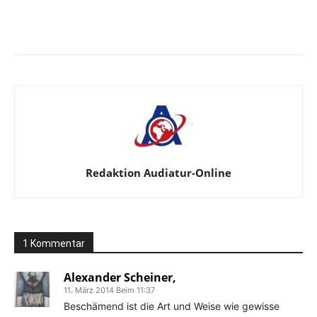
Facebook
X
Telegram
WhatsApp
Redaktion Audiatur-Online
1 Kommentar
Alexander Scheiner,
11. März 2014 Beim 11:37
Beschämend ist die Art und Weise wie gewisse