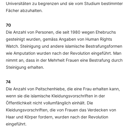
Universitäten zu begrenzen und sie vom Studium bestimmter
Fächer abzuhalten.
70
Die Anzahl von Personen, die seit 1980 wegen Ehebruchs
gesteinigt wurden, gemäss Angaben von Human Rights
Watch. Steinigung und andere islamische Bestrafungsformen
wie Amputation wurden nach der Revolution eingeführt. Man
nimmt an, dass in der Mehrheit Frauen eine Bestrafung durch
Steinigung erhalten.
74
Die Anzahl von Peitschenhiebe, die eine Frau erhalten kann,
wenn sie die islamische Kleidungsvorschriften in der
Öffentlichkeit nicht vollumfänglich einhält. Die
Kleidungsvorschriften, die von Frauen das Verdecken von
Haar und Körper fordern, wurden nach der Revolution
eingeführt.