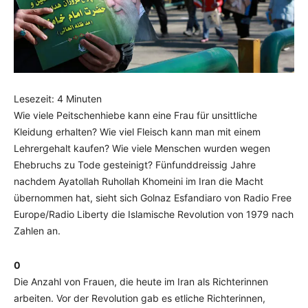
Lesezeit:
4
Minuten
Wie viele Peitschenhiebe kann eine Frau für unsittliche
Kleidung erhalten? Wie viel Fleisch kann man mit einem
Lehrergehalt kaufen? Wie viele Menschen wurden wegen
Ehebruchs zu Tode gesteinigt? Fünfunddreissig Jahre
nachdem Ayatollah Ruhollah Khomeini im Iran die Macht
übernommen hat, sieht sich Golnaz Esfandiaro von Radio Free
Europe/Radio Liberty die Islamische Revolution von 1979 nach
Zahlen an.
0
Die Anzahl von Frauen, die heute im Iran als Richterinnen
arbeiten. Vor der Revolution gab es etliche Richterinnen,