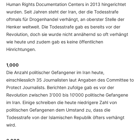
Human Rights Documentation Centers in 2013 hingerichtet
wurden. Seit Jahren steht der Iran, der die Todesstrafe
oftmals für Drogenhandel verhängt, an oberster Stelle der
Henker weltweit. Die Todesstrafe gab es bereits vor der
Revolution, doch sie wurde nicht annähernd so oft verhängt
wie heute und zudem gab es keine öffentlichen
Hinrichtungen.
1,000
Die Anzahl politischer Gefangener im Iran heute,
einschliesslich 35 Journalisten laut Angaben des Committee to
Protect Journalists. Berichten zufolge gab es vor der
Revolution zwischen 3‘000 bis 10‘000 politische Gefangene
im Iran. Einige schreiben die heute niedrigere Zahl von
politischen Gefangenen dem Umstand zu, dass die
Todesstrafe von der Islamischen Republik öfters verhängt
wird.