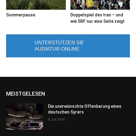
Sommerpause
Doppelspiel des Iran – und
wie SRF nur eine Seite zeigt
UNTERSTÜTZEN SIE
AUDIATUR-ONLINE
MEISTGELESEN
Die unerwünschte Offenbarung eines
deutschen Syrers
8. Juli 2016