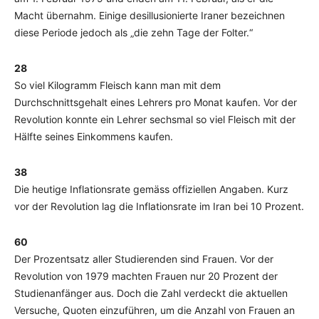
Macht übernahm. Einige desillusionierte Iraner bezeichnen
diese Periode jedoch als „die zehn Tage der Folter.“
28
So viel Kilogramm Fleisch kann man mit dem
Durchschnittsgehalt eines Lehrers pro Monat kaufen. Vor der
Revolution konnte ein Lehrer sechsmal so viel Fleisch mit der
Hälfte seines Einkommens kaufen.
38
Die heutige Inflationsrate gemäss offiziellen Angaben. Kurz
vor der Revolution lag die Inflationsrate im Iran bei 10 Prozent.
60
Der Prozentsatz aller Studierenden sind Frauen. Vor der
Revolution von 1979 machten Frauen nur 20 Prozent der
Studienanfänger aus. Doch die Zahl verdeckt die aktuellen
Versuche, Quoten einzuführen, um die Anzahl von Frauen an