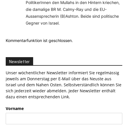
PolitikerInnen den Mullahs in den Hintern kriechen,
die damalige BR M. Calmy-Ray und die EU-
Aussensprecherin (B)Ashton. Beide sind politische
Gegner von Israel.
Kommentarfunktion ist geschlossen.
Newsletter
Unser wöchentlicher Newsletter informiert Sie regelmässig
jeweils am Donnerstag per E-Mail über das Neuste aus
Israel und dem Nahen Osten. Selbstverständlich können Sie
sich jederzeit wieder abmelden. Jeder Newsletter enthält
dazu einen entsprechenden Link.
Vorname