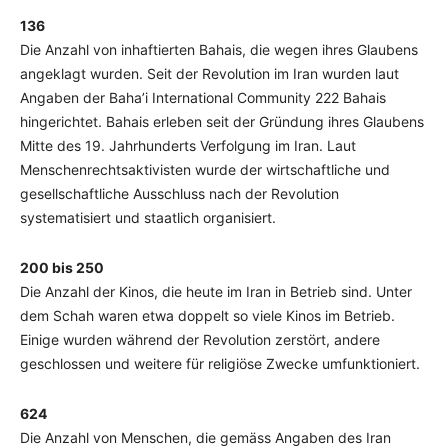
136
Die Anzahl von inhaftierten Bahais, die wegen ihres Glaubens
angeklagt wurden. Seit der Revolution im Iran wurden laut
Angaben der Baha’i International Community 222 Bahais
hingerichtet. Bahais erleben seit der Gründung ihres Glaubens
Mitte des 19. Jahrhunderts Verfolgung im Iran. Laut
Menschenrechtsaktivisten wurde der wirtschaftliche und
gesellschaftliche Ausschluss nach der Revolution
systematisiert und staatlich organisiert.
200 bis 250
Die Anzahl der Kinos, die heute im Iran in Betrieb sind. Unter
dem Schah waren etwa doppelt so viele Kinos im Betrieb.
Einige wurden während der Revolution zerstört, andere
geschlossen und weitere für religiöse Zwecke umfunktioniert.
624
Die Anzahl von Menschen, die gemäss Angaben des Iran