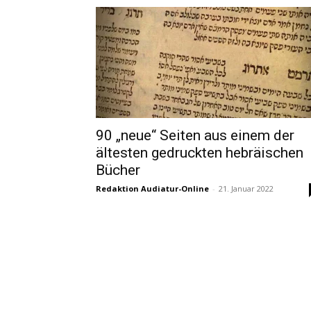
90 „neue“ Seiten aus einem der
ältesten gedruckten hebräischen
Bücher
Redaktion Audiatur-Online
-
21. Januar 2022