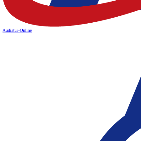
Audiatur-Online