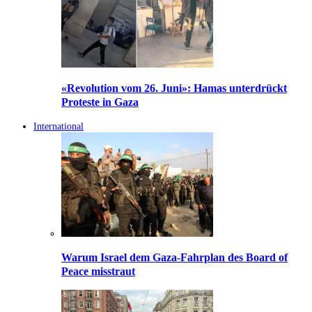
«Revolution vom 26. Juni»: Hamas unterdrückt
Proteste in Gaza
International
Warum Israel dem Gaza-Fahrplan des Board of
Peace misstraut