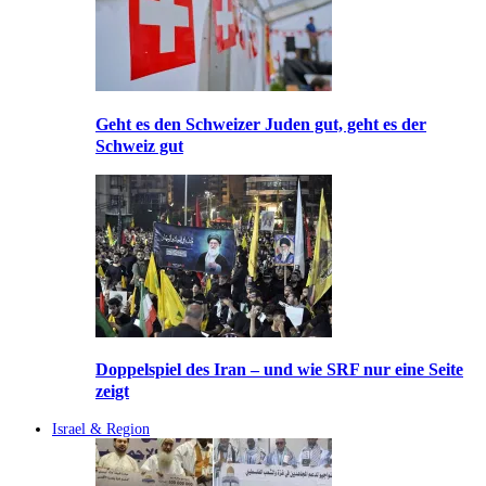
Geht es den Schweizer Juden gut, geht es der
Schweiz gut
Doppelspiel des Iran – und wie SRF nur eine Seite
zeigt
Israel & Region