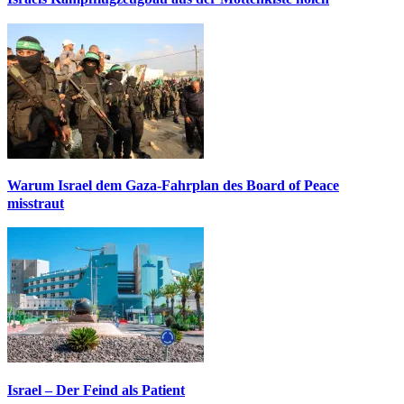
Warum Israel dem Gaza-Fahrplan des Board of Peace
misstraut
Israel – Der Feind als Patient