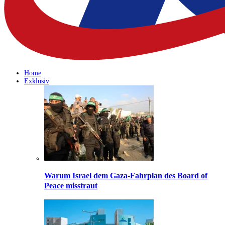
Home
Exklusiv
Warum Israel dem Gaza-Fahrplan des Board of
Peace misstraut