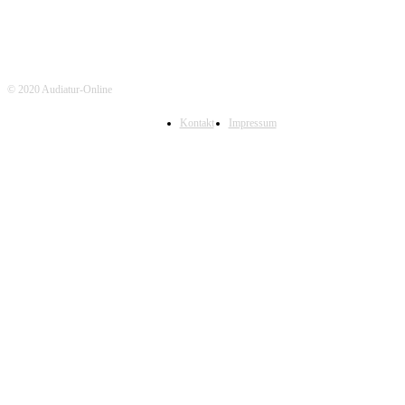
© 2020 Audiatur-Online
Kontakt
Impressum