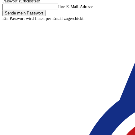
Passwort zurücksetzen
Ihre E-Mail-Adresse
Ein Passwort wird Ihnen per Email zugeschickt.