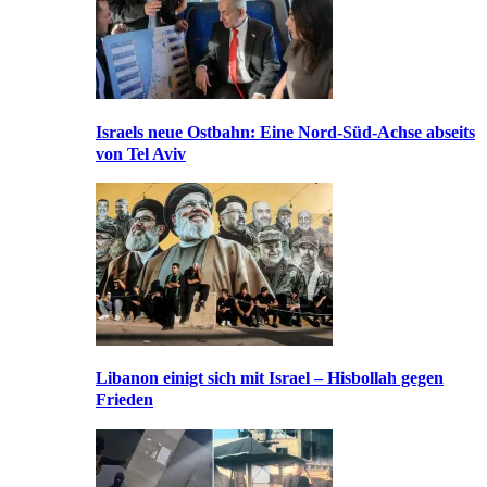
Israels neue Ostbahn: Eine Nord-Süd-Achse abseits
von Tel Aviv
Libanon einigt sich mit Israel – Hisbollah gegen
Frieden