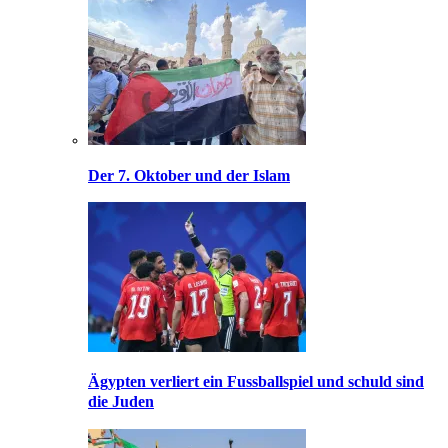
Der 7. Oktober und der Islam
Ägypten verliert ein Fussballspiel und schuld sind
die Juden