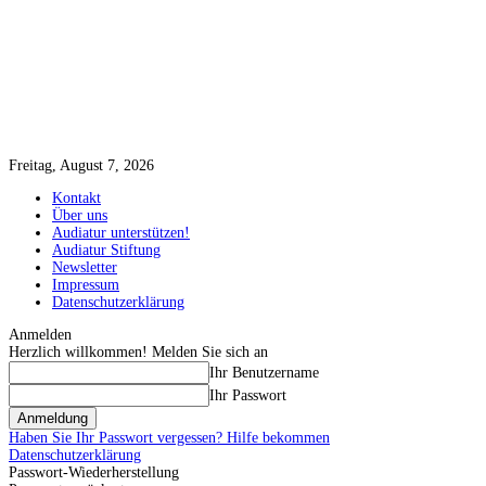
Freitag, August 7, 2026
Kontakt
Über uns
Audiatur unterstützen!
Audiatur Stiftung
Newsletter
Impressum
Datenschutzerklärung
Anmelden
Herzlich willkommen! Melden Sie sich an
Ihr Benutzername
Ihr Passwort
Haben Sie Ihr Passwort vergessen? Hilfe bekommen
Datenschutzerklärung
Passwort-Wiederherstellung