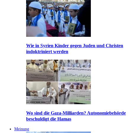
Wie in Syrien Kinder gegen Juden und Christen
indoktriniert werden
Wo sind die Gaza-Milliarden? Autonomiebehörde
beschuldigt die Hamas
Meinung