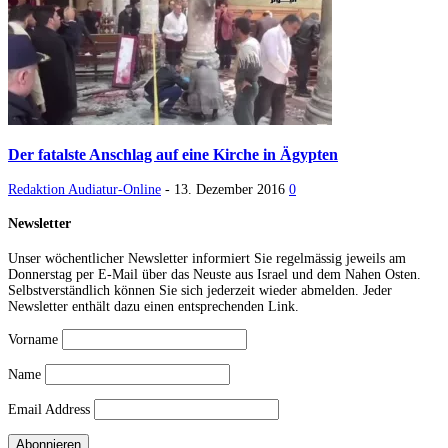
Der fatalste Anschlag auf eine Kirche in Ägypten
Redaktion Audiatur-Online
-
13. Dezember 2016
0
Newsletter
Unser wöchentlicher Newsletter informiert Sie regelmässig jeweils am
Donnerstag per E-Mail über das Neuste aus Israel und dem Nahen Osten.
Selbstverständlich können Sie sich jederzeit wieder abmelden. Jeder
Newsletter enthält dazu einen entsprechenden Link.
Vorname
Name
Email Address