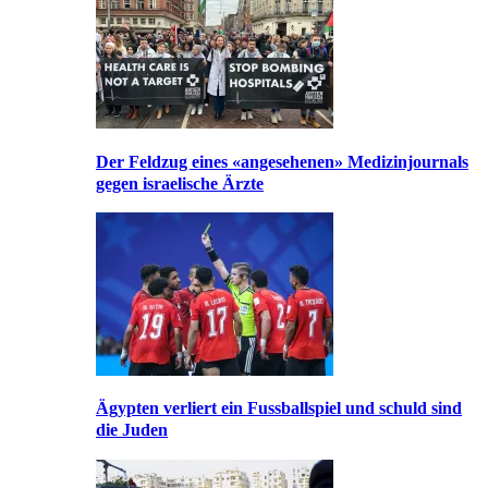
Der Feldzug eines «angesehenen» Medizinjournals
gegen israelische Ärzte
Ägypten verliert ein Fussballspiel und schuld sind
die Juden