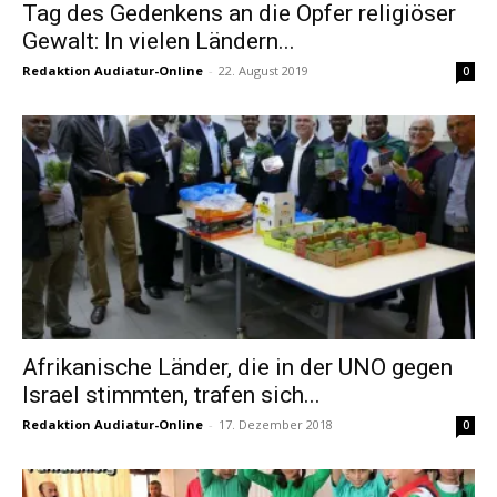
Tag des Gedenkens an die Opfer religiöser
Gewalt: In vielen Ländern...
Redaktion Audiatur-Online
-
22. August 2019
0
Afrikanische Länder, die in der UNO gegen
Israel stimmten, trafen sich...
Redaktion Audiatur-Online
-
17. Dezember 2018
0