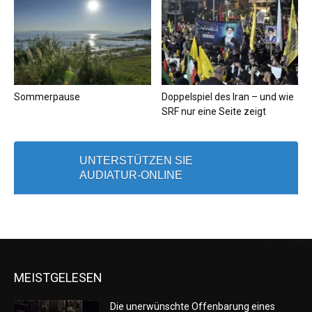
Sommerpause
Doppelspiel des Iran – und wie
SRF nur eine Seite zeigt
UNTERSTÜTZEN SIE
AUDIATUR-ONLINE
MEISTGELESEN
Die unerwünschte Offenbarung eines