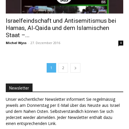
Israelfeindschaft und Antisemitismus bei
Hamas, Al-Qaida und dem Islamischen
Staat –...
Michel Wyss
-
27. Dezember 2016
0
1
2
Newsletter
Unser wöchentlicher Newsletter informiert Sie regelmässig
jeweils am Donnerstag per E-Mail über das Neuste aus Israel
und dem Nahen Osten. Selbstverständlich können Sie sich
jederzeit wieder abmelden. Jeder Newsletter enthält dazu
einen entsprechenden Link.