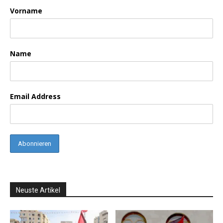
Vorname
Name
Email Address
Neuste Artikel