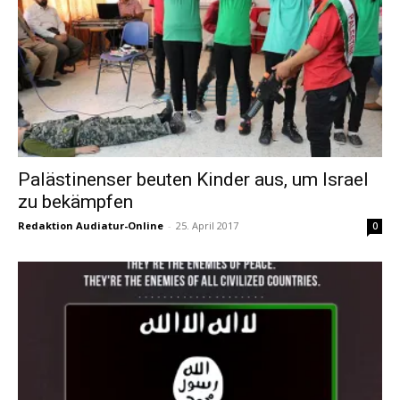
Palästinenser beuten Kinder aus, um Israel
zu bekämpfen
Redaktion Audiatur-Online
-
25. April 2017
0