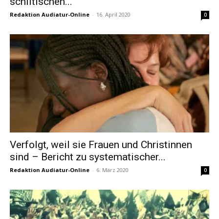
schiitischen...
Redaktion Audiatur-Online
-
16. April 2020
0
Verfolgt, weil sie Frauen und Christinnen
sind – Bericht zu systematischer...
Redaktion Audiatur-Online
-
6. März 2020
0