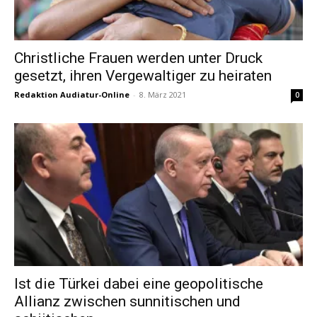
Christliche Frauen werden unter Druck
gesetzt, ihren Vergewaltiger zu heiraten
Redaktion Audiatur-Online
-
8. März 2021
0
Ist die Türkei dabei eine geopolitische
Allianz zwischen sunnitischen und