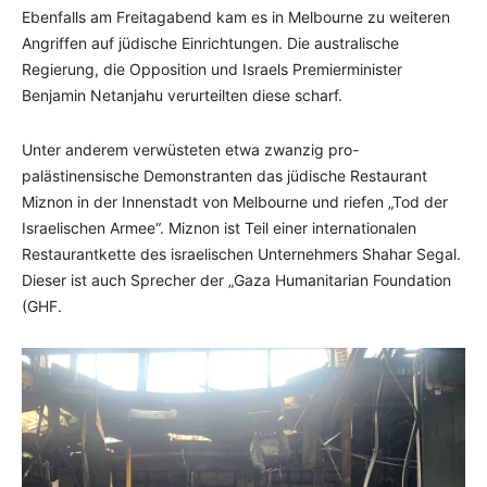
Ebenfalls am Freitagabend kam es in Melbourne zu weiteren
Angriffen auf jüdische Einrichtungen. Die australische
Regierung, die Opposition und Israels Premierminister
Benjamin Netanjahu verurteilten diese scharf.
Unter anderem verwüsteten etwa zwanzig pro-
palästinensische Demonstranten das jüdische Restaurant
Miznon in der Innenstadt von Melbourne und riefen „Tod der
Israelischen Armee“. Miznon ist Teil einer internationalen
Restaurantkette des israelischen Unternehmers Shahar Segal.
Dieser ist auch Sprecher der „Gaza Humanitarian Foundation
(GHF.