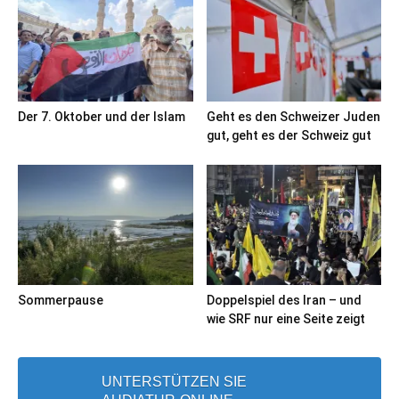
Der 7. Oktober und der Islam
Geht es den Schweizer Juden
gut, geht es der Schweiz gut
Sommerpause
Doppelspiel des Iran – und
wie SRF nur eine Seite zeigt
UNTERSTÜTZEN SIE