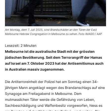
Am Montag, dem 7. Juli 2025, sind Brandschäden an den Türen der East
Melbourne Hebrew Congregation in Melbourne zu sehen. Foto IMAGO / AAP
Lesezeit:
2
Minuten
Melbourne ist die australische Stadt mit der grössten
jüdischen Bevölkerung. Seit dem Terrorangriff der Hamas
auf Israel am 7. Oktober 2023 hat der Antisemitismus auch
in Australien massiv zugenommen.
Die Antiterroreinheit der Polizei hat am Sonntag einen 34-
jährigen Mann angeklagt wegen des Brandanschlags auf eine
Synagoge am Freitagabend in Melbourne. Dem
mutmasslichen Täter werde die Gefährdung von Leben,
Sachbeschädigung und Waffenbesitz vorgeworfen, hiess es