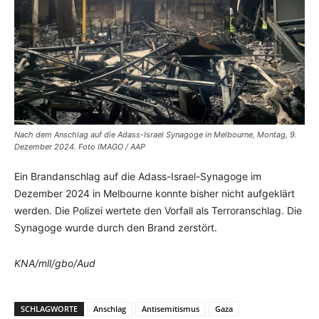
Nach dem Anschlag auf die Adass-Israel Synagoge in Melbourne, Montag, 9.
Dezember 2024. Foto IMAGO / AAP
Ein Brandanschlag auf die Adass-Israel-Synagoge im
Dezember 2024 in Melbourne konnte bisher nicht aufgeklärt
werden. Die Polizei wertete den Vorfall als Terroranschlag. Die
Synagoge wurde durch den Brand zerstört.
KNA/mll/gbo/Aud
SCHLAGWORTE
Anschlag
Antisemitismus
Gaza