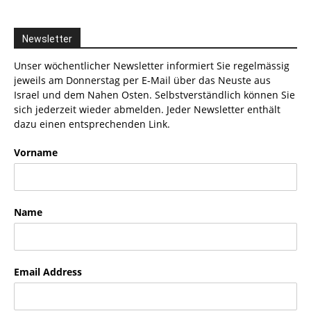
Newsletter
Unser wöchentlicher Newsletter informiert Sie regelmässig
jeweils am Donnerstag per E-Mail über das Neuste aus
Israel und dem Nahen Osten. Selbstverständlich können Sie
sich jederzeit wieder abmelden. Jeder Newsletter enthält
dazu einen entsprechenden Link.
Vorname
Name
Email Address