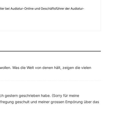
iter bei Audiatur-Online und Geschäftsführer der Audiatur-
wollen. Was die Welt von denen hält, zeigen die vielen
ch gestern geschrieben habe. (Sorry für meine
 Aufregung geschult und meiner grossen Empörung über das