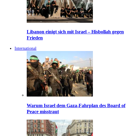
Libanon einigt sich mit Israel – Hisbollah gegen
Frieden
International
Warum Israel dem Gaza-Fahrplan des Board of
Peace misstraut