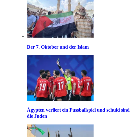
Der 7. Oktober und der Islam
Ägypten verliert ein Fussballspiel und schuld sind
die Juden