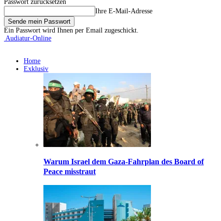
Passwort zurücksetzen
Ihre E-Mail-Adresse
Ein Passwort wird Ihnen per Email zugeschickt.
Audiatur-Online
Home
Exklusiv
Warum Israel dem Gaza-Fahrplan des Board of
Peace misstraut