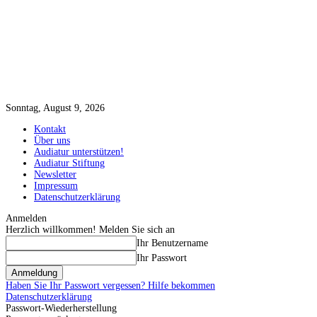
Sonntag, August 9, 2026
Kontakt
Über uns
Audiatur unterstützen!
Audiatur Stiftung
Newsletter
Impressum
Datenschutzerklärung
Anmelden
Herzlich willkommen! Melden Sie sich an
Ihr Benutzername
Ihr Passwort
Haben Sie Ihr Passwort vergessen? Hilfe bekommen
Datenschutzerklärung
Passwort-Wiederherstellung