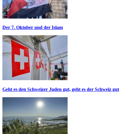
Der 7. Oktober und der Islam
Geht es den Schweizer Juden gut, geht es der Schweiz gut