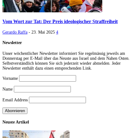
Vom Wort zur Tat: Der Preis ideologischer Straffreiheit
Gerardo Raffa
-
23. Mai 2025
4
Newsletter
Unser wöchentlicher Newsletter informiert Sie regelmässig jeweils am
Donnerstag per E-Mail über das Neuste aus Israel und dem Nahen Osten.
Selbstverständlich können Sie sich jederzeit wieder abmelden. Jeder
Newsletter enthält dazu einen entsprechenden Link.
Vorname
Name
Email Address
Neuste Artikel