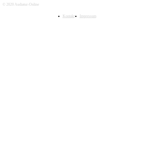
© 2020 Audiatur-Online
Kontakt
Impressum