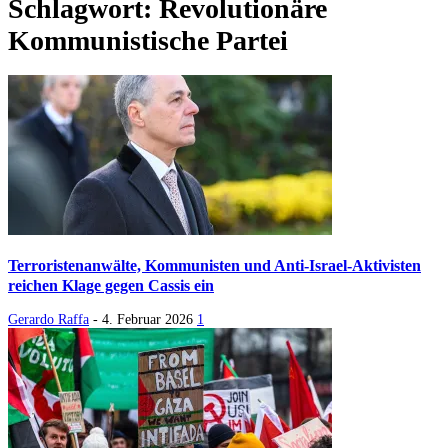
Schlagwort: Revolutionäre
Kommunistische Partei
Terroristenanwälte, Kommunisten und Anti-Israel-Aktivisten
reichen Klage gegen Cassis ein
Gerardo Raffa
-
4. Februar 2026
1