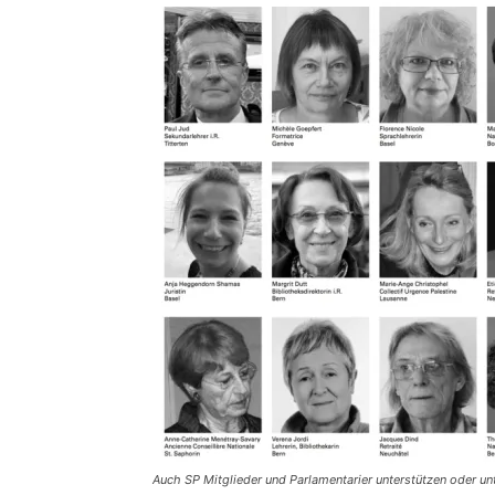
Auch SP Mitglieder und Parlamentarier unterstützen oder u